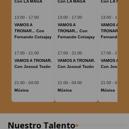
Con LA MAGA
Con LA MAGA
Con LA MAGA
13:00 - 17:00
13:00 - 17:00
13:00 - 17:00
VAMOS A
VAMOS A
VAMOS A
TRONAR... Con
TRONAR... Con
TRONAR... Co
Fernando Cotzajay
Fernando Cotzajay
Fernando Cot
17:00 - 21:00
17:00 - 21:00
17:00 - 21:00
VAMOS A TRONAR.
VAMOS A TRONAR.
VAMOS A TRO
Con Jossué Tezén
Con Jossué Tezén
Con Jossué T
21:00 - 04:00
21:00 - 04:00
21:00 - 04:00
Música
Música
Música
Nuestro Talento