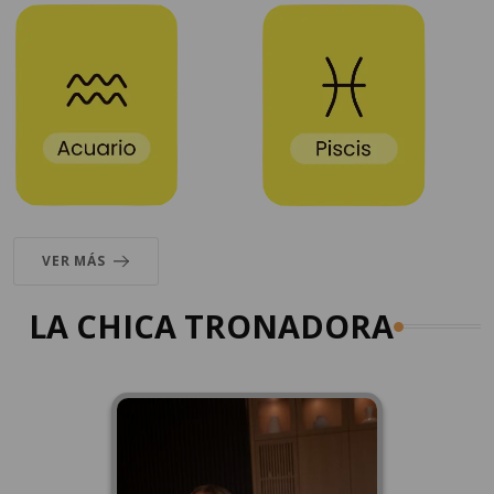
VER MÁS
LA CHICA TRONADORA