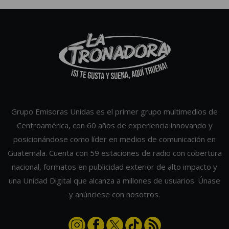
Grupo Emisoras Unidas es el primer grupo multimedios de
Centroamérica, con 60 años de experiencia innovando y
posicionándose como líder en medios de comunicación en
Guatemala. Cuenta con 59 estaciones de radio con cobertura
nacional, formatos en publicidad exterior de alto impacto y
una Unidad Digital que alcanza a millones de usuarios. Únase
y anúnciese con nosotros.