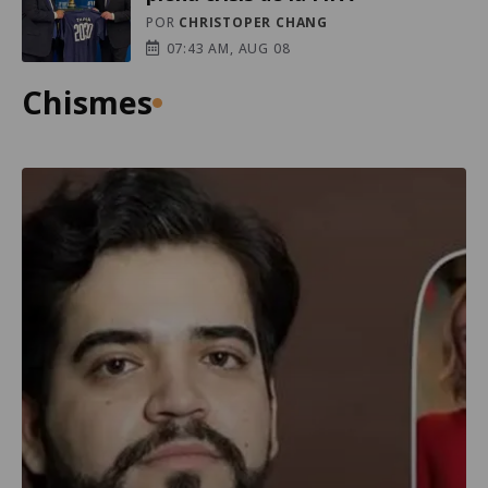
POR
CHRISTOPER CHANG
07:43 AM, AUG 08
Chismes