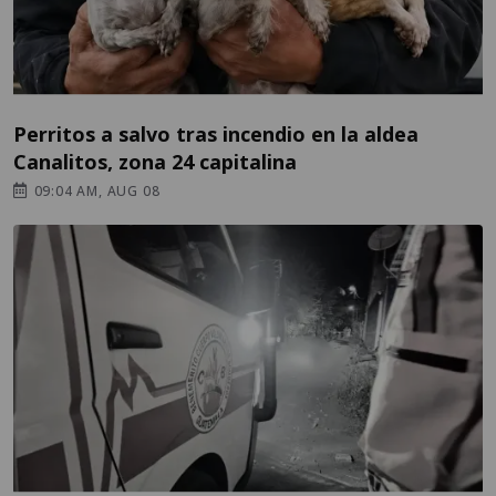
Perritos a salvo tras incendio en la aldea
Canalitos, zona 24 capitalina
09:04 AM, AUG 08