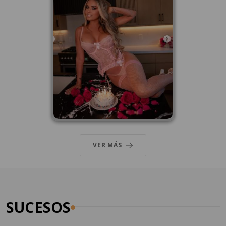
VER MÁS
SUCESOS