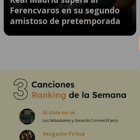
Ferencvaros en su segundo
amistoso de pretemporada
Al chile no sé
Los Sebastianes y Gerardo Coronel El Jerry
Vengache Pa’Aca