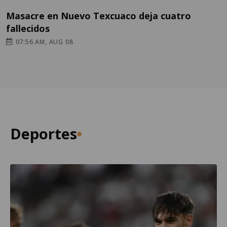
Masacre en Nuevo Texcuaco deja cuatro
fallecidos
07:56 AM, AUG 08
Deportes