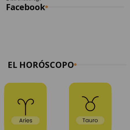
Facebook
EL HORÓSCOPO