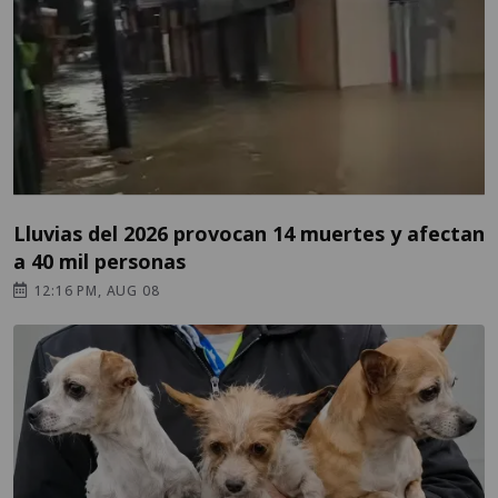
Lluvias del 2026 provocan 14 muertes y afectan
a 40 mil personas
12:16 PM, AUG 08