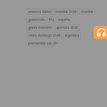
universo futbol
mundial 2026
mundial
guatemala
fifa
españa
gianni infantino
apertura 2026
santo domingo 2026
argentina
premundial sub-20