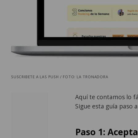
SUSCRIBETE A LAS PUSH / FOTO: LA TRONADORA
Aquí te contamos lo fá
Sigue esta guía paso a
Paso 1: Acepta