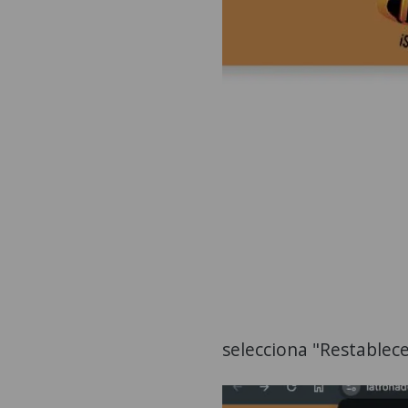
selecciona "Restablec