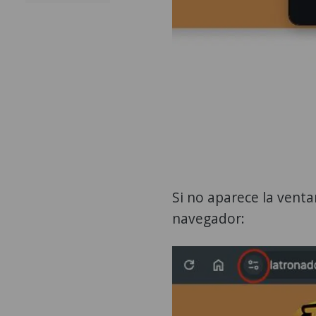
Si no aparece la venta
navegador: