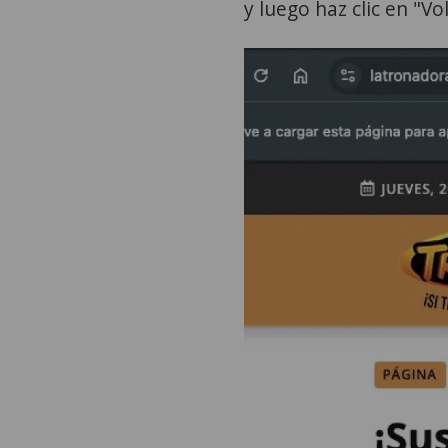
y luego haz clic en "Vo