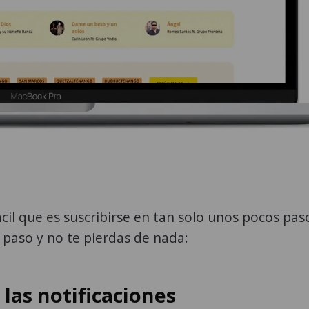
cil que es suscribirse en tan solo unos pocos pas
 paso y no te pierdas de nada:
 las notificaciones