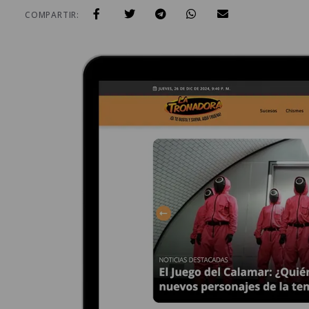
COMPARTIR: