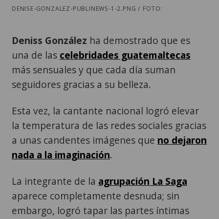
DENISE-GONZALEZ-PUBLINEWS-1-2.PNG / FOTO:
Deniss González
ha demostrado que es
una de las
celebridades guatemaltecas
más sensuales y que cada día suman
seguidores gracias a su belleza.
Esta vez, la cantante nacional logró elevar
la temperatura de las redes sociales gracias
a unas candentes imágenes que
no dejaron
nada a la imaginación
.
La integrante de la
agrupación La Saga
aparece completamente desnuda; sin
embargo, logró tapar las partes íntimas