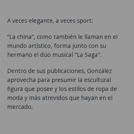
A veces elegante, a veces sport:
“La china”, como también le llaman en el
mundo artístico, forma junto con su
hermano el dúo musical "La Saga".
Dentro de sus publicaciones, González
aprovecha para presumir la escultural
figura que posee y los estilos de ropa de
moda y más atrevidos que hayan en el
mercado.