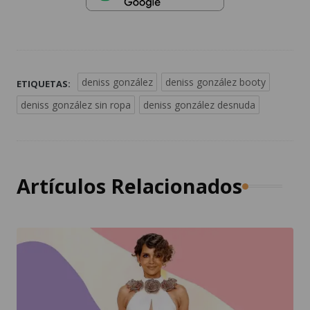
deniss gonzález
deniss gonzález booty
ETIQUETAS:
deniss gonzález sin ropa
deniss gonzález desnuda
Artículos Relacionados