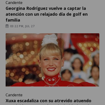
Candente
Georgina Rodríguez vuelve a captar la
atención con un relajado día de golf en
familia
03:22 PM, JUL 27
Candente
Xuxa escadaliza con su atrevido atuendo