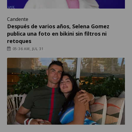
Candente
Después de varios años, Selena Gomez
publica una foto en bikini sin filtros ni
retoques
05:36 AM, JUL 31