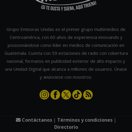
Grupo Emisoras Unidas es el primer grupo multimedios de
Centroamérica, con 60 años de experiencia innovando y
posicionándose como líder en medios de comunicación en
Guatemala. Cuenta con 59 estaciones de radio con cobertura
nacional, formatos en publicidad exterior de alto impacto y
una Unidad Digital que alcanza a millones de usuarios. Únase
y anúnciese con nosotros.
Contáctanos
|
Términos y condiciones
|
Directorio