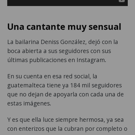
Una cantante muy sensual
La bailarina Deniss González, dejó con la
boca abierta a sus seguidores con sus
últimas publicaciones en Instagram.
En su cuenta en esa red social, la
guatemalteca tiene ya 184 mil seguidores
que no dejan de apoyarla con cada una de
estas imágenes.
Y es que ella luce siempre hermosa, ya sea
con enterizos que la cubran por completo o