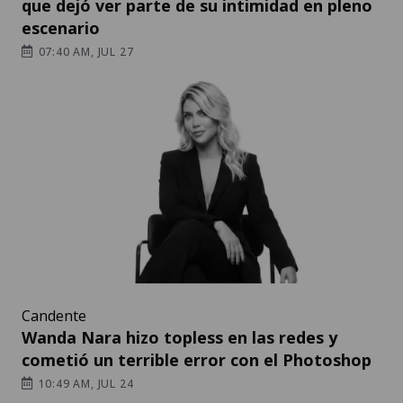
que dejó ver parte de su intimidad en pleno
escenario
07:40 AM, JUL 27
Candente
Wanda Nara hizo topless en las redes y
cometió un terrible error con el Photoshop
10:49 AM, JUL 24