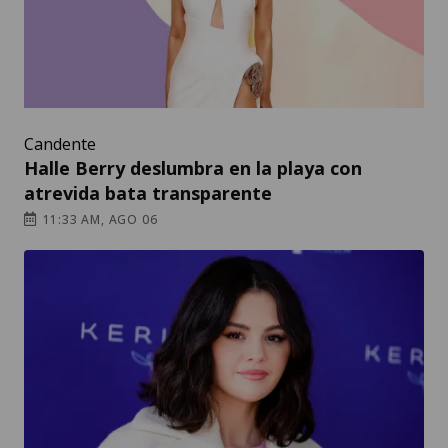
Candente
Halle Berry deslumbra en la playa con
atrevida bata transparente
11:33 AM, AGO 06