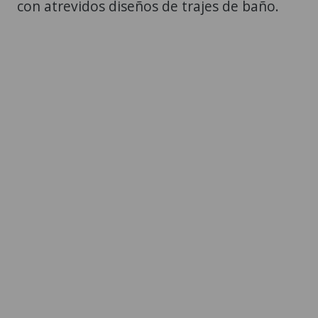
con atrevidos diseños de trajes de baño.