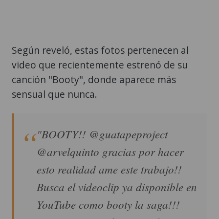
Según reveló, estas fotos pertenecen al
video que recientemente estrenó de su
canción "Booty", donde aparece más
sensual que nunca.
"BOOTY!! @guatapeproject
@arvelquinto gracias por hacer
esto realidad ame este trabajo!!
Busca el videoclip ya disponible en
YouTube como booty la saga!!!