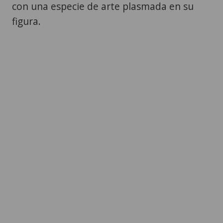
con una especie de arte plasmada en su
figura.