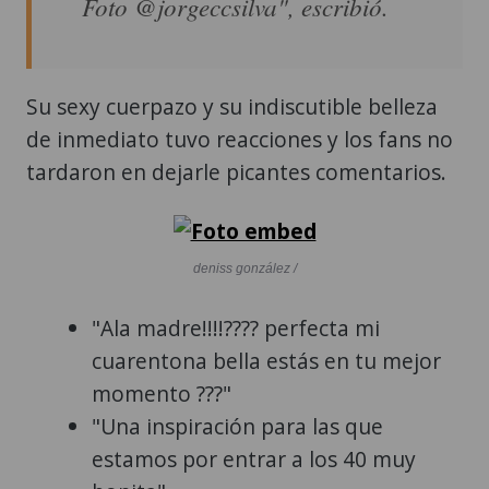
Foto @jorgeccsilva", escribió.
Su sexy cuerpazo y su indiscutible belleza
de inmediato tuvo reacciones y los fans no
tardaron en dejarle picantes comentarios.
deniss gonzález /
"Ala madre!!!!???? perfecta mi
cuarentona bella estás en tu mejor
momento ???"
"Una inspiración para las que
estamos por entrar a los 40 muy