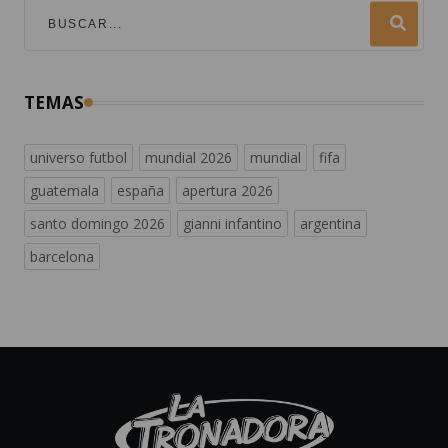
TEMAS
universo futbol
mundial 2026
mundial
fifa
guatemala
españa
apertura 2026
santo domingo 2026
gianni infantino
argentina
barcelona