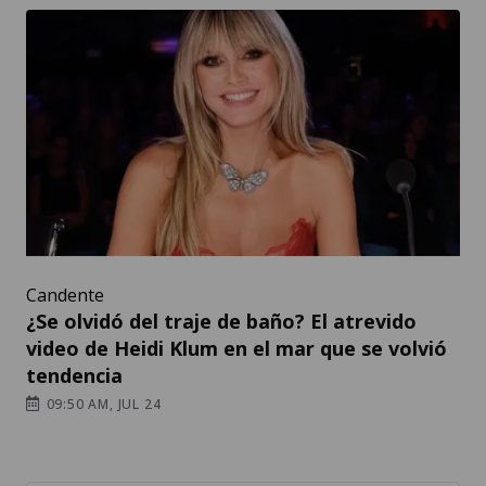
Candente
¿Se olvidó del traje de baño? El atrevido
video de Heidi Klum en el mar que se volvió
tendencia
09:50 AM, JUL 24