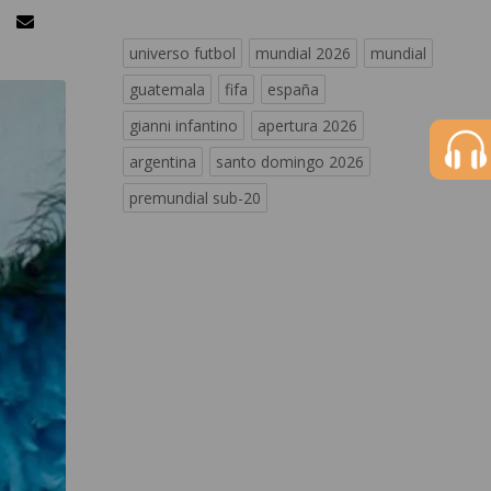
universo futbol
mundial 2026
mundial
guatemala
fifa
españa
gianni infantino
apertura 2026
argentina
santo domingo 2026
premundial sub-20