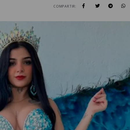
COMPARTIR: