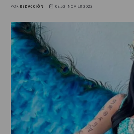
POR
REDACCIÓN
08:52, NOV 29 2023