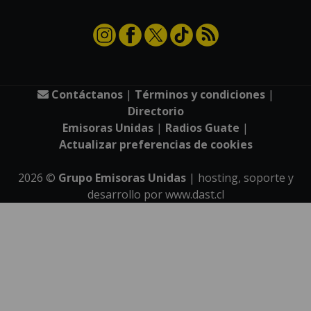
Contáctanos
|
Términos y condiciones
|
Directorio
Emisoras Unidas
|
Radios Guate
|
Actualizar preferencias de cookies
2026
©
Grupo Emisoras Unidas
| hosting, soporte y
desarrollo por
www.dast.cl