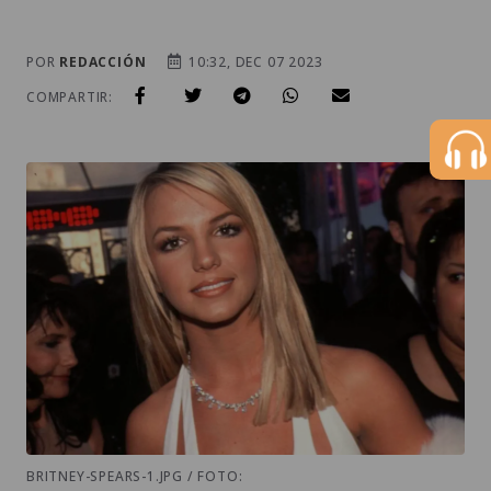
POR
REDACCIÓN
10:32, DEC 07 2023
COMPARTIR:
BRITNEY-SPEARS-1.JPG / FOTO: