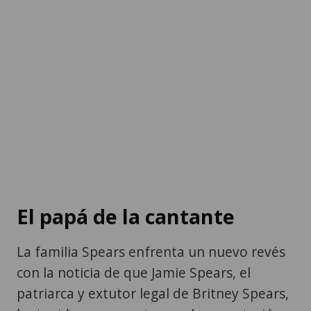
El papá de la cantante
La familia Spears enfrenta un nuevo revés
con la noticia de que Jamie Spears, el
patriarca y extutor legal de Britney Spears,