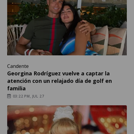
Candente
Georgina Rodríguez vuelve a captar la
atención con un relajado día de golf en
familia
03:22 PM, JUL 27