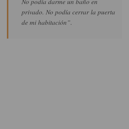
No podía darme un baño en
privado. No podía cerrar la puerta
de mi habitación”.