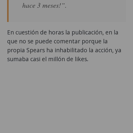
hace 3 meses!”.
En cuestión de horas la publicación, en la
que no se puede comentar porque la
propia Spears ha inhabilitado la acción, ya
sumaba casi el millón de likes.