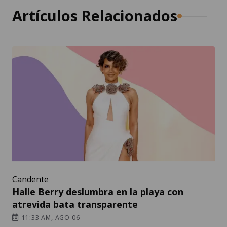
Artículos Relacionados
Candente
Halle Berry deslumbra en la playa con
atrevida bata transparente
11:33 AM, AGO 06