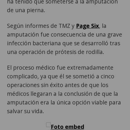
ha tenido que someterse a la amputación
de una pierna.
Según informes de TMZ y
Page Six
, la
amputación fue consecuencia de una grave
infección bacteriana que se desarrolló tras
una operación de prótesis de rodilla.
El proceso médico fue extremadamente
complicado, ya que él se sometió a cinco
operaciones sin éxito antes de que los
médicos llegaran a la conclusión de que la
amputación era la única opción viable para
salvar su vida.