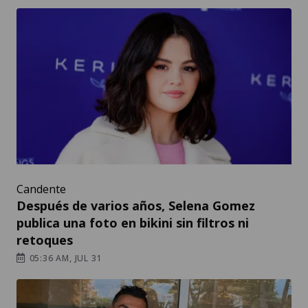
Candente
Después de varios años, Selena Gomez
publica una foto en bikini sin filtros ni
retoques
05:36 AM, JUL 31