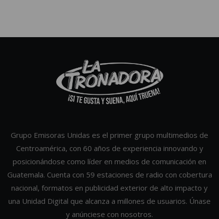
Grupo Emisoras Unidas es el primer grupo multimedios de
Centroamérica, con 60 años de experiencia innovando y
posicionándose como líder en medios de comunicación en
Guatemala. Cuenta con 59 estaciones de radio con cobertura
nacional, formatos en publicidad exterior de alto impacto y
una Unidad Digital que alcanza a millones de usuarios. Únase
y anúnciese con nosotros.