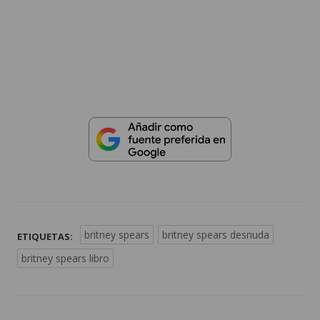
britney spears
britney spears desnuda
ETIQUETAS:
britney spears libro