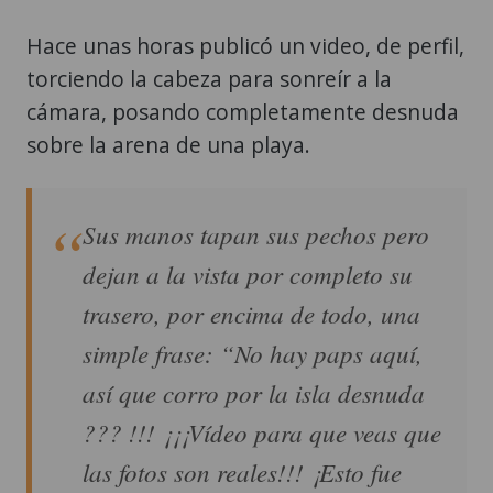
Hace unas horas publicó un video, de perfil,
torciendo la cabeza para sonreír a la
cámara, posando completamente desnuda
sobre la arena de una playa.
Sus manos tapan sus pechos pero
dejan a la vista por completo su
trasero, por encima de todo, una
simple frase: “No hay paps aquí,
así que corro por la isla desnuda
??? !!! ¡¡¡Vídeo para que veas que
las fotos son reales!!! ¡Esto fue