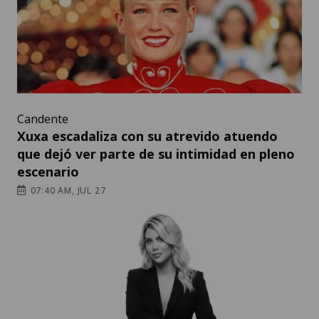
Candente
Xuxa escadaliza con su atrevido atuendo
que dejó ver parte de su intimidad en pleno
escenario
07:40 AM, JUL 27