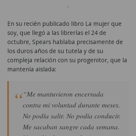
/
En su recién publicado libro La mujer que
soy, que llegó a las librerías el 24 de
octubre, Spears hablaba precisamente de
los duros años de su tutela y de su
compleja relación con su progenitor, que la
mantenía aislada:
“Me mantuvieron encerrada
contra mi voluntad durante meses.
No podía salir. No podía conducir.
Me sacaban sangre cada semana.