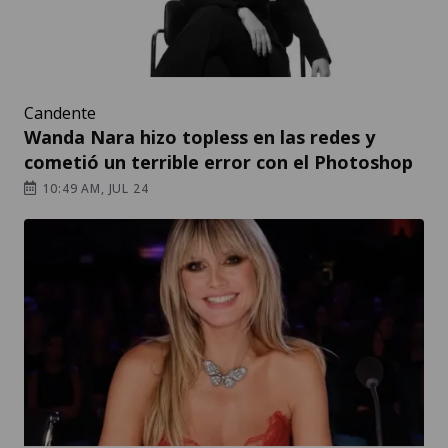
Candente
Wanda Nara hizo topless en las redes y
cometió un terrible error con el Photoshop
10:49 AM, JUL 24