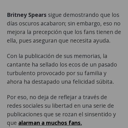
Britney Spears
sigue demostrando que los
días oscuros acabaron; sin embargo, eso no
mejora la precepción que los fans tienen de
ella, pues aseguran que necesita ayuda.
Con la publicación de sus memorias, la
cantante ha sellado los ecos de un pasado
turbulento provocado por su familia y
ahora ha destapado una felicidad súbita.
Por eso, no deja de reflejar a través de
redes sociales su libertad en una serie de
publicaciones que se rozan el sinsentido y
que
alarman a muchos fans.