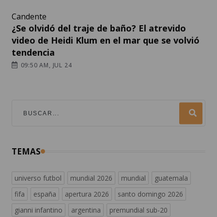
Candente
¿Se olvidó del traje de baño? El atrevido
video de Heidi Klum en el mar que se volvió
tendencia
09:50 AM, JUL 24
TEMAS
universo futbol
mundial 2026
mundial
guatemala
fifa
españa
apertura 2026
santo domingo 2026
gianni infantino
argentina
premundial sub-20