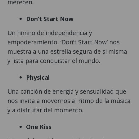
merecen.
Don’t Start Now
Un himno de independencia y
empoderamiento. ‘Don’t Start Now’ nos
muestra a una estrella segura de si misma
y lista para conquistar el mundo.
Physical
Una canción de energía y sensualidad que
nos invita a movernos al ritmo de la música
y a disfrutar del momento.
One Kiss