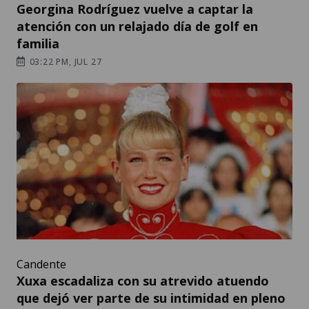
Georgina Rodríguez vuelve a captar la
atención con un relajado día de golf en
familia
03:22 PM, JUL 27
Candente
Xuxa escadaliza con su atrevido atuendo
que dejó ver parte de su intimidad en pleno