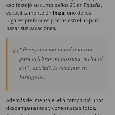
eso festejó su cumpleaños 29 en España,
específicamente en
Ibiza
, uno de los
lugares preferidos por las estrellas para
pasar sus vacaciones.
“Peregrinación anual a la isla
para celebrar mi próxima vuelta al
sol”, escribió la cantante en
Instagram.
Además del mensaje, ella compartió unas
despampanantes y comentadas fotos.