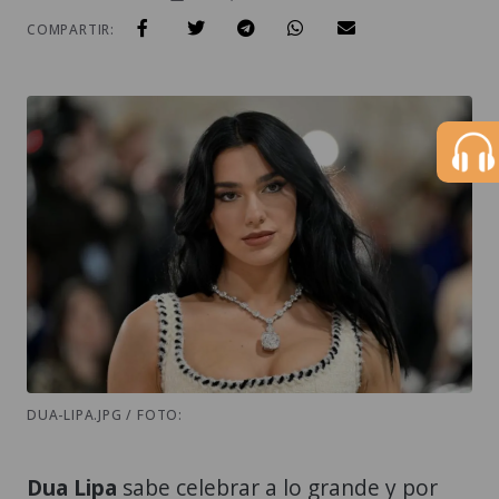
COMPARTIR:
DUA-LIPA.JPG / FOTO:
Dua Lipa
sabe celebrar a lo grande y por