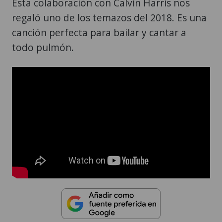
Esta colaboración con Calvin Harris nos
regaló uno de los temazos del 2018. Es una
canción perfecta para bailar y cantar a
todo pulmón.