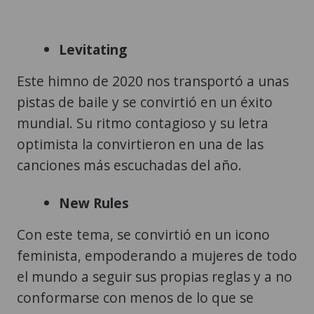
Levitating
Este himno de 2020 nos transportó a unas
pistas de baile y se convirtió en un éxito
mundial. Su ritmo contagioso y su letra
optimista la convirtieron en una de las
canciones más escuchadas del año.
New Rules
Con este tema, se convirtió en un icono
feminista, empoderando a mujeres de todo
el mundo a seguir sus propias reglas y a no
conformarse con menos de lo que se