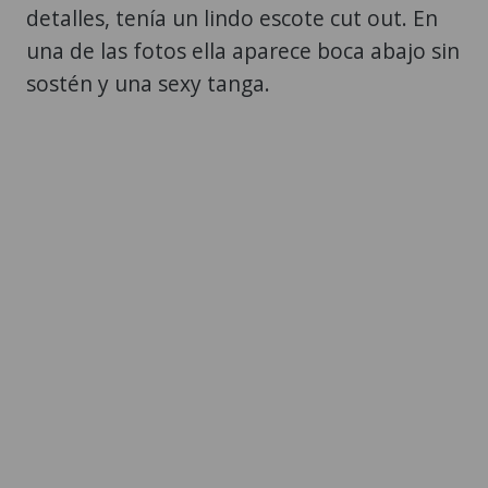
detalles, tenía un lindo escote cut out. En
una de las fotos ella aparece boca abajo sin
sostén y una sexy tanga.