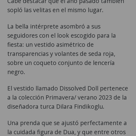
Cabe destacar que el año pasado también
sopló las velitas en el mismo lugar.
La bella intérprete asombró a sus
seguidores con el look escogido para la
fiesta: un vestido asimétrico de
transparencias y volantes de seda roja,
sobre un coqueto conjunto de lencería
negro.
El vestido llamado Dissolved Doll pertenece
a la colección Primavera/ verano 2023 de la
diseñadora turca Dilara Findikoglu.
Una prenda que se ajustó perfectamente a
la cuidada figura de Dua, y que entre otros