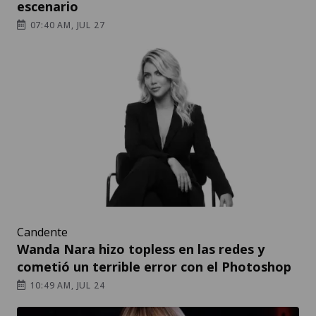
escenario
07:40 AM, JUL 27
Candente
Wanda Nara hizo topless en las redes y
cometió un terrible error con el Photoshop
10:49 AM, JUL 24