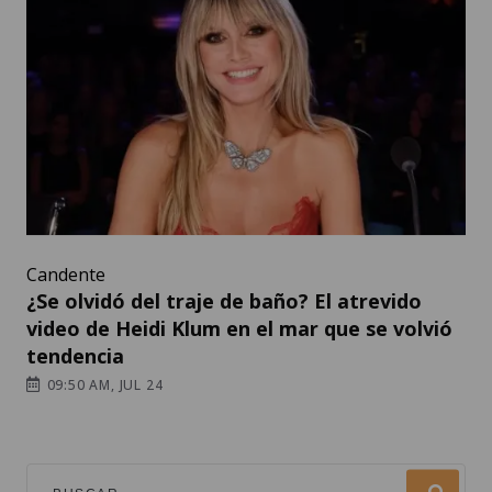
Candente
¿Se olvidó del traje de baño? El atrevido
video de Heidi Klum en el mar que se volvió
tendencia
09:50 AM, JUL 24