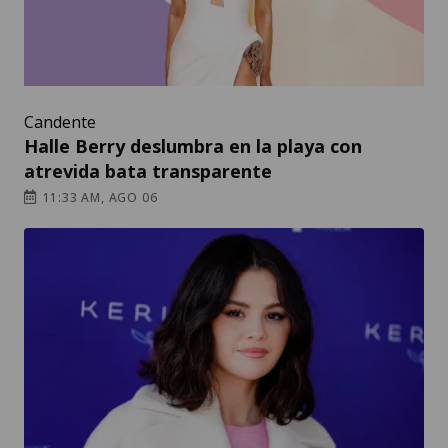
Candente
Halle Berry deslumbra en la playa con
atrevida bata transparente
11:33 AM, AGO 06