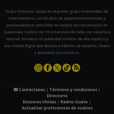
Grupo Emisoras Unidas es el primer grupo multimedios de
Centroamérica, con 60 años de experiencia innovando y
posicionándose como líder en medios de comunicación en
Guatemala. Cuenta con 59 estaciones de radio con cobertura
nacional, formatos en publicidad exterior de alto impacto y
una Unidad Digital que alcanza a millones de usuarios. Únase
y anúnciese con nosotros.
Contáctanos
|
Términos y condiciones
|
Directorio
Emisoras Unidas
|
Radios Guate
|
Actualizar preferencias de cookies