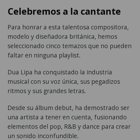
Celebremos a la cantante
Para honrar a esta talentosa compositora,
modelo y diseñadora británica, hemos
seleccionado cinco temazos que no pueden
faltar en ninguna playlist.
Dua Lipa ha conquistado la industria
musical con su voz única, sus pegadizos
ritmos y sus grandes letras.
Desde su álbum debut, ha demostrado ser
una artista a tener en cuenta, fusionando
elementos del pop, R&B y dance para crear
un sonido inconfundible.