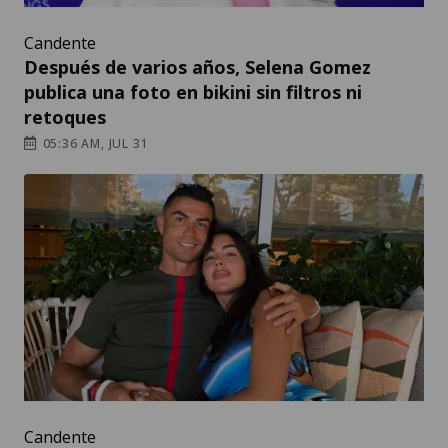
Candente
Después de varios años, Selena Gomez
publica una foto en bikini sin filtros ni
retoques
05:36 AM, JUL 31
Candente