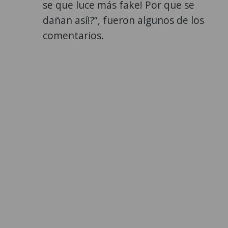
se que luce más fake! Por que se
dañan así!?”, fueron algunos de los
comentarios.