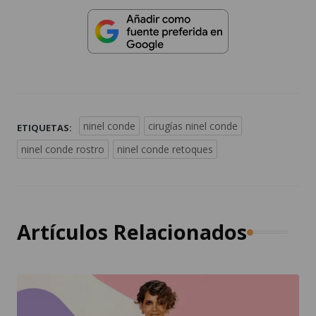
ninel conde
cirugías ninel conde
ETIQUETAS:
ninel conde rostro
ninel conde retoques
Artículos Relacionados