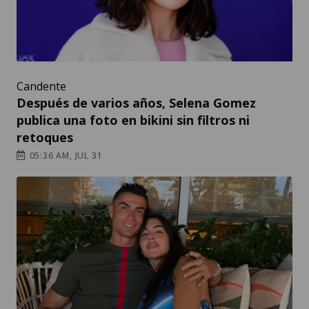
Candente
Después de varios años, Selena Gomez
publica una foto en bikini sin filtros ni
retoques
05:36 AM, JUL 31