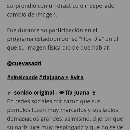
sorprendió con un drástico e inesperado
cambio de imagen.
Fue durante su participación en el
programa estadounidense “Hoy Día” en el
que su imagen física dio de que hablar.
@cuevasadri
#ninelconde
#tiajuana🍷
#vira
♬ sonido original - 💋Tía Juana 🍷
En redes sociales criticaron que sus
pómulos lucen muy marcados y sus labios
demasiados grandes; asimismo, dijeron que
su nariz luce muy respingada y que no se ve