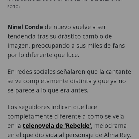
FOTO:
Ninel Conde
de nuevo vuelve a ser
tendencia tras su drástico cambio de
imagen, preocupando a sus miles de fans
por lo diferente que luce.
En redes sociales señalaron que la cantante
se ve completamente distinta y que ya no
se parece a lo que era antes.
Los seguidores indican que luce
completamente diferente a como se veía
en la
telenovela de ‘Rebelde’
, melodrama
en el que dio vida al personaje de Alma Rey.