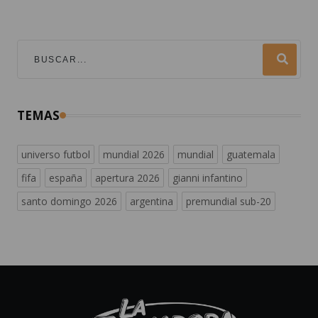
TEMAS
universo futbol
mundial 2026
mundial
guatemala
fifa
españa
apertura 2026
gianni infantino
santo domingo 2026
argentina
premundial sub-20