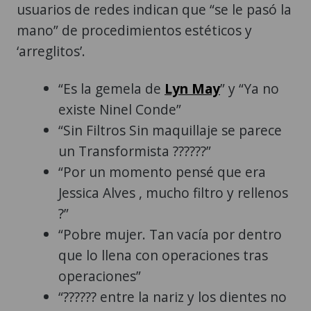
usuarios de redes indican que “se le pasó la
mano” de procedimientos estéticos y
‘arreglitos’.
“Es la gemela de
Lyn May
” y “Ya no
existe Ninel Conde”
“Sin Filtros Sin maquillaje se parece
un Transformista ??????”
“Por un momento pensé que era
Jessica Alves , mucho filtro y rellenos
?”
“Pobre mujer. Tan vacía por dentro
que lo llena con operaciones tras
operaciones”
“?????? entre la nariz y los dientes no