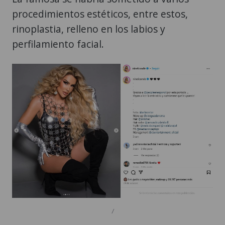
procedimientos estéticos, entre estos,
rinoplastia, relleno en los labios y
perfilamiento facial.
/