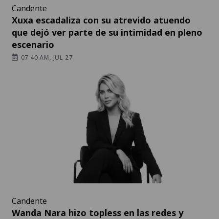
Candente
Xuxa escadaliza con su atrevido atuendo
que dejó ver parte de su intimidad en pleno
escenario
07:40 AM, JUL 27
Candente
Wanda Nara hizo topless en las redes y