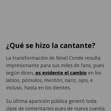
¿Qué se hizo la cantante?
La transformación de Ninel Conde resulta
impresionante para sus miles de fans, pues
según dicen,
es evidente el cambio
en los
labios, pómulos, mentón, nariz, ojos, e
incluso, hasta en los dientes.
Su última aparición pública generó toda
clase de comentarios pues de nueva cuenta