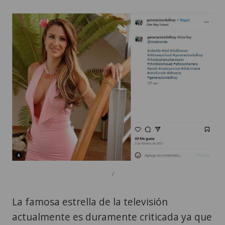
/
La famosa estrella de la televisión
actualmente es duramente criticada ya que