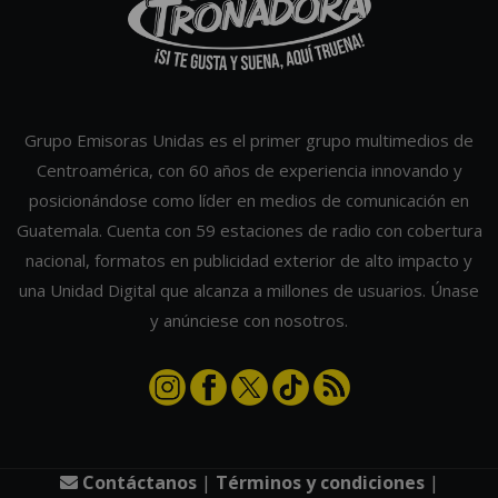
Grupo Emisoras Unidas es el primer grupo multimedios de
Centroamérica, con 60 años de experiencia innovando y
posicionándose como líder en medios de comunicación en
Guatemala. Cuenta con 59 estaciones de radio con cobertura
nacional, formatos en publicidad exterior de alto impacto y
una Unidad Digital que alcanza a millones de usuarios. Únase
y anúnciese con nosotros.
Contáctanos
|
Términos y condiciones
|