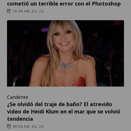
cometió un terrible error con el Photoshop
10:49 AM, JUL 24
Candente
¿Se olvidó del traje de baño? El atrevido
video de Heidi Klum en el mar que se volvió
tendencia
09:50 AM, JUL 24