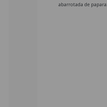
abarrotada de paparaz