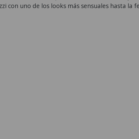
zi con uno de los looks más sensuales hasta la f