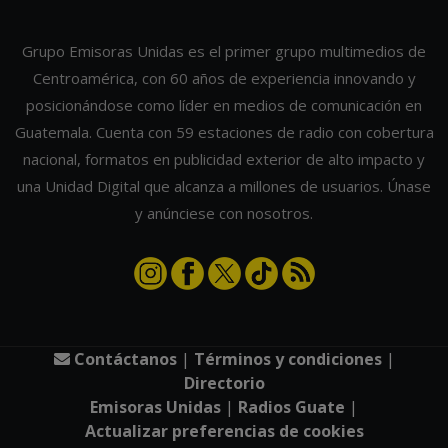
Grupo Emisoras Unidas es el primer grupo multimedios de
Centroamérica, con 60 años de experiencia innovando y
posicionándose como líder en medios de comunicación en
Guatemala. Cuenta con 59 estaciones de radio con cobertura
nacional, formatos en publicidad exterior de alto impacto y
una Unidad Digital que alcanza a millones de usuarios. Únase
y anúnciese con nosotros.
Contáctanos
|
Términos y condiciones
|
Directorio
Emisoras Unidas
|
Radios Guate
|
Actualizar preferencias de cookies