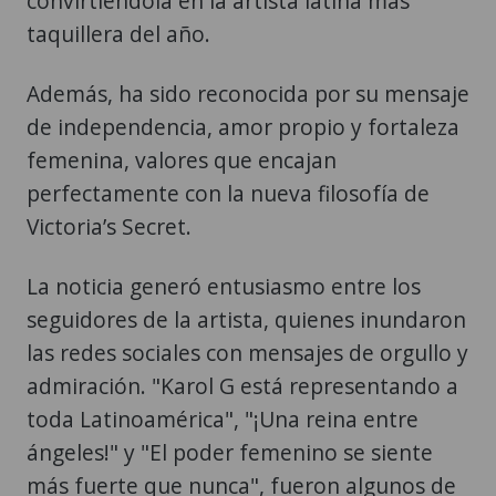
convirtiéndola en la artista latina más
taquillera del año.
Además, ha sido reconocida por su mensaje
de independencia, amor propio y fortaleza
femenina, valores que encajan
perfectamente con la nueva filosofía de
Victoria’s Secret.
La noticia generó entusiasmo entre los
seguidores de la artista, quienes inundaron
las redes sociales con mensajes de orgullo y
admiración. "Karol G está representando a
toda Latinoamérica", "¡Una reina entre
ángeles!" y "El poder femenino se siente
más fuerte que nunca", fueron algunos de