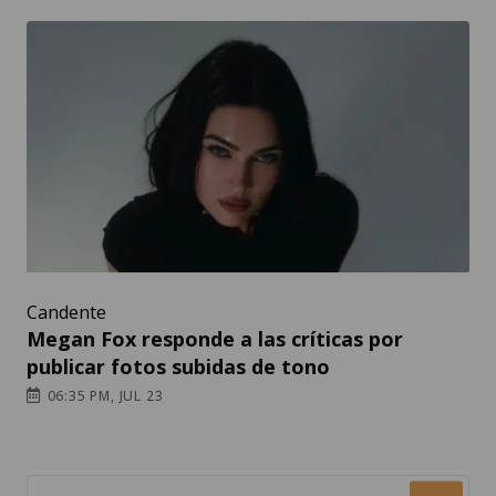
Candente
Megan Fox responde a las críticas por
publicar fotos subidas de tono
06:35 PM, JUL 23