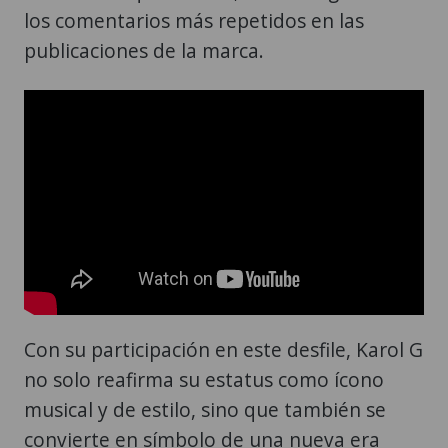
los comentarios más repetidos en las
publicaciones de la marca.
Con su participación en este desfile, Karol G
no solo reafirma su estatus como ícono
musical y de estilo, sino que también se
convierte en símbolo de una nueva era