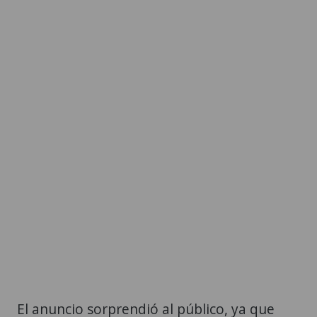
El anuncio sorprendió al público, ya que