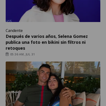
Candente
Después de varios años, Selena Gomez
publica una foto en bikini sin filtros ni
retoques
05:36 AM, JUL 31