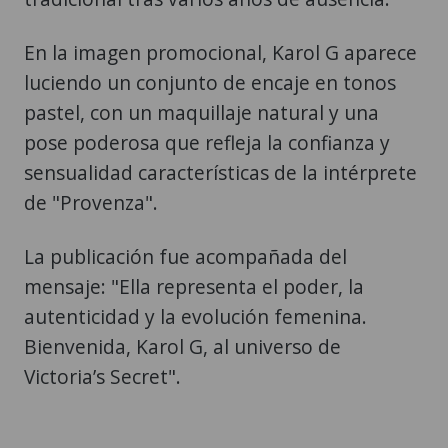
En la imagen promocional, Karol G aparece
luciendo un conjunto de encaje en tonos
pastel, con un maquillaje natural y una
pose poderosa que refleja la confianza y
sensualidad características de la intérprete
de "Provenza".
La publicación fue acompañada del
mensaje: "Ella representa el poder, la
autenticidad y la evolución femenina.
Bienvenida, Karol G, al universo de
Victoria’s Secret".