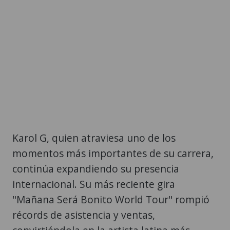
Karol G, quien atraviesa uno de los
momentos más importantes de su carrera,
continúa expandiendo su presencia
internacional. Su más reciente gira
"Mañana Será Bonito World Tour" rompió
récords de asistencia y ventas,