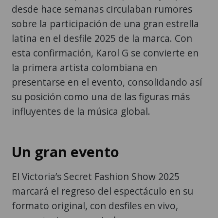
desde hace semanas circulaban rumores
sobre la participación de una gran estrella
latina en el desfile 2025 de la marca. Con
esta confirmación, Karol G se convierte en
la primera artista colombiana en
presentarse en el evento, consolidando así
su posición como una de las figuras más
influyentes de la música global.
Un gran evento
El Victoria’s Secret Fashion Show 2025
marcará el regreso del espectáculo en su
formato original, con desfiles en vivo,