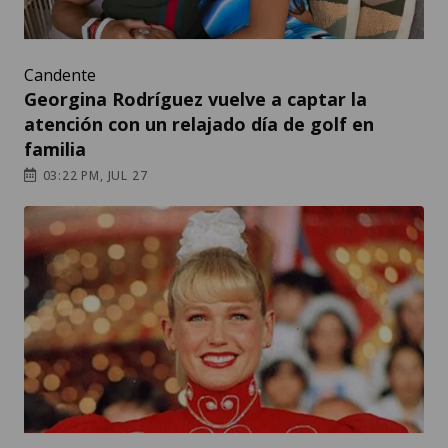
Candente
Georgina Rodríguez vuelve a captar la
atención con un relajado día de golf en
familia
03:22 PM, JUL 27