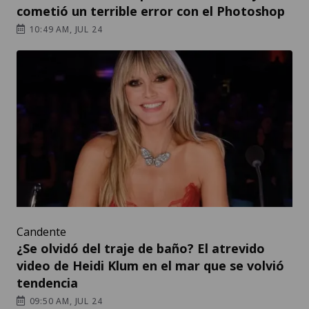
cometió un terrible error con el Photoshop
10:49 AM, JUL 24
Candente
¿Se olvidó del traje de baño? El atrevido
video de Heidi Klum en el mar que se volvió
tendencia
09:50 AM, JUL 24