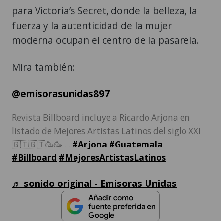
para Victoria’s Secret, donde la belleza, la
fuerza y la autenticidad de la mujer
moderna ocupan el centro de la pasarela.
Mira también:
@emisorasunidas897
Revista Billboard incluye a Ricardo Arjona en
listado de Mejores Artistas Latinos del siglo XXI
🇬🇹🇬🇹🥳🥳 . .
#Arjona
#Guatemala
#Billboard
#MejoresArtistasLatinos
♬ sonido original - Emisoras Unidas