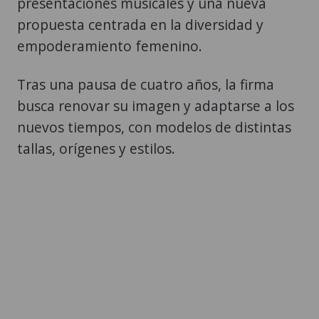
presentaciones musicales y una nueva
propuesta centrada en la diversidad y
empoderamiento femenino.
Tras una pausa de cuatro años, la firma
busca renovar su imagen y adaptarse a los
nuevos tiempos, con modelos de distintas
tallas, orígenes y estilos.