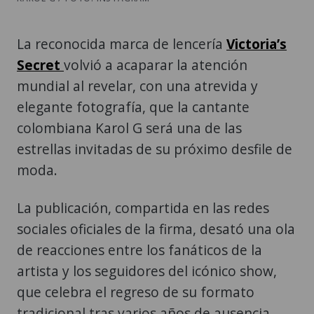
La reconocida marca de lencería
Victoria’s
Secret
volvió a acaparar la atención
mundial al revelar, con una atrevida y
elegante fotografía, que la cantante
colombiana Karol G será una de las
estrellas invitadas de su próximo desfile de
moda.
La publicación, compartida en las redes
sociales oficiales de la firma, desató una ola
de reacciones entre los fanáticos de la
artista y los seguidores del icónico show,
que celebra el regreso de su formato
tradicional tras varios años de ausencia.