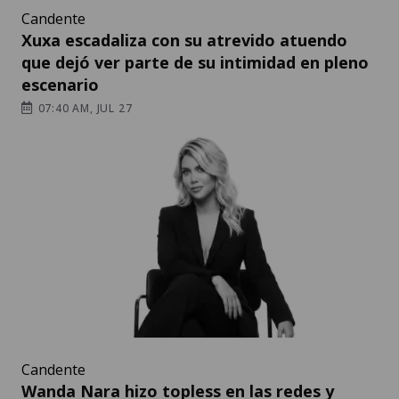
Candente
Xuxa escadaliza con su atrevido atuendo
que dejó ver parte de su intimidad en pleno
escenario
07:40 AM, JUL 27
Candente
Wanda Nara hizo topless en las redes y