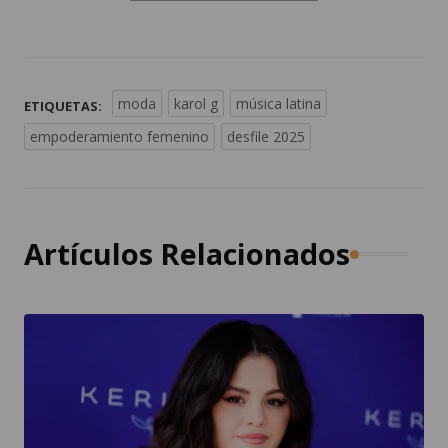
moda
karol g
música latina
ETIQUETAS:
empoderamiento femenino
desfile 2025
Artículos Relacionados