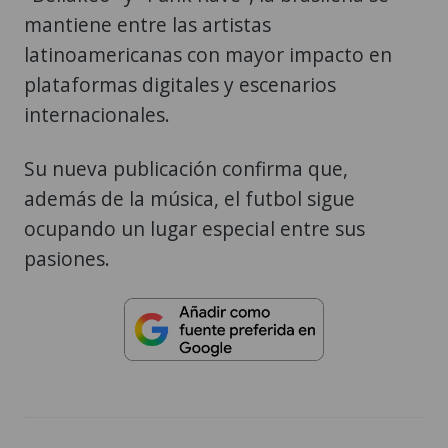
mantiene entre las artistas
latinoamericanas con mayor impacto en
plataformas digitales y escenarios
internacionales.
Su nueva publicación confirma que,
además de la música, el futbol sigue
ocupando un lugar especial entre sus
pasiones.