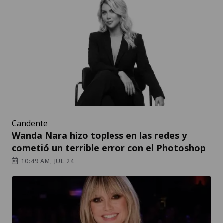
Candente
Wanda Nara hizo topless en las redes y
cometió un terrible error con el Photoshop
10:49 AM, JUL 24