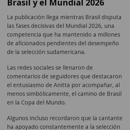
Brasil y el Mundial 2026
La publicación llega mientras Brasil disputa
las fases decisivas del Mundial 2026, una
competencia que ha mantenido a millones
de aficionados pendientes del desempeño
de la selección sudamericana.
Las redes sociales se llenaron de
comentarios de seguidores que destacaron
el entusiasmo de Anitta por acompañar, al
menos simbólicamente, el camino de Brasil
en la Copa del Mundo.
Algunos incluso recordaron que la cantante
ha apoyado constantemente a la selección