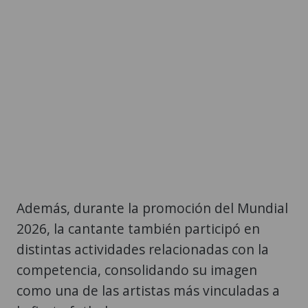
Además, durante la promoción del Mundial
2026, la cantante también participó en
distintas actividades relacionadas con la
competencia, consolidando su imagen
como una de las artistas más vinculadas a