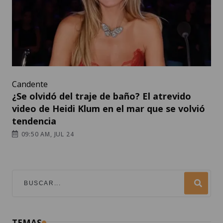
Candente
¿Se olvidó del traje de baño? El atrevido
video de Heidi Klum en el mar que se volvió
tendencia
09:50 AM, JUL 24
TEMAS