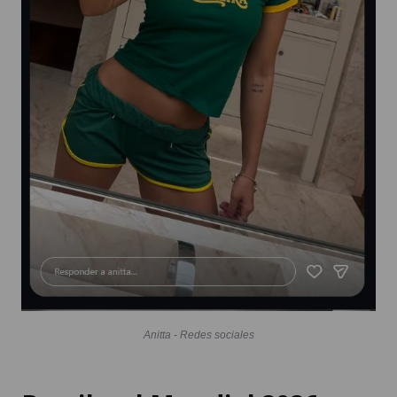
Anitta - Redes sociales