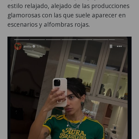
estilo relajado, alejado de las producciones
glamorosas con las que suele aparecer en
escenarios y alfombras rojas.