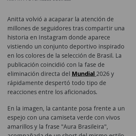
Anitta volvió a acaparar la atención de
millones de seguidores tras compartir una
historia en Instagram donde aparece
vistiendo un conjunto deportivo inspirado
en los colores de la selección de Brasil. La
publicación coincidió con la fase de
eliminación directa del
Mundial
2026 y
rápidamente despertó todo tipo de
reacciones entre los aficionados.
En la imagen, la cantante posa frente a un
espejo con una camiseta verde con vivos
amarillos y la frase "Aura Brasileira",
acompañada de un short del mismo estilo,