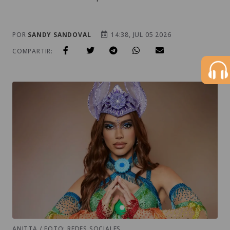
POR
SANDY SANDOVAL
14:38, JUL 05 2026
COMPARTIR:
ANITTA / FOTO: REDES SOCIALES