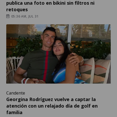
publica una foto en bikini sin filtros ni
retoques
05:36 AM, JUL 31
Candente
Georgina Rodríguez vuelve a captar la
atención con un relajado día de golf en
familia