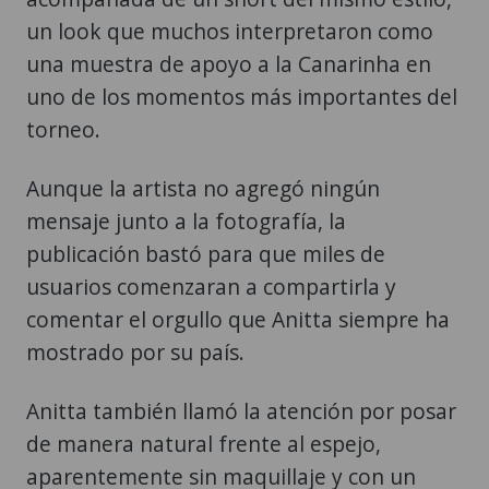
un look que muchos interpretaron como
una muestra de apoyo a la Canarinha en
uno de los momentos más importantes del
torneo.
Aunque la artista no agregó ningún
mensaje junto a la fotografía, la
publicación bastó para que miles de
usuarios comenzaran a compartirla y
comentar el orgullo que Anitta siempre ha
mostrado por su país.
Anitta también llamó la atención por posar
de manera natural frente al espejo,
aparentemente sin maquillaje y con un