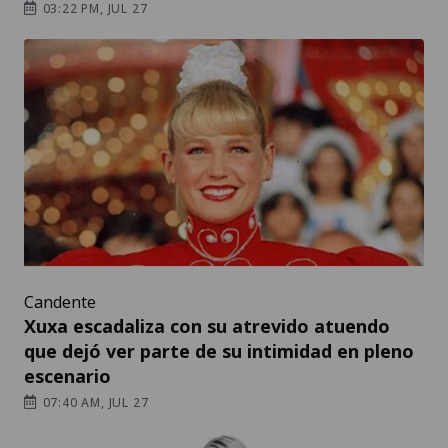
03:22 PM, JUL 27
Candente
Xuxa escadaliza con su atrevido atuendo
que dejó ver parte de su intimidad en pleno
escenario
07:40 AM, JUL 27