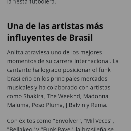
la fiesta futbolera.
Una de las artistas más
influyentes de Brasil
Anitta atraviesa uno de los mejores
momentos de su carrera internacional. La
cantante ha logrado posicionar el funk
brasileño en los principales mercados
musicales y ha colaborado con artistas
como Shakira, The Weeknd, Madonna,
Maluma, Peso Pluma, J Balvin y Rema.
Con éxitos como "Envolver", "Mil Veces",
"Bellakeo" y "Funk Rave", la brasileña se