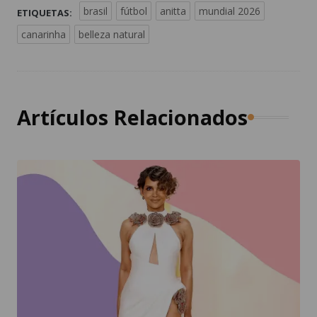
brasil
fútbol
anitta
mundial 2026
ETIQUETAS:
canarinha
belleza natural
Artículos Relacionados