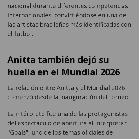
nacional durante diferentes competencias
internacionales, convirtiéndose en una de
las artistas brasileñas más identificadas con
el futbol.
Anitta también dejó su
huella en el Mundial 2026
La relación entre Anitta y el Mundial 2026
comenzó desde la inauguración del torneo.
La intérprete fue una de las protagonistas
del espectáculo de apertura al interpretar
"Goals", uno de los temas oficiales del