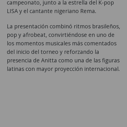
campeonato, junto a la estrella del K-pop
LISA y el cantante nigeriano Rema.
La presentación combinó ritmos brasileños,
pop y afrobeat, convirtiéndose en uno de
los momentos musicales más comentados
del inicio del torneo y reforzando la
presencia de Anitta como una de las figuras
latinas con mayor proyección internacional.