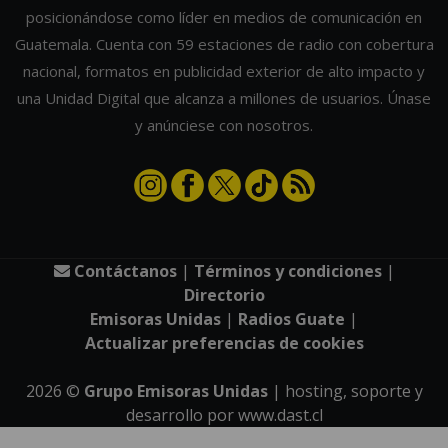
posicionándose como líder en medios de comunicación en
Guatemala. Cuenta con 59 estaciones de radio con cobertura
nacional, formatos en publicidad exterior de alto impacto y
una Unidad Digital que alcanza a millones de usuarios. Únase
y anúnciese con nosotros.
Contáctanos
|
Términos y condiciones
|
Directorio
Emisoras Unidas
|
Radios Guate
|
Actualizar preferencias de cookies
2026
©
Grupo Emisoras Unidas
| hosting, soporte y
desarrollo por
www.dast.cl