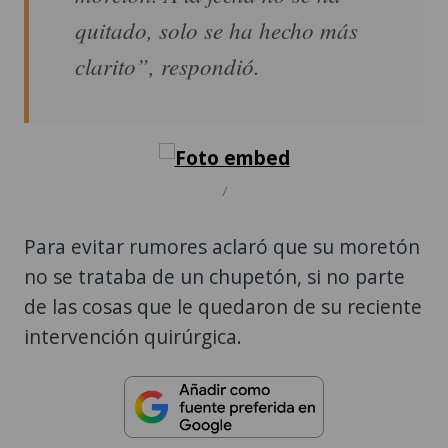
quitado, solo se ha hecho más
clarito”, respondió.
/
Para evitar rumores aclaró que su moretón
no se trataba de un chupetón, si no parte
de las cosas que le quedaron de su reciente
intervención quirúrgica.