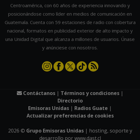
Centroamérica, con 60 años de experiencia innovando y
posicionándose como líder en medios de comunicación en
Guatemala. Cuenta con 59 estaciones de radio con cobertura
nacional, formatos en publicidad exterior de alto impacto y
una Unidad Digital que alcanza a millones de usuarios. Únase
y anúnciese con nosotros.
Contáctanos
|
Términos y condiciones
|
Directorio
Emisoras Unidas
|
Radios Guate
|
Actualizar preferencias de cookies
2026
©
Grupo Emisoras Unidas
| hosting, soporte y
desarrollo por
www.dast.cl