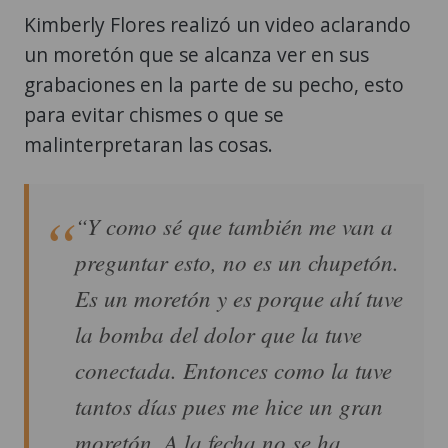
Kimberly Flores realizó un video aclarando
un moretón que se alcanza ver en sus
grabaciones en la parte de su pecho, esto
para evitar chismes o que se
malinterpretaran las cosas.
“Y como sé que también me van a
preguntar esto, no es un chupetón.
Es un moretón y es porque ahí tuve
la bomba del dolor que la tuve
conectada. Entonces como la tuve
tantos días pues me hice un gran
moretón. A la fecha no se ha