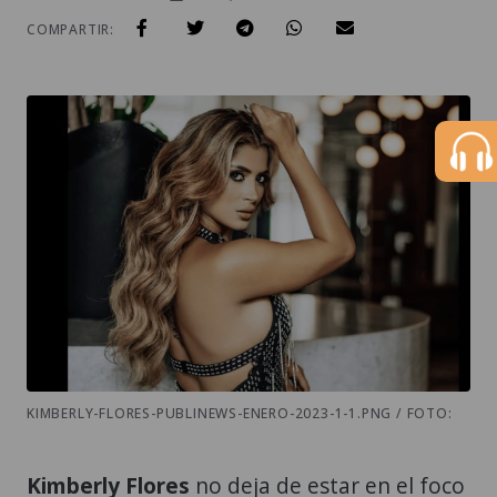
COMPARTIR:
KIMBERLY-FLORES-PUBLINEWS-ENERO-2023-1-1.PNG / FOTO:
Kimberly Flores
no deja de estar en el foco