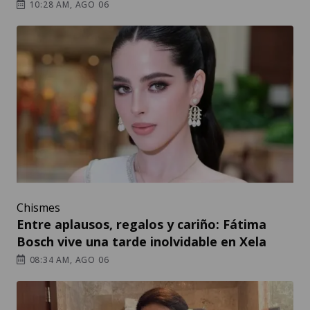
10:28 AM, AGO 06
Chismes
Entre aplausos, regalos y cariño: Fátima
Bosch vive una tarde inolvidable en Xela
08:34 AM, AGO 06