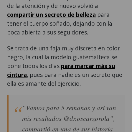
de la atención y de nuevo volvió a
compartir un secreto de belleza
para
tener el cuerpo soñado, dejando con la
boca abierta a sus seguidores.
Se trata de una faja muy discreta en color
negro, la cual la modelo guatemalteca se
pone todos los días
para marcar más su
cintura
, pues para nadie es un secreto que
ella es amante del ejercicio.
“Vamos para 5 semanas y así van
mis resultados @dr.oscarzorola”,
compartió en una de sus historia