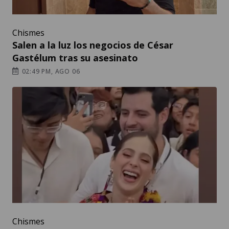
Chismes
Salen a la luz los negocios de César
Gastélum tras su asesinato
02:49 PM, AGO 06
Chismes