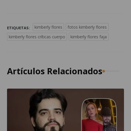
kimberly flores
fotos kimberly flores
ETIQUETAS:
kimberly flores críticas cuerpo
kimberly flores faja
Artículos Relacionados