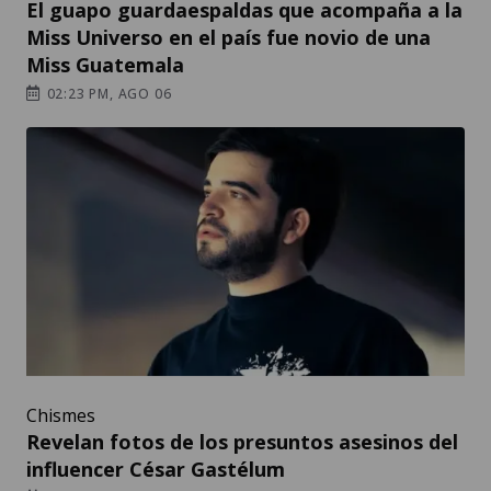
El guapo guardaespaldas que acompaña a la
Miss Universo en el país fue novio de una
Miss Guatemala
02:23 PM, AGO 06
Chismes
Revelan fotos de los presuntos asesinos del
influencer César Gastélum