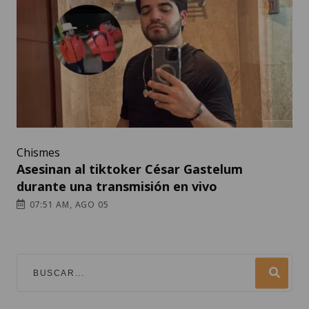
Chismes
Asesinan al tiktoker César Gastelum
durante una transmisión en vivo
07:51 AM, AGO 05