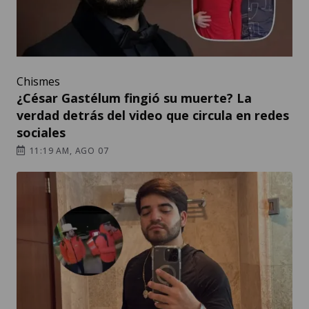
Chismes
¿César Gastélum fingió su muerte? La
verdad detrás del video que circula en redes
sociales
11:19 AM, AGO 07