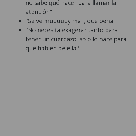
no sabe qué hacer para llamar la
atención"
"Se ve muuuuuy mal , que pena"
"No necesita exagerar tanto para
tener un cuerpazo, solo lo hace para
que hablen de ella"