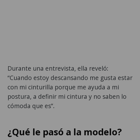
Durante una entrevista, ella reveló:
“Cuando estoy descansando me gusta estar
con mi cinturilla porque me ayuda a mi
postura, a definir mi cintura y no saben lo
cómoda que es”.
¿Qué le pasó a la modelo?