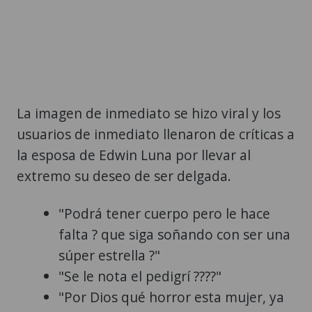
La imagen de inmediato se hizo viral y los
usuarios de inmediato llenaron de críticas a
la esposa de Edwin Luna por llevar al
extremo su deseo de ser delgada.
"Podrá tener cuerpo pero le hace
falta ? que siga soñando con ser una
súper estrella ?"
"Se le nota el pedigrí ????"
"Por Dios qué horror esta mujer, ya