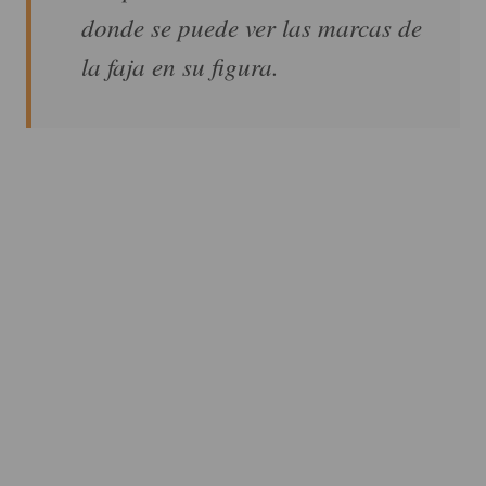
donde se puede ver las marcas de
la faja en su figura.