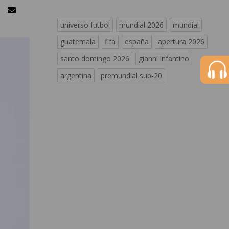
universo futbol
mundial 2026
mundial
guatemala
fifa
españa
apertura 2026
santo domingo 2026
gianni infantino
argentina
premundial sub-20