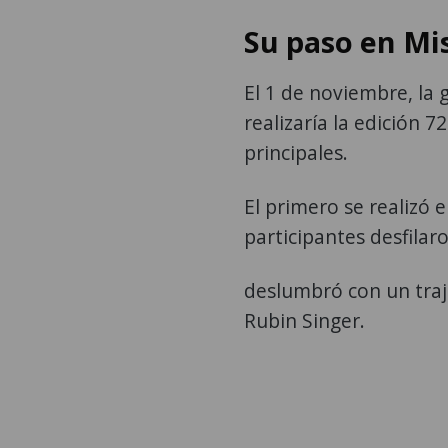
Su paso en Mi
El 1 de noviembre, la
realizaría la edición 7
principales.
El primero se realizó 
participantes desfilar
deslumbró con un traj
Rubin Singer.