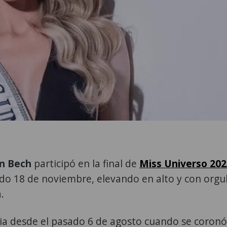
hn Bech
participó en la final de
Miss Universo 202
ado 18 de noviembre, elevando en alto y con orgul
.
ia desde el pasado 6 de agosto cuando se coron