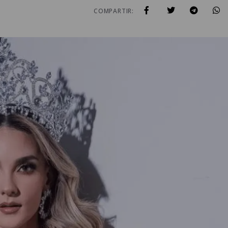
COMPARTIR: