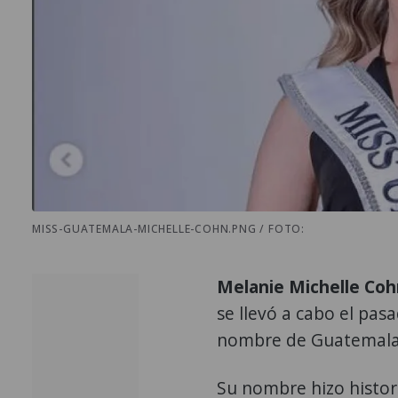
MISS-GUATEMALA-MICHELLE-COHN.PNG / FOTO:
Melanie Michelle Co
se llevó a cabo el pas
nombre de Guatemala
Su nombre hizo histor