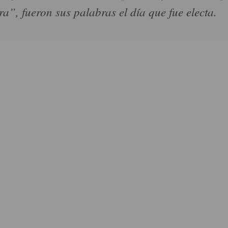
ra”, fueron sus palabras el día que fue electa.