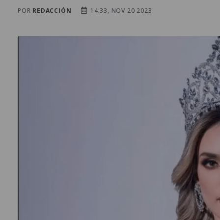
POR
REDACCIÓN
14:33, NOV 20 2023