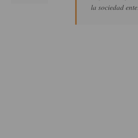
la sociedad ente