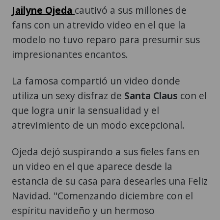
Jailyne Ojeda
cautivó a sus millones de
fans con un atrevido video en el que la
modelo no tuvo reparo para presumir sus
impresionantes encantos.
La famosa compartió un video donde
utiliza un sexy disfraz de
Santa Claus
con el
que logra unir la sensualidad y el
atrevimiento de un modo excepcional.
Ojeda dejó suspirando a sus fieles fans en
un video en el que aparece desde la
estancia de su casa para desearles una Feliz
Navidad. "Comenzando diciembre con el
espíritu navideño y un hermoso