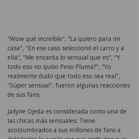
"Wow qué increíble", "La quiero para mi
casa", "En ese caso seleccionó el carro y a
ella", "Me encanta lo sensual que es", "Y
todo eso no quiso Peso Pluma?", "Yo
realmente dudo que todo eso sea real",
"Súper sensual", fueron algunas reacciones
de sus fans.
Jailyne Ojeda es considerada como una de
las chicas más sensuales. Tiene
acostumbrados a sus millones de fans a