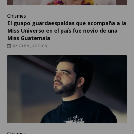
Chismes
El guapo guardaespaldas que acompaña a la
Miss Universo en el país fue novio de una
Miss Guatemala
02:23 PM, AGO 06
Chismes