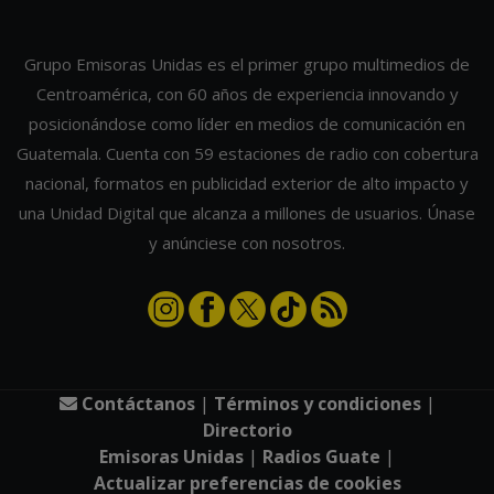
Grupo Emisoras Unidas es el primer grupo multimedios de
Centroamérica, con 60 años de experiencia innovando y
posicionándose como líder en medios de comunicación en
Guatemala. Cuenta con 59 estaciones de radio con cobertura
nacional, formatos en publicidad exterior de alto impacto y
una Unidad Digital que alcanza a millones de usuarios. Únase
y anúnciese con nosotros.
Contáctanos
|
Términos y condiciones
|
Directorio
Emisoras Unidas
|
Radios Guate
|
Actualizar preferencias de cookies