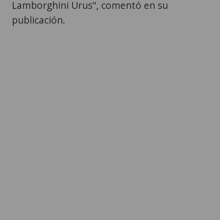
Lamborghini Urus", comentó en su
publicación.