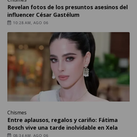
Revelan fotos de los presuntos asesinos del
influencer César Gastélum
10:28 AM, AGO 06
Chismes
Entre aplausos, regalos y cariño: Fátima
Bosch vive una tarde inolvidable en Xela
08:34 AM, AGO 06