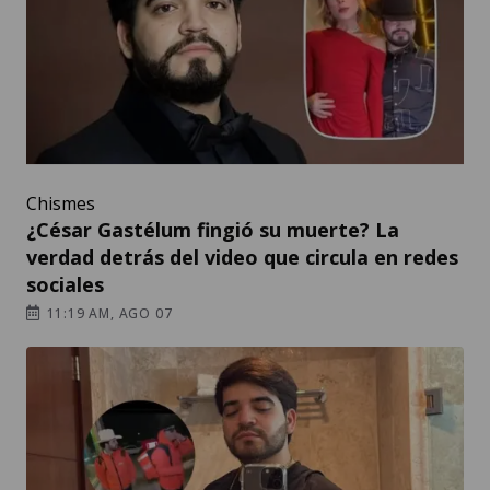
Chismes
¿César Gastélum fingió su muerte? La
verdad detrás del video que circula en redes
sociales
11:19 AM, AGO 07