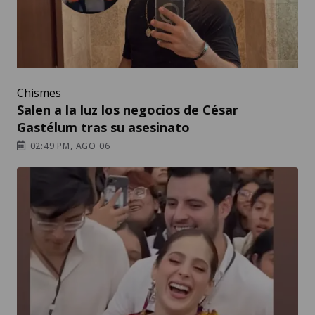
Chismes
Salen a la luz los negocios de César
Gastélum tras su asesinato
02:49 PM, AGO 06