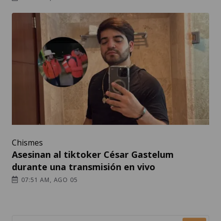
Chismes
Asesinan al tiktoker César Gastelum
durante una transmisión en vivo
07:51 AM, AGO 05