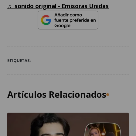
♬ sonido original - Emisoras Unidas
ETIQUETAS:
Artículos Relacionados