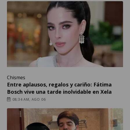
Chismes
Entre aplausos, regalos y cariño: Fátima
Bosch vive una tarde inolvidable en Xela
08:34 AM, AGO 06