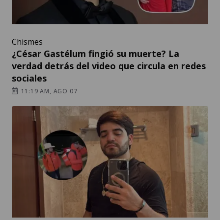
Chismes
¿César Gastélum fingió su muerte? La
verdad detrás del video que circula en redes
sociales
11:19 AM, AGO 07