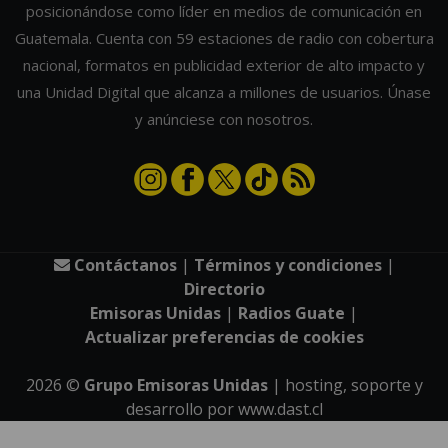
posicionándose como líder en medios de comunicación en
Guatemala. Cuenta con 59 estaciones de radio con cobertura
nacional, formatos en publicidad exterior de alto impacto y
una Unidad Digital que alcanza a millones de usuarios. Únase
y anúnciese con nosotros.
Contáctanos
|
Términos y condiciones
|
Directorio
Emisoras Unidas
|
Radios Guate
|
Actualizar preferencias de cookies
2026
©
Grupo Emisoras Unidas
| hosting, soporte y
desarrollo por
www.dast.cl