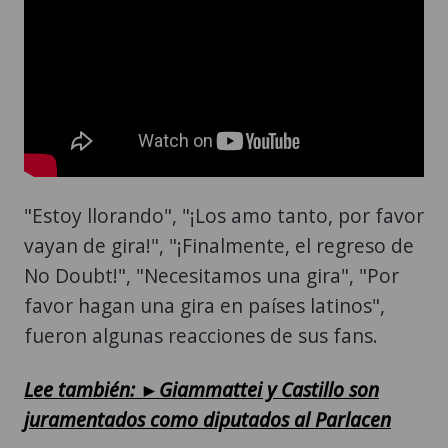
"Estoy llorando", "¡Los amo tanto, por favor
vayan de gira!", "¡Finalmente, el regreso de
No Doubt!", "Necesitamos una gira", "Por
favor hagan una gira en países latinos",
fueron algunas reacciones de sus fans.
Lee también: ►Giammattei y Castillo son
juramentados como diputados al Parlacen