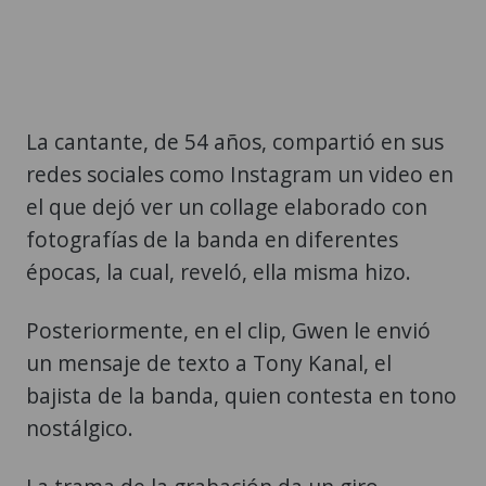
La cantante, de 54 años, compartió en sus
redes sociales como Instagram un video en
el que dejó ver un collage elaborado con
fotografías de la banda en diferentes
épocas, la cual, reveló, ella misma hizo.
Posteriormente, en el clip, Gwen le envió
un mensaje de texto a Tony Kanal, el
bajista de la banda, quien contesta en tono
nostálgico.