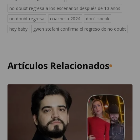
no doubt regresa a los escenarios después de 10 años
no doubt regresa
coachella 2024
don't speak
hey baby
gwen stefani confirma el regreso de no doubt
Artículos Relacionados