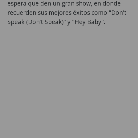
espera que den un gran show, en donde
recuerden sus mejores éxitos como "Don't
Speak (Don’t Speak)" y "Hey Baby".