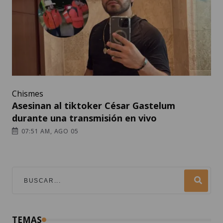
Chismes
Asesinan al tiktoker César Gastelum
durante una transmisión en vivo
07:51 AM, AGO 05
TEMAS