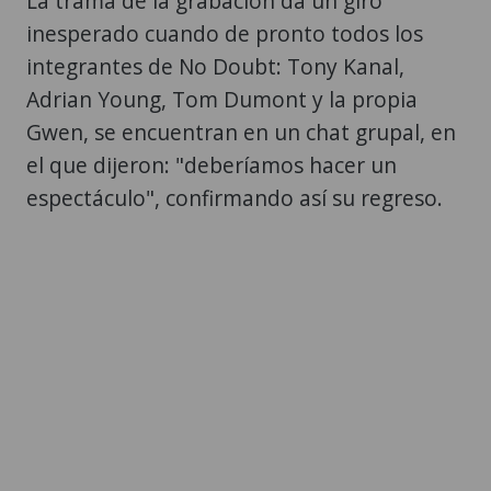
La trama de la grabación da un giro
inesperado cuando de pronto todos los
integrantes de No Doubt: Tony Kanal,
Adrian Young, Tom Dumont y la propia
Gwen, se encuentran en un chat grupal, en
el que dijeron: "deberíamos hacer un
espectáculo", confirmando así su regreso.