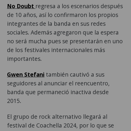
No Doubt
regresa a los escenarios después
de 10 años, así lo confirmaron los propios
integrantes de la banda en sus redes
sociales. Además agregaron que la espera
no será mucha pues se presentarán en uno
de los festivales internacionales más
importantes.
Gwen Stefani
también cautivó a sus
seguidores al anunciar el reencuentro,
banda que permaneció inactiva desde
2015.
El grupo de rock alternativo llegará al
festival de Coachella 2024, por lo que se