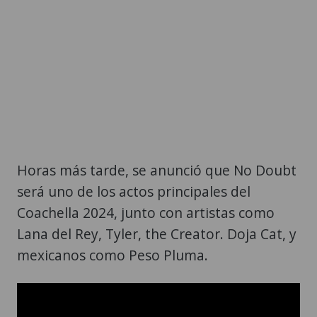
Horas más tarde, se anunció que No Doubt
será uno de los actos principales del
Coachella 2024, junto con artistas como
Lana del Rey, Tyler, the Creator. Doja Cat, y
mexicanos como Peso Pluma.