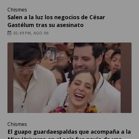
Chismes
Salen a la luz los negocios de César
Gastélum tras su asesinato
02:49 PM, AGO 06
Chismes
El guapo guardaespaldas que acompaña a la