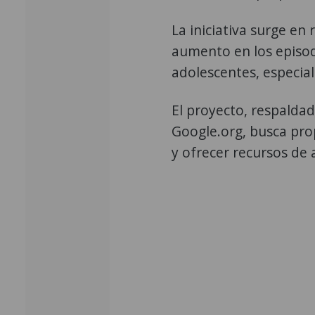
La iniciativa surge en
aumento en los episod
adolescentes, especi
El proyecto, respalda
Google.org, busca pro
y ofrecer recursos de 