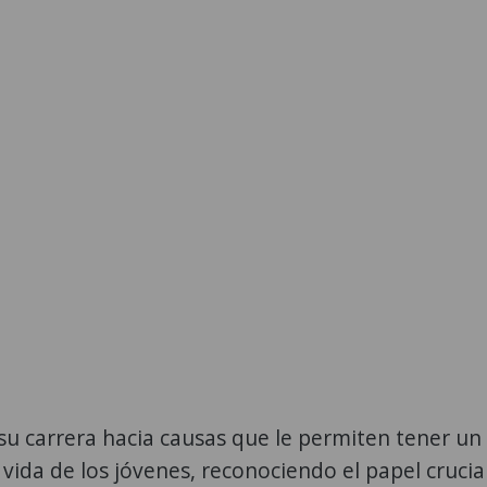
su carrera hacia causas que le permiten tener un
 vida de los jóvenes, reconociendo el papel crucia