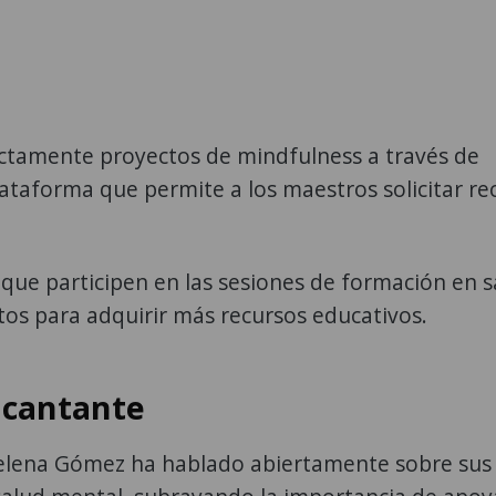
ectamente proyectos de mindfulness a través de
taforma que permite a los maestros solicitar re
que participen en las sesiones de formación en s
tos para adquirir más recursos educativos.
 cantante
Selena Gómez ha hablado abiertamente sobre sus