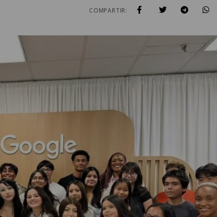
COMPARTIR: