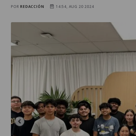
POR
REDACCIÓN
14:54, AUG 20 2024