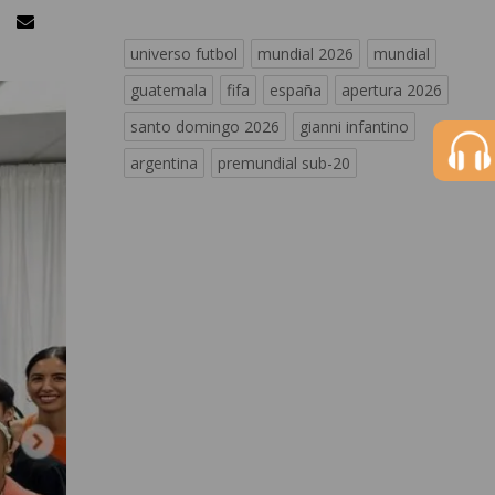
universo futbol
mundial 2026
mundial
guatemala
fifa
españa
apertura 2026
santo domingo 2026
gianni infantino
argentina
premundial sub-20