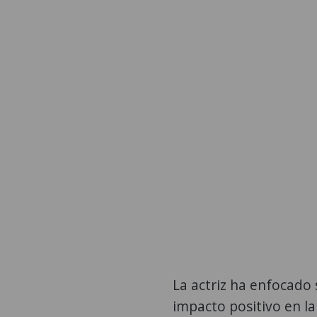
La actriz ha enfocado 
impacto positivo en la