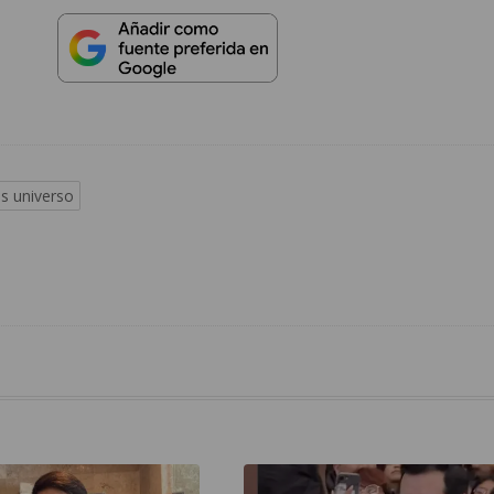
ss universo