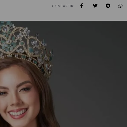
COMPARTIR: