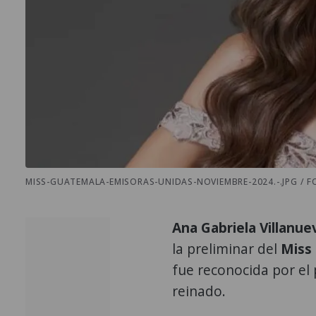
MISS-GUATEMALA-EMISORAS-UNIDAS-NOVIEMBRE-2024.-.JPG / F
Ana Gabriela Villanu
la preliminar del
Miss
fue reconocida por el
reinado.