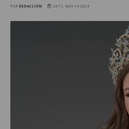
POR
REDACCIÓN
23:11, NOV 14 2024