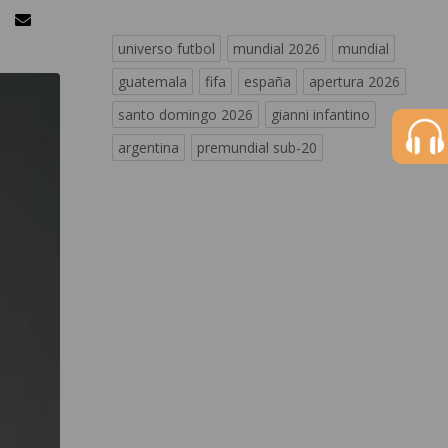
universo futbol
mundial 2026
mundial
guatemala
fifa
españa
apertura 2026
santo domingo 2026
gianni infantino
argentina
premundial sub-20