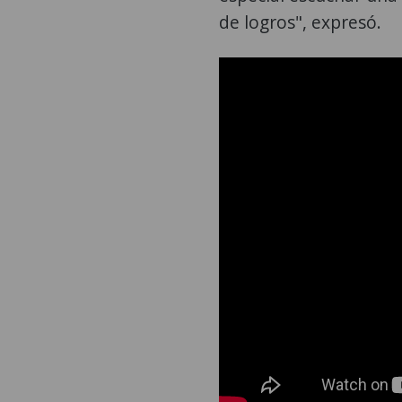
de logros", expresó.