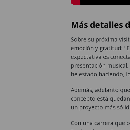
Más detalles d
Sobre su próxima visit
emoción y gratitud: "
expectativa es conecta
presentación musical.
he estado haciendo, l
Además, adelantó que 
concepto está quedand
un proyecto más sólid
Con una carrera que c