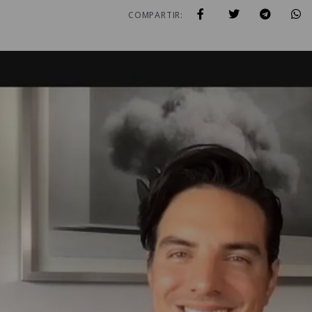
COMPARTIR: