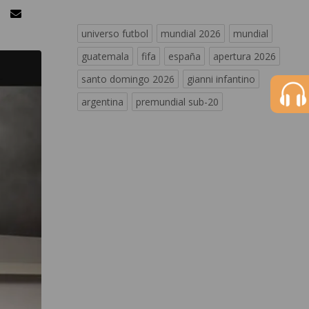
universo futbol
mundial 2026
mundial
guatemala
fifa
españa
apertura 2026
santo domingo 2026
gianni infantino
argentina
premundial sub-20