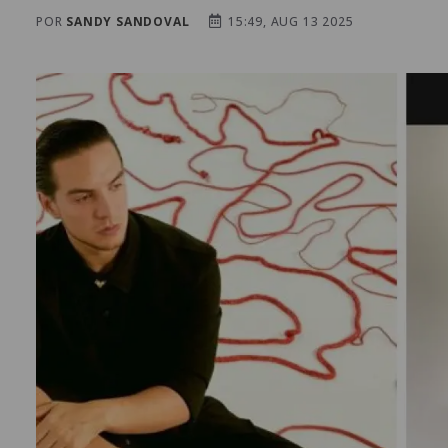
POR
SANDY SANDOVAL
15:49, AUG 13 2025