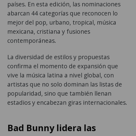
países. En esta edición, las nominaciones
abarcan 44 categorías que reconocen lo
mejor del pop, urbano, tropical, música
mexicana, cristiana y fusiones
contemporáneas.
La diversidad de estilos y propuestas
confirma el momento de expansión que
vive la música latina a nivel global, con
artistas que no solo dominan las listas de
popularidad, sino que también llenan
estadios y encabezan giras internacionales.
Bad Bunny lidera las