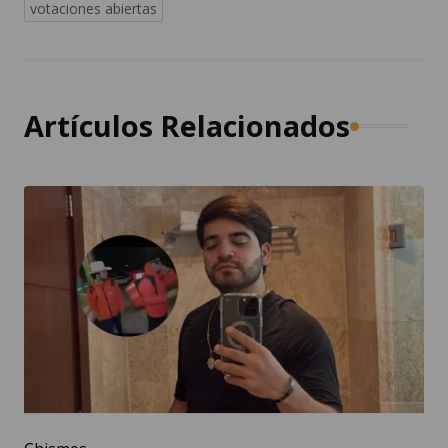
votaciones abiertas
Artículos Relacionados