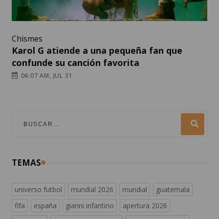
Chismes
Karol G atiende a una pequeña fan que
confunde su canción favorita
06:07 AM, JUL 31
TEMAS
universo futbol
mundial 2026
mundial
guatemala
fifa
españa
gianni infantino
apertura 2026