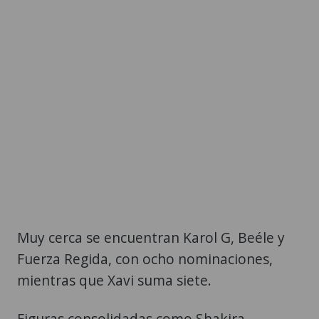
Muy cerca se encuentran Karol G, Beéle y
Fuerza Regida, con ocho nominaciones,
mientras que Xavi suma siete.
Figuras consolidadas como Shakira,