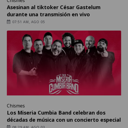
Chismes
Asesinan al tiktoker César Gastelum
durante una transmisión en vivo
07:51 AM, AGO 05
Chismes
Los Miseria Cumbia Band celebran dos
décadas de música con un concierto especial
08:29 AM, AGO 03