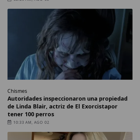
Chismes
Autoridades inspeccionaron una propiedad
de Linda Blair, actriz de El Exorcistapor
tener 100 perros
10:33 AM, AGO 02