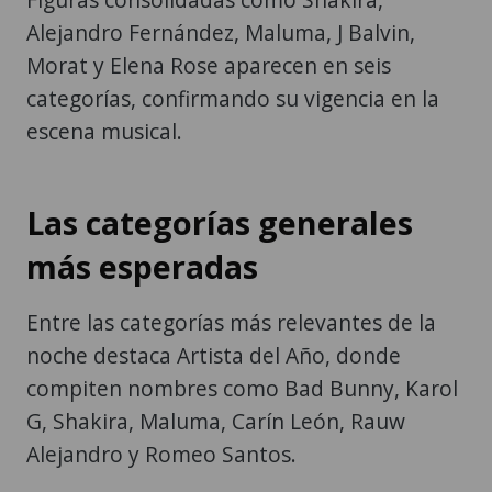
Alejandro Fernández, Maluma, J Balvin,
Morat y Elena Rose aparecen en seis
categorías, confirmando su vigencia en la
escena musical.
Las categorías generales
más esperadas
Entre las categorías más relevantes de la
noche destaca Artista del Año, donde
compiten nombres como Bad Bunny, Karol
G, Shakira, Maluma, Carín León, Rauw
Alejandro y Romeo Santos.