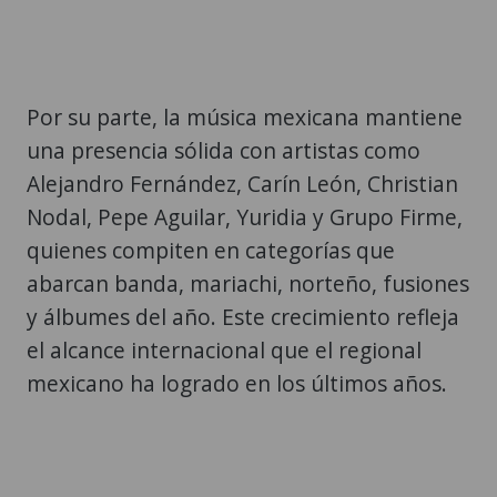
Por su parte, la música mexicana mantiene
una presencia sólida con artistas como
Alejandro Fernández, Carín León, Christian
Nodal, Pepe Aguilar, Yuridia y Grupo Firme,
quienes compiten en categorías que
abarcan banda, mariachi, norteño, fusiones
y álbumes del año. Este crecimiento refleja
el alcance internacional que el regional
mexicano ha logrado en los últimos años.