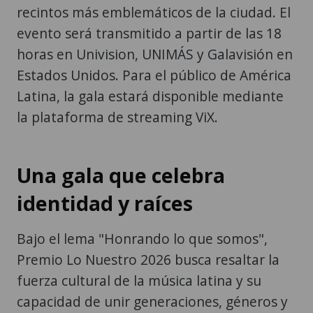
recintos más emblemáticos de la ciudad. El
evento será transmitido a partir de las 18
horas en Univision, UNIMÁS y Galavisión en
Estados Unidos. Para el público de América
Latina, la gala estará disponible mediante
la plataforma de streaming ViX.
Una gala que celebra
identidad y raíces
Bajo el lema "Honrando lo que somos",
Premio Lo Nuestro 2026 busca resaltar la
fuerza cultural de la música latina y su
capacidad de unir generaciones, géneros y