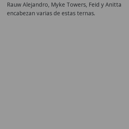
Rauw Alejandro, Myke Towers, Feid y Anitta
encabezan varias de estas ternas.