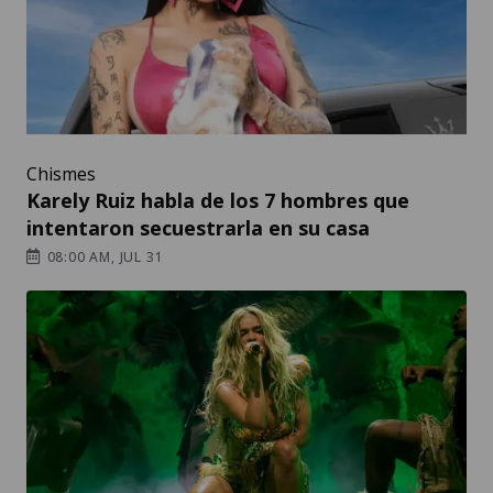
Chismes
Karely Ruiz habla de los 7 hombres que
intentaron secuestrarla en su casa
08:00 AM, JUL 31