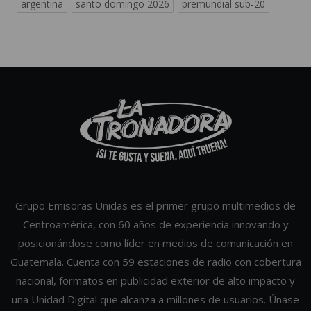
argentina
santo domingo 2026
premundial sub-20
Grupo Emisoras Unidas es el primer grupo multimedios de
Centroamérica, con 60 años de experiencia innovando y
posicionándose como líder en medios de comunicación en
Guatemala. Cuenta con 59 estaciones de radio con cobertura
nacional, formatos en publicidad exterior de alto impacto y
una Unidad Digital que alcanza a millones de usuarios. Únase