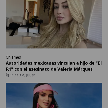
Chismes
Autoridades mexicanas vinculan a hijo de "El
R1" con el asesinato de Valeria Márquez
11:11 AM, JUL 31