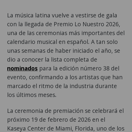
La música latina vuelve a vestirse de gala
con la llegada de Premio Lo Nuestro 2026,
una de las ceremonias más importantes del
calendario musical en español. A tan solo
unas semanas de haber iniciado el año, se
dio a conocer la lista completa de
nominados
para la edición número 38 del
evento, confirmando a los artistas que han
marcado el ritmo de la industria durante
los últimos meses.
La ceremonia de premiación se celebrará el
próximo 19 de febrero de 2026 en el
Kaseya Center de Miami, Florida, uno de los