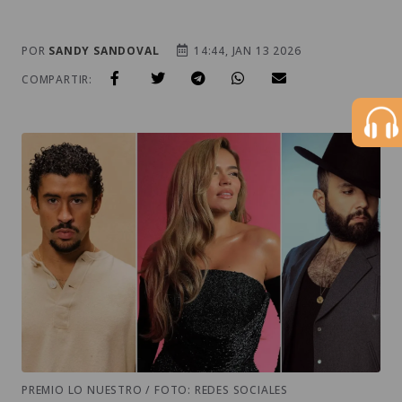
POR
SANDY SANDOVAL
14:44, JAN 13 2026
COMPARTIR:
PREMIO LO NUESTRO / FOTO: REDES SOCIALES