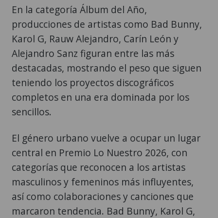
En la categoría Álbum del Año,
producciones de artistas como Bad Bunny,
Karol G, Rauw Alejandro, Carín León y
Alejandro Sanz figuran entre las más
destacadas, mostrando el peso que siguen
teniendo los proyectos discográficos
completos en una era dominada por los
sencillos.
El género urbano vuelve a ocupar un lugar
central en Premio Lo Nuestro 2026, con
categorías que reconocen a los artistas
masculinos y femeninos más influyentes,
así como colaboraciones y canciones que
marcaron tendencia. Bad Bunny, Karol G,