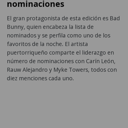
nominaciones
El gran protagonista de esta edición es Bad
Bunny, quien encabeza la lista de
nominados y se perfila como uno de los
favoritos de la noche. El artista
puertorriqueño comparte el liderazgo en
número de nominaciones con Carín León,
Rauw Alejandro y Myke Towers, todos con
diez menciones cada uno.