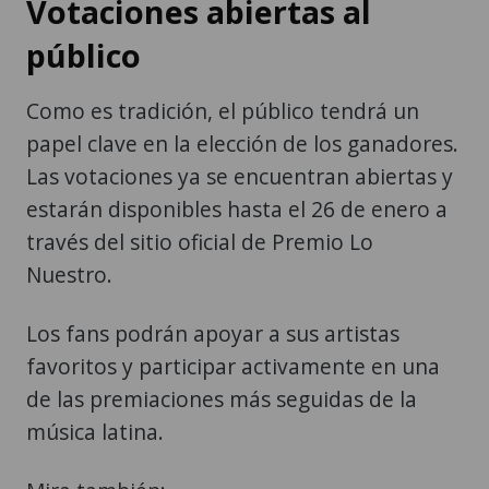
Votaciones abiertas al
público
Como es tradición, el público tendrá un
papel clave en la elección de los ganadores.
Las votaciones ya se encuentran abiertas y
estarán disponibles hasta el 26 de enero a
través del sitio oficial de Premio Lo
Nuestro.
Los fans podrán apoyar a sus artistas
favoritos y participar activamente en una
de las premiaciones más seguidas de la
música latina.