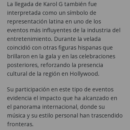
La llegada de Karol G también fue
interpretada como un símbolo de
representación latina en uno de los
eventos más influyentes de la industria del
entretenimiento. Durante la velada
coincidió con otras figuras hispanas que
brillaron en la gala y en las celebraciones
posteriores, reforzando la presencia
cultural de la región en Hollywood.
Su participación en este tipo de eventos
evidencia el impacto que ha alcanzado en
el panorama internacional, donde su
música y su estilo personal han trascendido
fronteras.