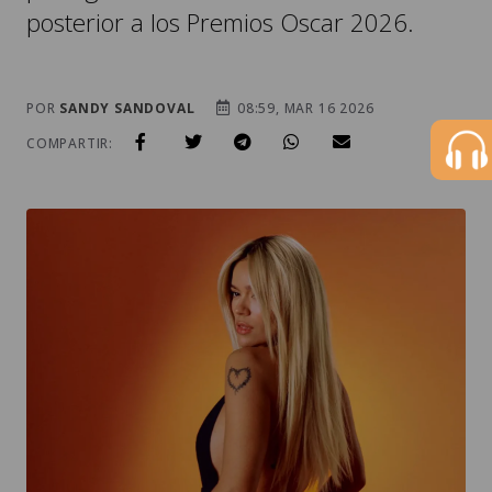
posterior a los Premios Oscar 2026.
POR
SANDY SANDOVAL
08:59, MAR 16 2026
COMPARTIR: