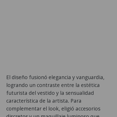
El diseño fusionó elegancia y vanguardia,
logrando un contraste entre la estética
futurista del vestido y la sensualidad
característica de la artista. Para
complementar el look, eligió accesorios
discretos y un maquillaje luminoso que