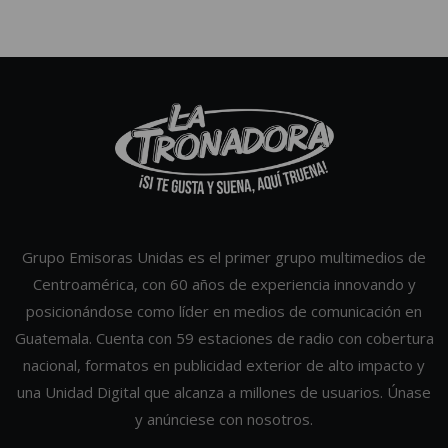
Grupo Emisoras Unidas es el primer grupo multimedios de
Centroamérica, con 60 años de experiencia innovando y
posicionándose como líder en medios de comunicación en
Guatemala. Cuenta con 59 estaciones de radio con cobertura
nacional, formatos en publicidad exterior de alto impacto y
una Unidad Digital que alcanza a millones de usuarios. Únase
y anúnciese con nosotros.