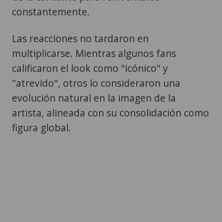
constantemente.
Las reacciones no tardaron en
multiplicarse. Mientras algunos fans
calificaron el look como "icónico" y
"atrevido", otros lo consideraron una
evolución natural en la imagen de la
artista, alineada con su consolidación como
figura global.