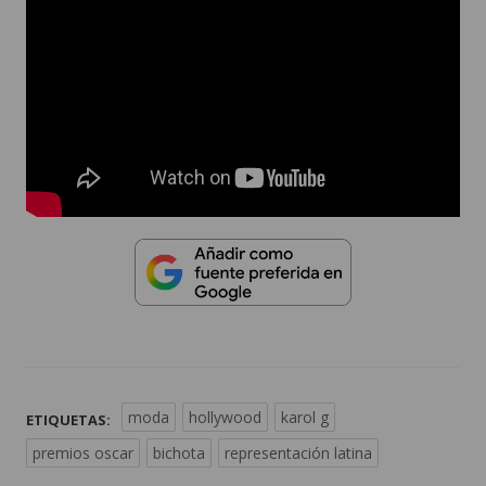
moda
hollywood
karol g
ETIQUETAS:
premios oscar
bichota
representación latina