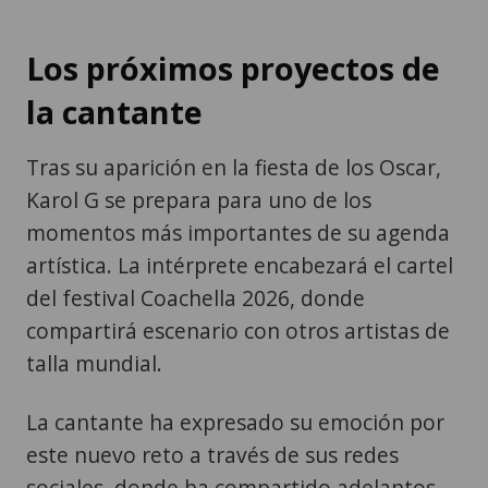
Los próximos proyectos de
la cantante
Tras su aparición en la fiesta de los Oscar,
Karol G se prepara para uno de los
momentos más importantes de su agenda
artística. La intérprete encabezará el cartel
del festival Coachella 2026, donde
compartirá escenario con otros artistas de
talla mundial.
La cantante ha expresado su emoción por
este nuevo reto a través de sus redes
sociales, donde ha compartido adelantos