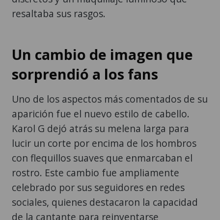
resaltaba sus rasgos.
Un cambio de imagen que
sorprendió a los fans
Uno de los aspectos más comentados de su
aparición fue el nuevo estilo de cabello.
Karol G dejó atrás su melena larga para
lucir un corte por encima de los hombros
con flequillos suaves que enmarcaban el
rostro. Este cambio fue ampliamente
celebrado por sus seguidores en redes
sociales, quienes destacaron la capacidad
de la cantante para reinventarse