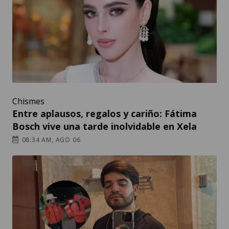
Chismes
Entre aplausos, regalos y cariño: Fátima
Bosch vive una tarde inolvidable en Xela
08:34 AM, AGO 06