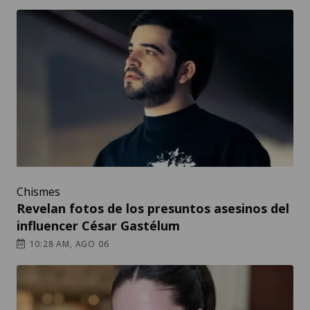
Chismes
Revelan fotos de los presuntos asesinos del
influencer César Gastélum
10:28 AM, AGO 06