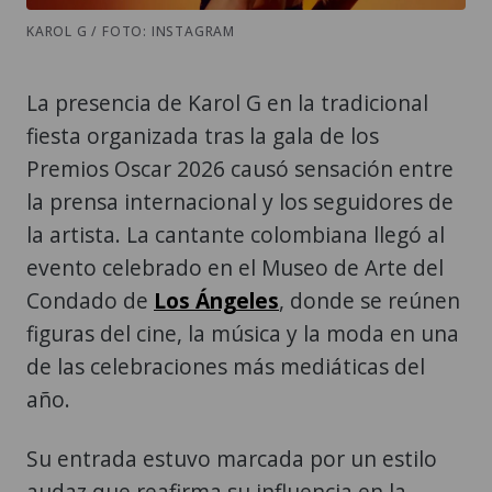
KAROL G / FOTO: INSTAGRAM
La presencia de Karol G en la tradicional
fiesta organizada tras la gala de los
Premios Oscar 2026 causó sensación entre
la prensa internacional y los seguidores de
la artista. La cantante colombiana llegó al
evento celebrado en el Museo de Arte del
Condado de
Los Ángeles
, donde se reúnen
figuras del cine, la música y la moda en una
de las celebraciones más mediáticas del
año.
Su entrada estuvo marcada por un estilo
audaz que reafirma su influencia en la