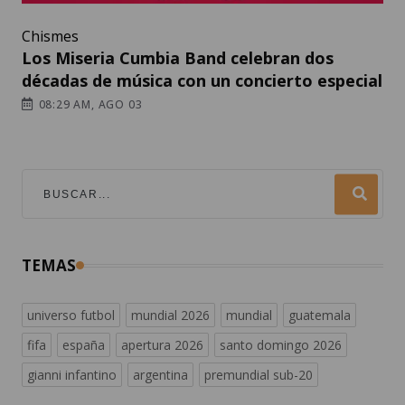
Chismes
Los Miseria Cumbia Band celebran dos
décadas de música con un concierto especial
08:29 AM, AGO 03
TEMAS
universo futbol
mundial 2026
mundial
guatemala
fifa
españa
apertura 2026
santo domingo 2026
gianni infantino
argentina
premundial sub-20