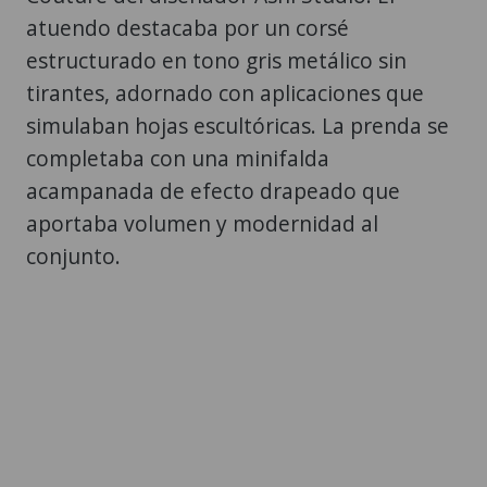
atuendo destacaba por un corsé
estructurado en tono gris metálico sin
tirantes, adornado con aplicaciones que
simulaban hojas escultóricas. La prenda se
completaba con una minifalda
acampanada de efecto drapeado que
aportaba volumen y modernidad al
conjunto.