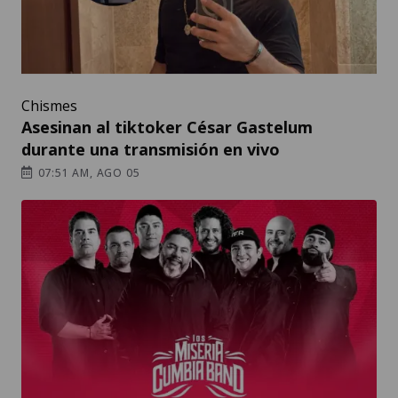
Chismes
Asesinan al tiktoker César Gastelum
durante una transmisión en vivo
07:51 AM, AGO 05