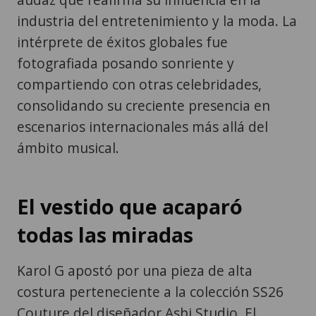
industria del entretenimiento y la moda. La
intérprete de éxitos globales fue
fotografiada posando sonriente y
compartiendo con otras celebridades,
consolidando su creciente presencia en
escenarios internacionales más allá del
ámbito musical.
El vestido que acaparó
todas las miradas
Karol G apostó por una pieza de alta
costura perteneciente a la colección SS26
Couture del diseñador Ashi Studio. El