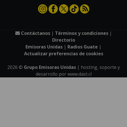
Contáctanos
|
Términos y condiciones
|
Directorio
Emisoras Unidas
|
Radios Guate
|
Actualizar preferencias de cookies
2026
©
Grupo Emisoras Unidas
| hosting, soporte y
desarrollo por
www.dast.cl