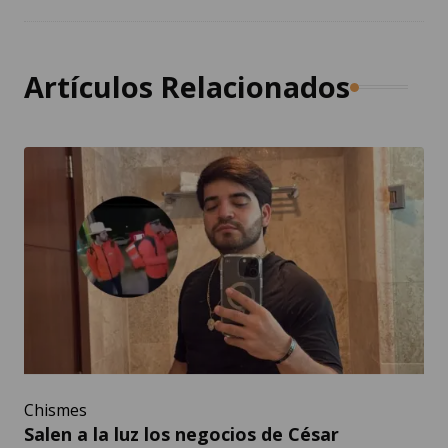
Artículos Relacionados
Chismes
Salen a la luz los negocios de César