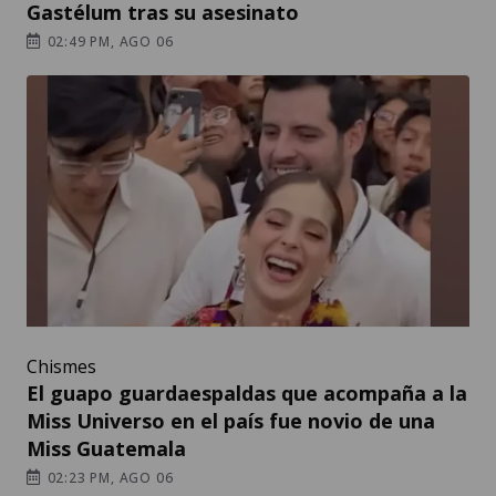
Gastélum tras su asesinato
02:49 PM, AGO 06
Chismes
El guapo guardaespaldas que acompaña a la
Miss Universo en el país fue novio de una
Miss Guatemala
02:23 PM, AGO 06