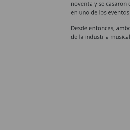
noventa y se casaron 
en uno de los eventos
Desde entonces, ambos
de la industria musica