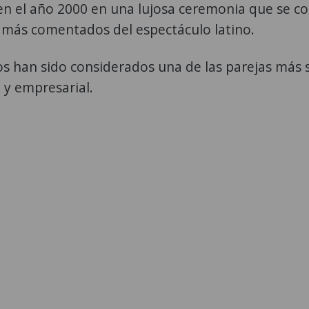
en el año 2000 en una lujosa ceremonia que se co
 más comentados del espectáculo latino.
 han sido considerados una de las parejas más s
l y empresarial.