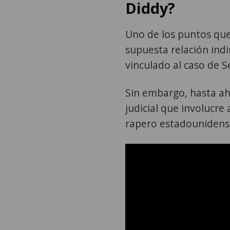
Diddy?
Uno de los puntos que
supuesta relación ind
vinculado al caso de 
Sin embargo, hasta aho
judicial que involucre
rapero estadounidens