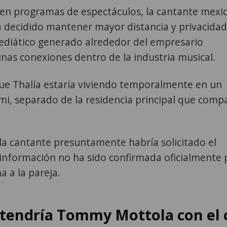
en programas de espectáculos, la cantante mexi
 decidido mantener mayor distancia y privacidad
ediático generado alrededor del empresario
nas conexiones dentro de la industria musical.
 que Thalía estaría viviendo temporalmente en un
, separado de la residencia principal que comp
a cantante presuntamente habría solicitado el
 información no ha sido confirmada oficialmente 
 a la pareja.
 tendría Tommy Mottola con el 