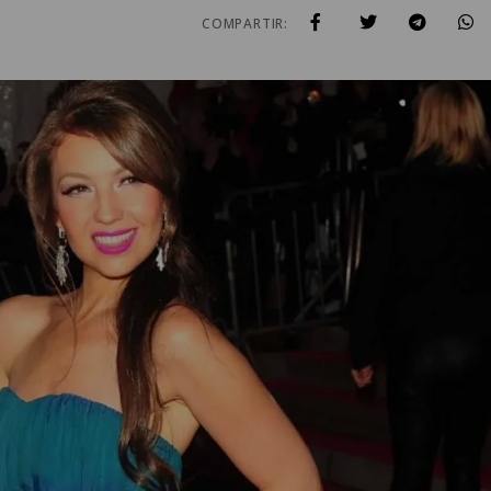
COMPARTIR: