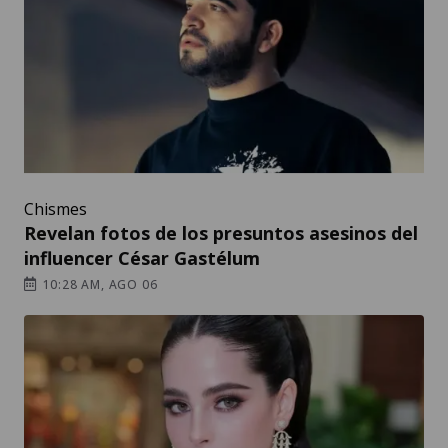
Chismes
Revelan fotos de los presuntos asesinos del
influencer César Gastélum
10:28 AM, AGO 06