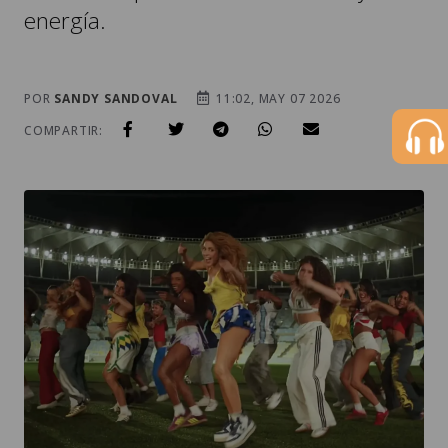
energía.
POR
SANDY SANDOVAL
11:02, MAY 07 2026
COMPARTIR: