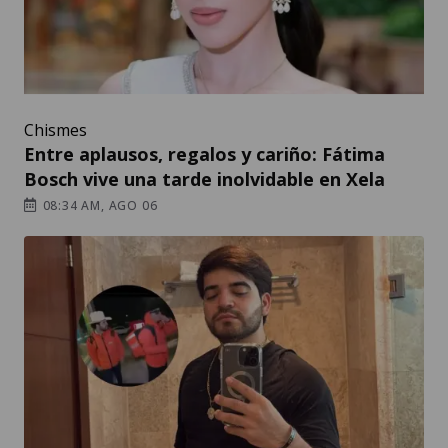
Chismes
Entre aplausos, regalos y cariño: Fátima
Bosch vive una tarde inolvidable en Xela
08:34 AM, AGO 06