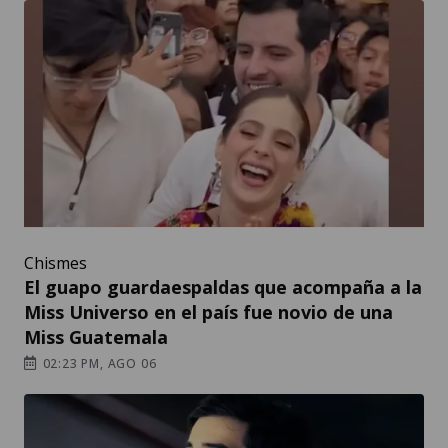
Chismes
El guapo guardaespaldas que acompaña a la
Miss Universo en el país fue novio de una
Miss Guatemala
02:23 PM, AGO 06