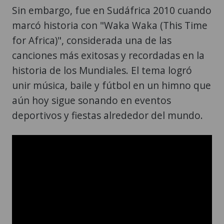
Sin embargo, fue en Sudáfrica 2010 cuando
marcó historia con "Waka Waka (This Time
for Africa)", considerada una de las
canciones más exitosas y recordadas en la
historia de los Mundiales. El tema logró
unir música, baile y fútbol en un himno que
aún hoy sigue sonando en eventos
deportivos y fiestas alrededor del mundo.