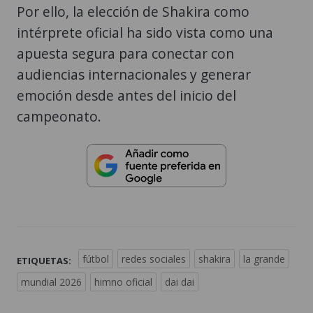
Por ello, la elección de Shakira como
intérprete oficial ha sido vista como una
apuesta segura para conectar con
audiencias internacionales y generar
emoción desde antes del inicio del
campeonato.
fútbol
redes sociales
shakira
la grande
ETIQUETAS:
mundial 2026
himno oficial
dai dai