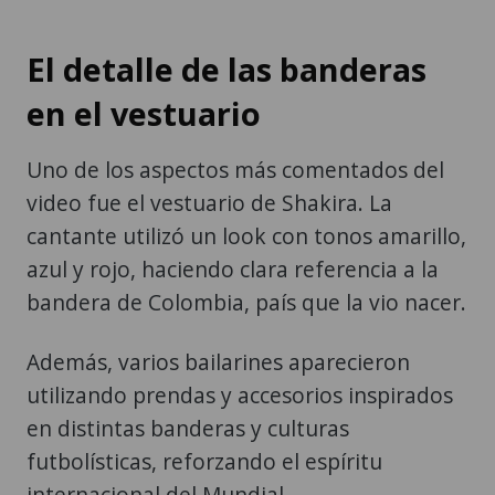
El detalle de las banderas
en el vestuario
Uno de los aspectos más comentados del
video fue el vestuario de Shakira. La
cantante utilizó un look con tonos amarillo,
azul y rojo, haciendo clara referencia a la
bandera de Colombia, país que la vio nacer.
Además, varios bailarines aparecieron
utilizando prendas y accesorios inspirados
en distintas banderas y culturas
futbolísticas, reforzando el espíritu
internacional del Mundial.