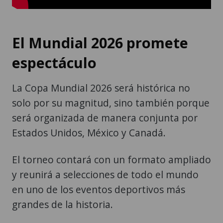
El Mundial 2026 promete
espectáculo
La Copa Mundial 2026 será histórica no
solo por su magnitud, sino también porque
será organizada de manera conjunta por
Estados Unidos, México y Canadá.
El torneo contará con un formato ampliado
y reunirá a selecciones de todo el mundo
en uno de los eventos deportivos más
grandes de la historia.