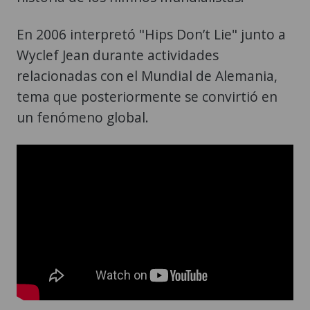
En 2006 interpretó "Hips Don’t Lie" junto a
Wyclef Jean durante actividades
relacionadas con el Mundial de Alemania,
tema que posteriormente se convirtió en
un fenómeno global.