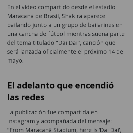
En el video compartido desde el estadio
Maracaná de Brasil, Shakira aparece
bailando junto a un grupo de bailarines en
una cancha de fútbol mientras suena parte
del tema titulado "Dai Dai", canción que
será lanzada oficialmente el próximo 14 de
mayo.
El adelanto que encendió
las redes
La publicación fue compartida en
Instagram y acompañada del mensaje:
"From Maracanã Stadium, here is ‘Dai Dai’,