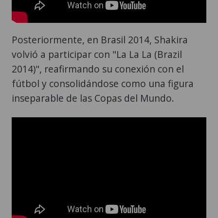
Posteriormente, en Brasil 2014, Shakira
volvió a participar con "La La La (Brazil
2014)", reafirmando su conexión con el
fútbol y consolidándose como una figura
inseparable de las Copas del Mundo.