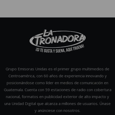
Grupo Emisoras Unidas es el primer grupo multimedios de
Centroamérica, con 60 años de experiencia innovando y
posicionándose como líder en medios de comunicación en
Guatemala. Cuenta con 59 estaciones de radio con cobertura
nacional, formatos en publicidad exterior de alto impacto y
una Unidad Digital que alcanza a millones de usuarios. Únase
y anúnciese con nosotros.