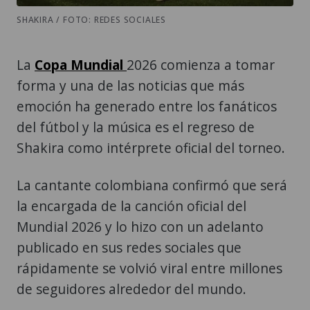
SHAKIRA / FOTO: REDES SOCIALES
La
Copa Mundial
2026 comienza a tomar
forma y una de las noticias que más
emoción ha generado entre los fanáticos
del fútbol y la música es el regreso de
Shakira como intérprete oficial del torneo.
La cantante colombiana confirmó que será
la encargada de la canción oficial del
Mundial 2026 y lo hizo con un adelanto
publicado en sus redes sociales que
rápidamente se volvió viral entre millones
de seguidores alrededor del mundo.