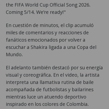
the FIFA World Cup Official Song 2026.
Coming 5/14. We’re ready!"
En cuestión de minutos, el clip acumuló
miles de comentarios y reacciones de
fanáticos emocionados por volver a
escuchar a Shakira ligada a una Copa del
Mundo.
El adelanto también destacó por su energía
visual y coreográfica. En el video, la artista
interpreta una llamativa rutina de baile
acompañada de futbolistas y bailarines
mientras luce un atuendo deportivo
inspirado en los colores de Colombia.