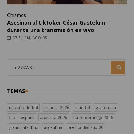
Chismes
Asesinan al tiktoker César Gastelum
durante una transmisión en vivo
07:51 AM, AGO 05
TEMAS
universo futbol
mundial 2026
mundial
guatemala
fifa
españa
apertura 2026
santo domingo 2026
gianni infantino
argentina
premundial sub-20