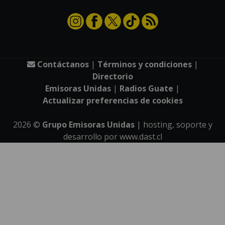
Contáctanos
|
Términos y condiciones
|
Directorio
Emisoras Unidas
|
Radios Guate
|
Actualizar preferencias de cookies
2026
©
Grupo Emisoras Unidas
| hosting, soporte y
desarrollo por
www.dast.cl