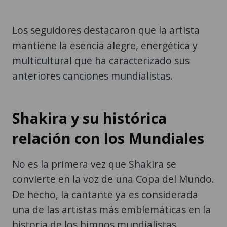
Los seguidores destacaron que la artista
mantiene la esencia alegre, energética y
multicultural que ha caracterizado sus
anteriores canciones mundialistas.
Shakira y su histórica
relación con los Mundiales
No es la primera vez que Shakira se
convierte en la voz de una Copa del Mundo.
De hecho, la cantante ya es considerada
una de las artistas más emblemáticas en la
historia de los himnos mundialistas.