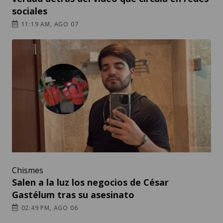
sociales
11:19 AM, AGO 07
Chismes
Salen a la luz los negocios de César
Gastélum tras su asesinato
02:49 PM, AGO 06