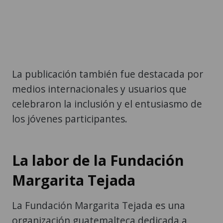
La publicación también fue destacada por
medios internacionales y usuarios que
celebraron la inclusión y el entusiasmo de
los jóvenes participantes.
La labor de la Fundación
Margarita Tejada
La Fundación Margarita Tejada es una
organización guatemalteca dedicada a