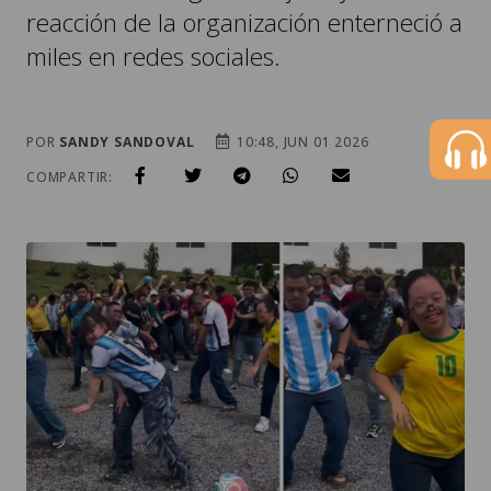
reacción de la organización enterneció a
miles en redes sociales.
POR
SANDY SANDOVAL
10:48, JUN 01 2026
COMPARTIR: