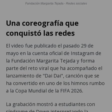
Fundación Margarita Tejada - Redes sociales
Una coreografía que
conquistó las redes
El video fue publicado el pasado 29 de
mayo en la cuenta oficial de Instagram de
la Fundación Margarita Tejada y forma
parte del reto viral que ha acompañado el
lanzamiento de "Dai Dai", canción que se
ha convertido en uno de los himnos rumbo
a la Copa Mundial de la FIFA 2026.
La grabación mostró a estudiantes con
síndrome de Down interpretando la