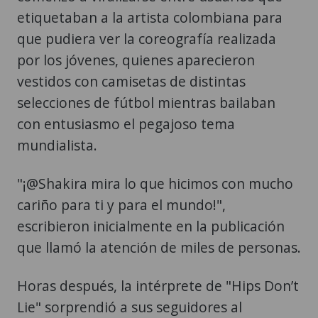
etiquetaban a la artista colombiana para
que pudiera ver la coreografía realizada
por los jóvenes, quienes aparecieron
vestidos con camisetas de distintas
selecciones de fútbol mientras bailaban
con entusiasmo el pegajoso tema
mundialista.
"¡@Shakira mira lo que hicimos con mucho
cariño para ti y para el mundo!",
escribieron inicialmente en la publicación
que llamó la atención de miles de personas.
Horas después, la intérprete de "Hips Don’t
Lie" sorprendió a sus seguidores al