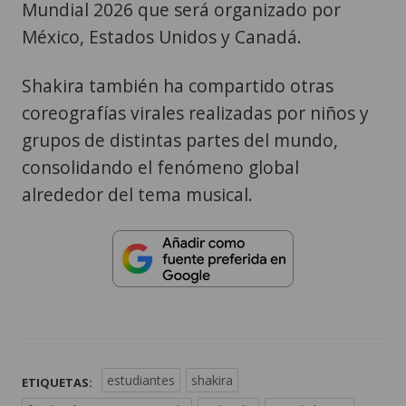
Mundial 2026 que será organizado por
México, Estados Unidos y Canadá.
Shakira también ha compartido otras
coreografías virales realizadas por niños y
grupos de distintas partes del mundo,
consolidando el fenómeno global
alrededor del tema musical.
estudiantes
shakira
ETIQUETAS: