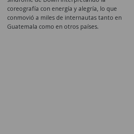
coreografía con energía y alegría, lo que
conmovió a miles de internautas tanto en
Guatemala como en otros países.