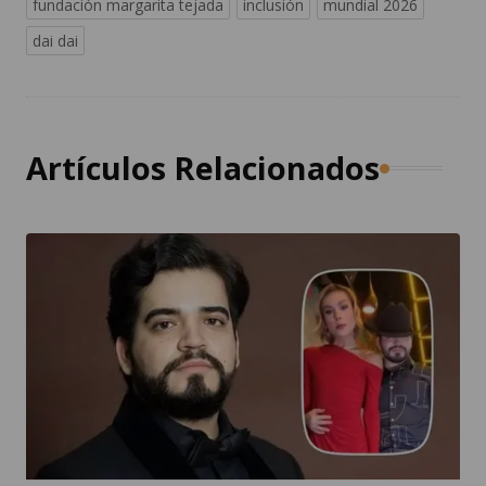
fundación margarita tejada
inclusión
mundial 2026
dai dai
Artículos Relacionados