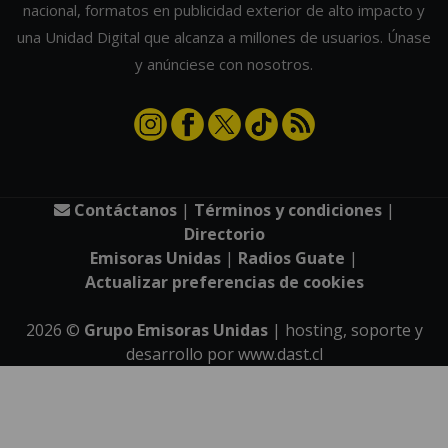
nacional, formatos en publicidad exterior de alto impacto y
una Unidad Digital que alcanza a millones de usuarios. Únase
y anúnciese con nosotros.
Contáctanos
|
Términos y condiciones
|
Directorio
Emisoras Unidas
|
Radios Guate
|
Actualizar preferencias de cookies
2026
©
Grupo Emisoras Unidas
| hosting, soporte y
desarrollo por
www.dast.cl