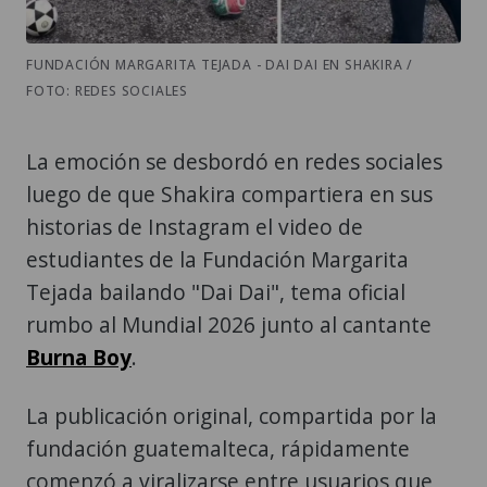
FUNDACIÓN MARGARITA TEJADA - DAI DAI EN SHAKIRA /
FOTO: REDES SOCIALES
La emoción se desbordó en redes sociales
luego de que Shakira compartiera en sus
historias de Instagram el video de
estudiantes de la Fundación Margarita
Tejada bailando "Dai Dai", tema oficial
rumbo al Mundial 2026 junto al cantante
Burna Boy
.
La publicación original, compartida por la
fundación guatemalteca, rápidamente
comenzó a viralizarse entre usuarios que