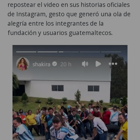
repostear el video en sus historias oficiales
de Instagram, gesto que generó una ola de
alegría entre los integrantes de la
fundación y usuarios guatemaltecos.