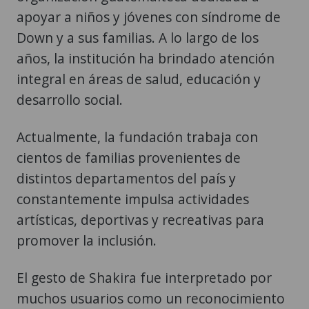
apoyar a niños y jóvenes con síndrome de
Down y a sus familias. A lo largo de los
años, la institución ha brindado atención
integral en áreas de salud, educación y
desarrollo social.
Actualmente, la fundación trabaja con
cientos de familias provenientes de
distintos departamentos del país y
constantemente impulsa actividades
artísticas, deportivas y recreativas para
promover la inclusión.
El gesto de Shakira fue interpretado por
muchos usuarios como un reconocimiento