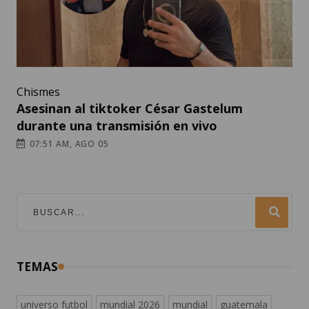
Chismes
Asesinan al tiktoker César Gastelum
durante una transmisión en vivo
07:51 AM, AGO 05
TEMAS
universo futbol
mundial 2026
mundial
guatemala