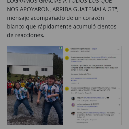
LOGRAMOS GRACIAS A TODOS LOS QUE
NOS APOYARON, ARRIBA GUATEMALA GT",
mensaje acompañado de un corazón
blanco que rápidamente acumuló cientos
de reacciones.