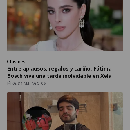
Chismes
Entre aplausos, regalos y cariño: Fátima
Bosch vive una tarde inolvidable en Xela
08:34 AM, AGO 06