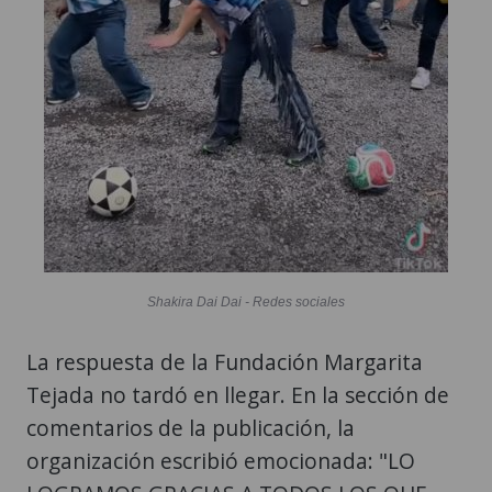
Shakira Dai Dai - Redes sociales
La respuesta de la Fundación Margarita
Tejada no tardó en llegar. En la sección de
comentarios de la publicación, la
organización escribió emocionada: "LO