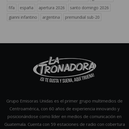
fifa
españa
apertura 2026
santo domingo 2026
gianni infantino
argentina
premundial sub-20
Grupo Emisoras Unidas es el primer grupo multimedios de
Centroamérica, con 60 años de experiencia innovando y
posicionándose como líder en medios de comunicación en
Guatemala. Cuenta con 59 estaciones de radio con cobertura