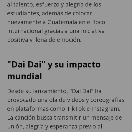
al talento, esfuerzo y alegría de los
estudiantes, además de colocar
nuevamente a Guatemala en el foco
internacional gracias a una iniciativa
positiva y llena de emoción.
"Dai Dai" y su impacto
mundial
Desde su lanzamiento, "Dai Dai" ha
provocado una ola de videos y coreografías
en plataformas como TikTok e Instagram.
La canción busca transmitir un mensaje de
unión, alegría y esperanza previo al