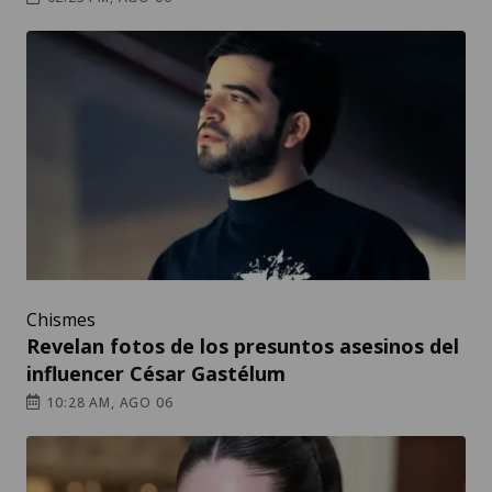
Chismes
Revelan fotos de los presuntos asesinos del
influencer César Gastélum
10:28 AM, AGO 06