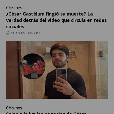
Chismes
¿César Gastélum fingió su muerte? La
verdad detrás del video que circula en redes
sociales
11:19 AM, AGO 07
Chismes