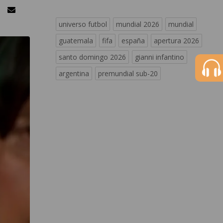
universo futbol
mundial 2026
mundial
guatemala
fifa
españa
apertura 2026
santo domingo 2026
gianni infantino
argentina
premundial sub-20