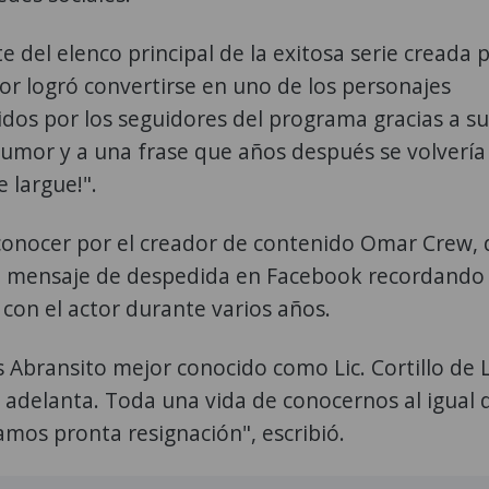
del elenco principal de la exitosa serie creada 
or logró convertirse en uno de los personajes
dos por los seguidores del programa gracias a su
umor y a una frase que años después se volvería 
e largue!".
 conocer por el creador de contenido Omar Crew, 
 mensaje de despedida en Facebook recordando 
on el actor durante varios años.
 Abransito mejor conocido como Lic. Cortillo de 
 adelanta. Toda una vida de conocernos al igual 
amos pronta resignación", escribió.