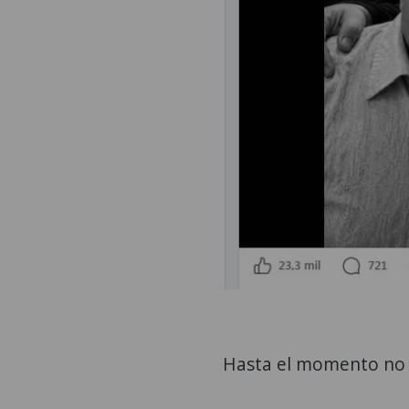
Hasta el momento no se