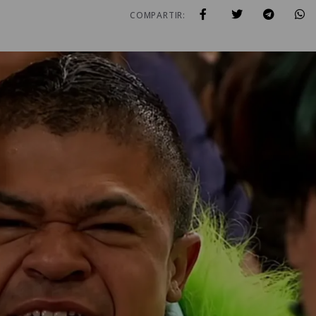
COMPARTIR: