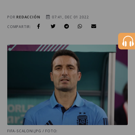
POR
REDACCIÓN
07:41, DEC 01 2022
COMPARTIR:
FIFA-SCALONI.JPG / FOTO: