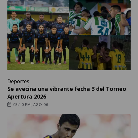
Deportes
Se avecina una vibrante fecha 3 del Torneo
Apertura 2026
03:10 PM, AGO 06