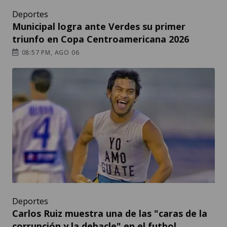
Deportes
Municipal logra ante Verdes su primer
triunfo en Copa Centroamericana 2026
08:57 PM, AGO 06
Deportes
Carlos Ruiz muestra una de las "caras de la
corrupción y la debacle" en el futbol