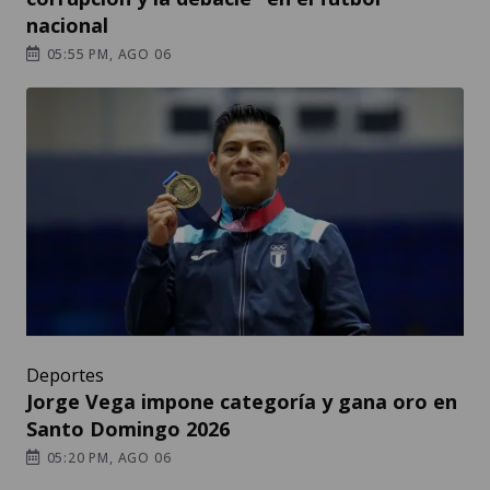
nacional
05:55 PM, AGO 06
Deportes
Jorge Vega impone categoría y gana oro en
Santo Domingo 2026
05:20 PM, AGO 06