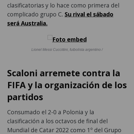
clasificatorias y lo hace como primera del
complicado grupo C.
Su rival el sábado
será Australia.
Lionel Messi Cuccittini, futbolista argentino /
Scaloni arremete contra la
FIFA y la organización de los
partidos
Consumado el 2-0 a Polonia y la
clasificación a los octavos de final del
Mundial de Catar 2022 como 1º del Grupo