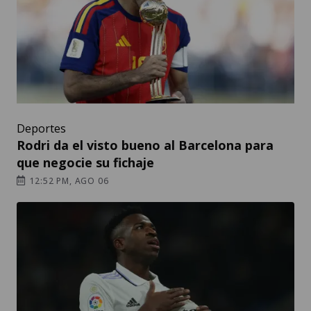
Deportes
Rodri da el visto bueno al Barcelona para
que negocie su fichaje
12:52 PM, AGO 06