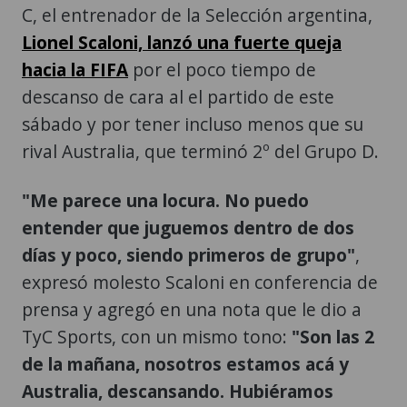
C, el entrenador de la Selección argentina,
Lionel Scaloni, lanzó una fuerte queja
hacia la FIFA
por el poco tiempo de
descanso de cara al el partido de este
sábado y por tener incluso menos que su
rival Australia, que terminó 2º del Grupo D.
"Me parece una locura. No puedo
entender que juguemos dentro de dos
días y poco, siendo primeros de grupo"
,
expresó molesto Scaloni en conferencia de
prensa y agregó en una nota que le dio a
TyC Sports, con un mismo tono:
"Son las 2
de la mañana, nosotros estamos acá y
Australia, descansando. Hubiéramos