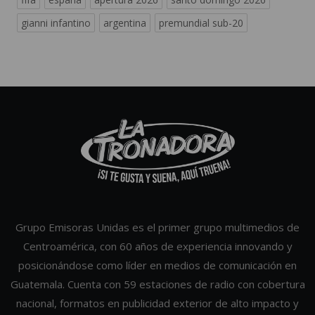
gianni infantino
argentina
premundial sub-20
Grupo Emisoras Unidas es el primer grupo multimedios de
Centroamérica, con 60 años de experiencia innovando y
posicionándose como líder en medios de comunicación en
Guatemala. Cuenta con 59 estaciones de radio con cobertura
nacional, formatos en publicidad exterior de alto impacto y