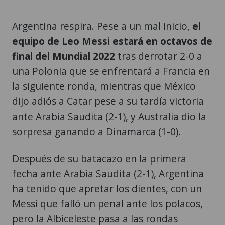
Argentina respira. Pese a un mal inicio,
el
equipo de Leo Messi estará en octavos de
final del Mundial 2022
tras derrotar 2-0 a
una Polonia que se enfrentará a Francia en
la siguiente ronda, mientras que México
dijo adiós a Catar pese a su tardía victoria
ante Arabia Saudita (2-1), y Australia dio la
sorpresa ganando a Dinamarca (1-0).
Después de su batacazo en la primera
fecha ante Arabia Saudita (2-1), Argentina
ha tenido que apretar los dientes, con un
Messi que falló un penal ante los polacos,
pero la Albiceleste pasa a las rondas