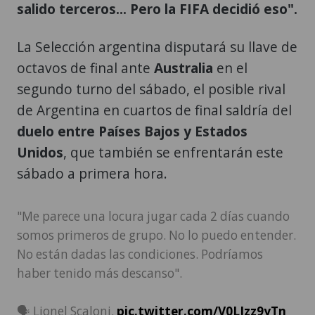
salido terceros... Pero la FIFA decidió eso".
La Selección argentina disputará su llave de
octavos de final ante
Australia
en el
segundo turno del sábado, el posible rival
de Argentina en cuartos de final saldría del
duelo entre Países Bajos y Estados
Unidos
, que también se enfrentarán este
sábado a primera hora.
"Me parece una locura jugar cada 2 días cuando
somos primeros de grupo. No lo puedo entender.
No están dadas las condiciones. Podríamos
haber tenido más descanso".
🗣️ Lionel Scaloni.
pic.twitter.com/V0LJzz9yTn