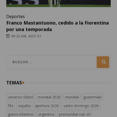
Deportes
Franco Mastantuono, cedido a la Fiorentina
por una temporada
09:25 AM, AGO 07
TEMAS
universo futbol
mundial 2026
mundial
guatemala
fifa
españa
apertura 2026
santo domingo 2026
gianni infantino
argentina
premundial sub-20