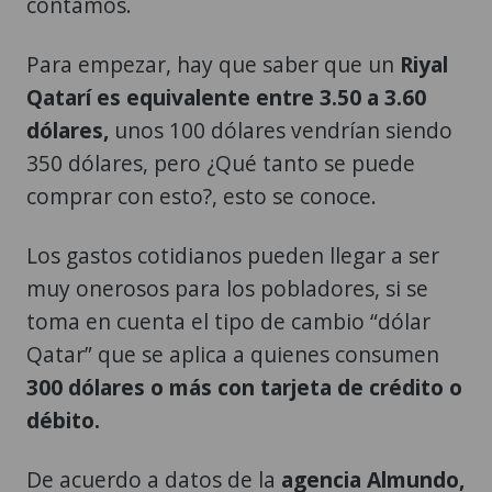
contamos.
Para empezar, hay que saber que un
Riyal
Qatarí es equivalente entre 3.50 a 3.60
dólares,
unos 100 dólares vendrían siendo
350 dólares, pero ¿Qué tanto se puede
comprar con esto?, esto se conoce.
Los gastos cotidianos pueden llegar a ser
muy onerosos para los pobladores, si se
toma en cuenta el tipo de cambio “dólar
Qatar” que se aplica a quienes consumen
300 dólares o más con tarjeta de crédito o
débito.
De acuerdo a datos de la
agencia Almundo,