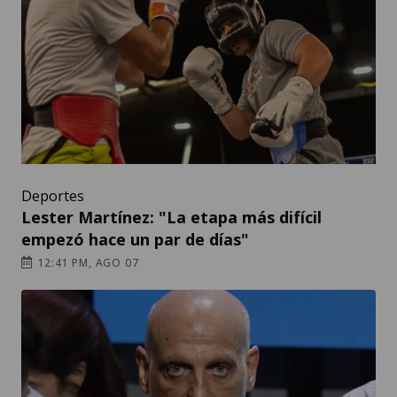
Deportes
Lester Martínez: "La etapa más difícil
empezó hace un par de días"
12:41 PM, AGO 07