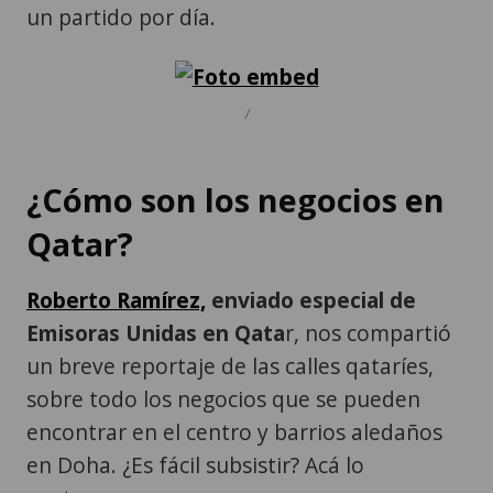
un partido por día.
/
¿Cómo son los negocios en
Qatar?
Roberto Ramírez,
enviado especial de
Emisoras Unidas en Qata
r, nos compartió
un breve reportaje de las calles qataríes,
sobre todo los negocios que se pueden
encontrar en el centro y barrios aledaños
en Doha. ¿Es fácil subsistir? Acá lo