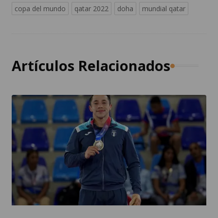
copa del mundo
qatar 2022
doha
mundial qatar
Artículos Relacionados