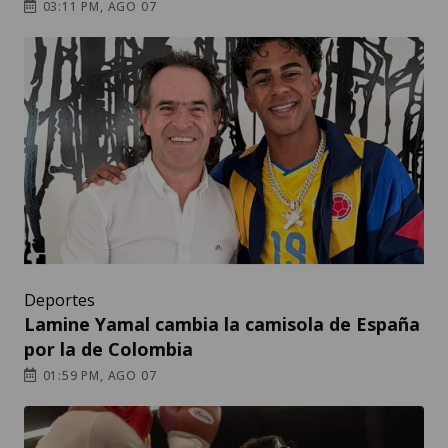
03:11 PM, AGO 07
Deportes
Lamine Yamal cambia la camisola de España
por la de Colombia
01:59 PM, AGO 07