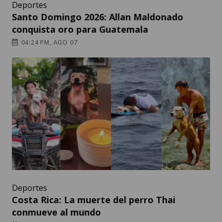
Deportes
Santo Domingo 2026: Allan Maldonado
conquista oro para Guatemala
04:24 PM, AGO 07
Deportes
Costa Rica: La muerte del perro Thai
conmueve al mundo