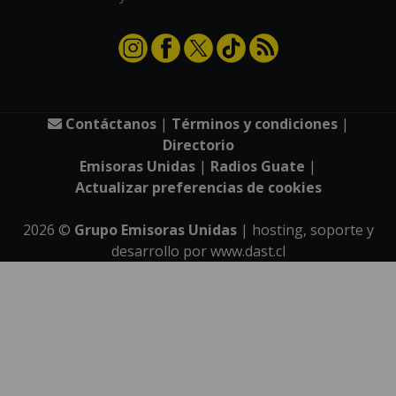
Contáctanos
|
Términos y condiciones
|
Directorio
Emisoras Unidas
|
Radios Guate
|
Actualizar preferencias de cookies
2026
©
Grupo Emisoras Unidas
| hosting, soporte y
desarrollo por
www.dast.cl