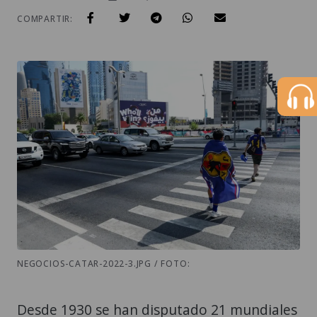
COMPARTIR:
NEGOCIOS-CATAR-2022-3.JPG / FOTO:
Desde 1930 se han disputado 21 mundiales