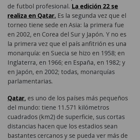
de futbol profesional.
La edición 22 se
realiza en Qatar
.
Es la segunda vez que el
torneo tiene sede en Asia: la primera fue
en 2002, en Corea del Sur y Japón. Y no es
la primera vez que el país anfitrión es una
monarquía: en Suecia se hizo en 1958; en
Inglaterra, en 1966; en España, en 1982; y
en Japón, en 2002; todas, monarquías
parlamentarias.
Qatar
,
es uno de los países más pequeños
del mundo: tiene 11.571 kilómetros
cuadrados (km2) de superficie, sus cortas
distancias hacen que los estadios sean
bastantes cercanos y se pueda ver más de