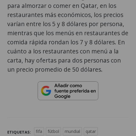
para almorzar o comer en Qatar, en los
restaurantes más económicos, los precios
varían entre los 5 y 8 dólares por persona,
mientras que los menús en restaurantes de
comida rápida rondan los 7 y 8 dólares. En
cuánto a los restaurantes con menú a la
carta, hay ofertas para dos personas con
un precio promedio de 50 dólares.
fifa
fútbol
mundial
qatar
ETIQUETAS: