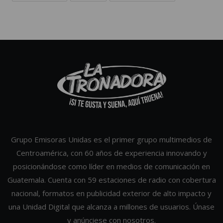
Grupo Emisoras Unidas es el primer grupo multimedios de
Centroamérica, con 60 años de experiencia innovando y
posicionándose como líder en medios de comunicación en
Guatemala. Cuenta con 59 estaciones de radio con cobertura
nacional, formatos en publicidad exterior de alto impacto y
una Unidad Digital que alcanza a millones de usuarios. Únase
y anúnciese con nosotros.