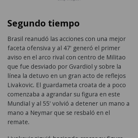
Segundo tiempo
Brasil reanudó las acciones con una mejor
faceta ofensiva y al 47' generó el primer
aviso en el arco rival con centro de Militao
que fue desviado por Gvardiol y sobre la
línea la detuvo en un gran acto de reflejos
Livakovic. El guardameta croata de a poco
comenzaba a agrandar su figura en este
Mundial y al 55' volvió a detener un mano a
mano a Neymar que se resbaló en el
remate.