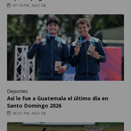
07:18 PM, AGO 08
Deportes
Así le fue a Guatemala el último día en
Santo Domingo 2026
06:01 PM, AGO 08