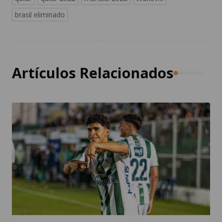
brasil eliminado
Artículos Relacionados