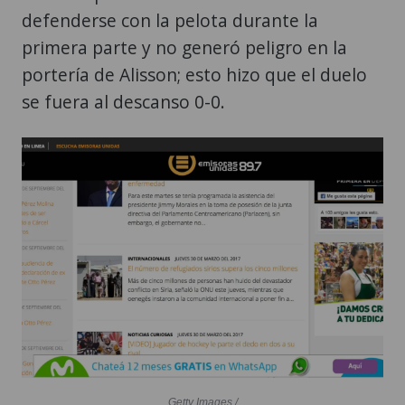
defenderse con la pelota durante la
primera parte y no generó peligro en la
portería de Alisson; esto hizo que el duelo
se fuera al descanso 0-0.
Getty Images /