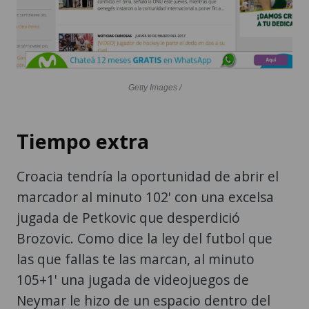
Getty Images /
Tiempo extra
Croacia tendría la oportunidad de abrir el
marcador al minuto 102' con una excelsa
jugada de Petkovic que desperdició
Brozovic. Como dice la ley del futbol que
las que fallas te las marcan, al minuto
105+1' una jugada de videojuegos de
Neymar le hizo de un espacio dentro del