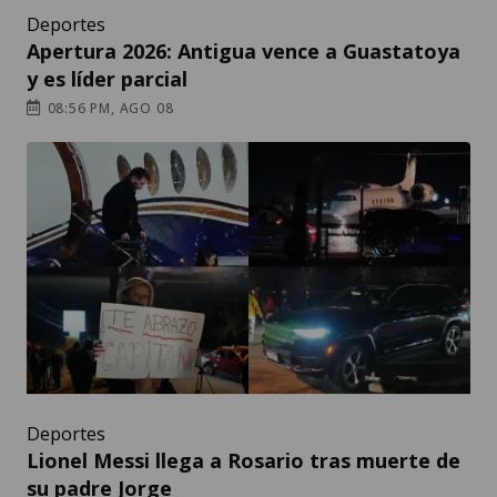
Deportes
Apertura 2026: Antigua vence a Guastatoya
y es líder parcial
08:56 PM, AGO 08
Deportes
Lionel Messi llega a Rosario tras muerte de
su padre Jorge