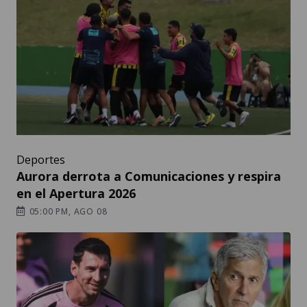
Deportes
Aurora derrota a Comunicaciones y respira
en el Apertura 2026
05:00 PM, AGO 08