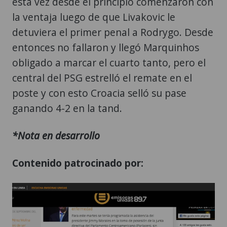
esta vez desde el principio comenzaron con
la ventaja luego de que Livakovic le
detuviera el primer penal a Rodrygo. Desde
entonces no fallaron y llegó Marquinhos
obligado a marcar el cuarto tanto, pero el
central del PSG estrelló el remate en el
poste y con esto Croacia selló su pase
ganando 4-2 en la tand.
*Nota en desarrollo
Contenido patrocinado por: