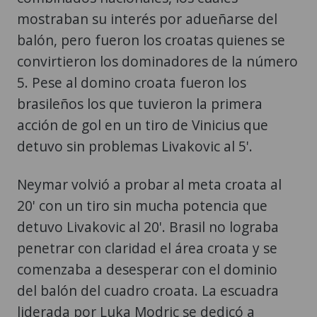
mostraban su interés por adueñarse del
balón, pero fueron los croatas quienes se
convirtieron los dominadores de la número
5. Pese al domino croata fueron los
brasileños los que tuvieron la primera
acción de gol en un tiro de Vinicius que
detuvo sin problemas Livakovic al 5'.
Neymar volvió a probar al meta croata al
20' con un tiro sin mucha potencia que
detuvo Livakovic al 20'. Brasil no lograba
penetrar con claridad el área croata y se
comenzaba a desesperar con el dominio
del balón del cuadro croata. La escuadra
liderada por Luka Modric se dedicó a