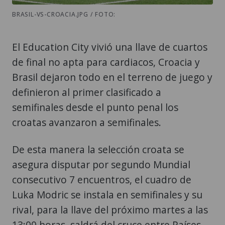
BRASIL-VS-CROACIA.JPG / FOTO:
El Education City vivió una llave de cuartos
de final no apta para cardiacos, Croacia y
Brasil dejaron todo en el terreno de juego y
definieron al primer clasificado a
semifinales desde el punto penal los
croatas avanzaron a semifinales.
De esta manera la selección croata se
asegura disputar por segundo Mundial
consecutivo 7 encuentros, el cuadro de
Luka Modric se instala en semifinales y su
rival, para la llave del próximo martes a las
13:00 horas, saldrá del cruce entre Países