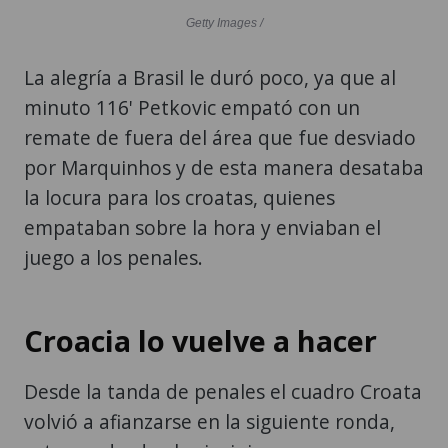
Getty Images /
La alegría a Brasil le duró poco, ya que al
minuto 116' Petkovic empató con un
remate de fuera del área que fue desviado
por Marquinhos y de esta manera desataba
la locura para los croatas, quienes
empataban sobre la hora y enviaban el
juego a los penales.
Croacia lo vuelve a hacer
Desde la tanda de penales el cuadro Croata
volvió a afianzarse en la siguiente ronda,