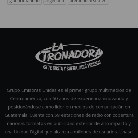
gianni infantino
argentina
premundial sub-20
Grupo Emisoras Unidas es el primer grupo multimedios de
Centroamérica, con 60 años de experiencia innovando y
posicionándose como líder en medios de comunicación en
Guatemala. Cuenta con 59 estaciones de radio con cobertura
nacional, formatos en publicidad exterior de alto impacto y
una Unidad Digital que alcanza a millones de usuarios. Únase