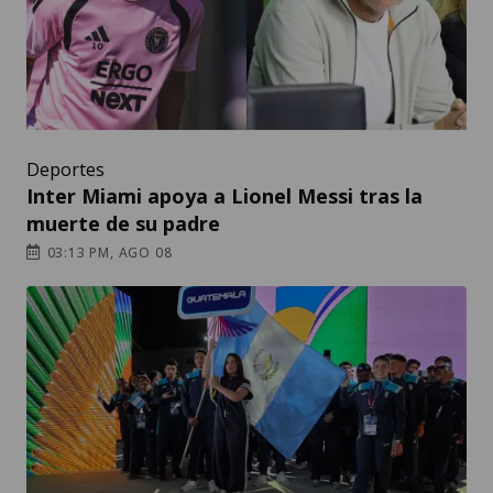
Deportes
Inter Miami apoya a Lionel Messi tras la
muerte de su padre
03:13 PM, AGO 08