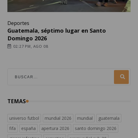
Deportes
Guatemala, séptimo lugar en Santo
Domingo 2026
02:27 PM, AGO 08
TEMAS
universo futbol
mundial 2026
mundial
guatemala
fifa
españa
apertura 2026
santo domingo 2026