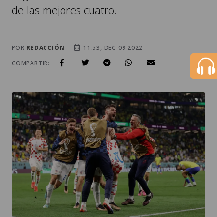
de las mejores cuatro.
POR
REDACCIÓN
11:53, DEC 09 2022
COMPARTIR: