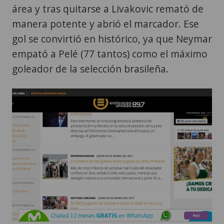
área y tras quitarse a Livakovic remató de
manera potente y abrió el marcador. Ese
gol se convirtió en histórico, ya que Neymar
empató a Pelé (77 tantos) como el máximo
goleador de la selección brasileña.