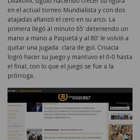
Livakovic siguió haciendo crecer su figura
en el actual torneo Mundialista y con dos
atajadas afianzó el cero en su arco. La
primera llegó al minuto 65' deteniendo un
mano a mano a Paquetá y al 80' le volvió a
quitar una jugada clara de gol. Croacia
logró hacer su juego y mantuvo el 0-0 hasta
el final, con lo que el juego se fue a la
prórroga.