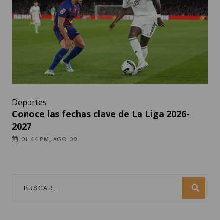
Deportes
Conoce las fechas clave de La Liga 2026-
2027
01:44 PM, AGO 09