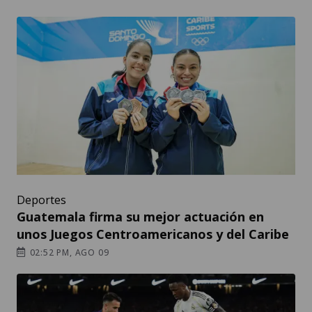
Deportes
Guatemala firma su mejor actuación en
unos Juegos Centroamericanos y del Caribe
02:52 PM, AGO 09