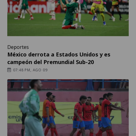
Deportes
México derrota a Estados Unidos y es
campeón del Premundial Sub-20
07:48 PM, AGO 09