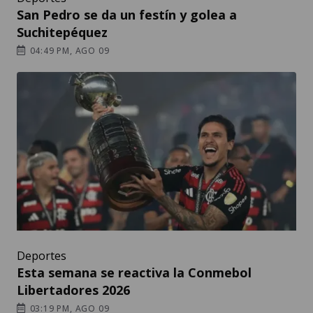
San Pedro se da un festín y golea a
Suchitepéquez
04:49 PM, AGO 09
Deportes
Esta semana se reactiva la Conmebol
Libertadores 2026
03:19 PM, AGO 09