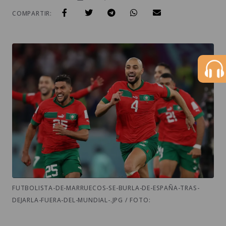
COMPARTIR:
FUTBOLISTA-DE-MARRUECOS-SE-BURLA-DE-ESPAÑA-TRAS-
DEJARLA-FUERA-DEL-MUNDIAL-.JPG / FOTO: