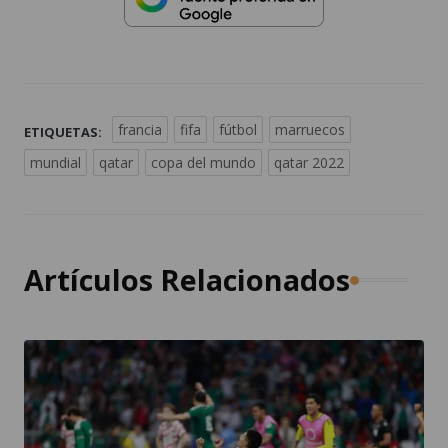
francia
fifa
fútbol
marruecos
ETIQUETAS:
mundial
qatar
copa del mundo
qatar 2022
Artículos Relacionados