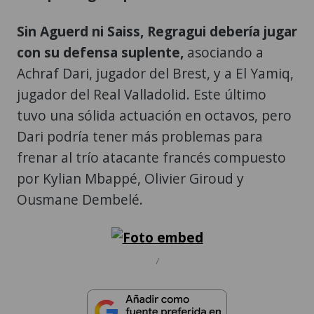
Sin Aguerd ni Saiss, Regragui debería jugar
con su defensa suplente,
asociando a
Achraf Dari, jugador del Brest, y a El Yamiq,
jugador del Real Valladolid. Este último
tuvo una sólida actuación en octavos, pero
Dari podría tener más problemas para
frenar al trío atacante francés compuesto
por Kylian Mbappé, Olivier Giroud y
Ousmane Dembelé.
/