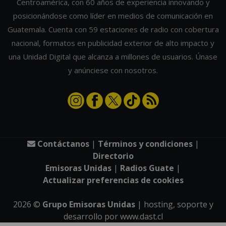
Centroamérica, con 60 años de experiencia innovando y
posicionándose como líder en medios de comunicación en
Guatemala. Cuenta con 59 estaciones de radio con cobertura
nacional, formatos en publicidad exterior de alto impacto y
una Unidad Digital que alcanza a millones de usuarios. Únase
y anúnciese con nosotros.
Contáctanos
|
Términos y condiciones
|
Directorio
Emisoras Unidas
|
Radios Guate
|
Actualizar preferencias de cookies
2026
©
Grupo Emisoras Unidas
| hosting, soporte y
desarrollo por
www.dast.cl