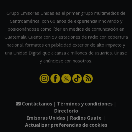
Grupo Emisoras Unidas es el primer grupo multimedios de
Centroamérica, con 60 años de experiencia innovando y
posicionándose como líder en medios de comunicación en
Guatemala. Cuenta con 59 estaciones de radio con cobertura
nacional, formatos en publicidad exterior de alto impacto y
una Unidad Digital que alcanza a millones de usuarios. Únase
y anúnciese con nosotros.
Contáctanos
|
Términos y condiciones
|
Directorio
Emisoras Unidas
|
Radios Guate
|
Actualizar preferencias de cookies