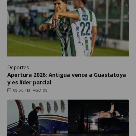
Deportes
Apertura 2026: Antigua vence a Guastatoya
y es líder parcial
08:56 PM, AGO 08