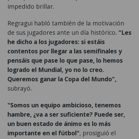
impedido brillar.
Regragui habló también de la motivación
de sus jugadores ante un día histórico.
"Les
he dicho a los jugadores: si estáis
contentos por llegar a las semifinales y
pensáis que pase lo que pase, lo hemos
logrado el Mundial, yo no lo creo.
Queremos ganar la Copa del Mundo",
subrayó.
"Somos un equipo ambicioso, tenemos
hambre, ¿va a ser suficiente? Puede ser,
un buen estado de ánimo es lo más
importante en el fútbol"
, prosiguió el