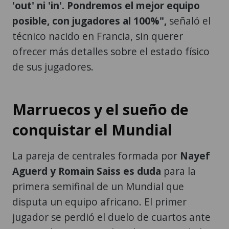
'out' ni 'in'. Pondremos el mejor equipo
posible, con jugadores al 100%",
señaló el
técnico nacido en Francia, sin querer
ofrecer más detalles sobre el estado físico
de sus jugadores.
Marruecos y el sueño de
conquistar el Mundial
La pareja de centrales formada por
Nayef
Aguerd y Romain Saiss es duda
para la
primera semifinal de un Mundial que
disputa un equipo africano. El primer
jugador se perdió el duelo de cuartos ante