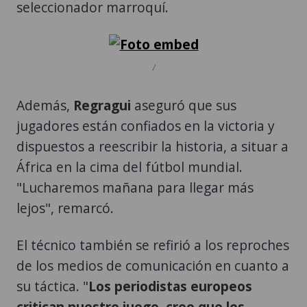
seleccionador marroquí.
/
Además,
Regragui
aseguró que sus
jugadores están confiados en la victoria y
dispuestos a reescribir la historia, a situar a
África en la cima del fútbol mundial.
"Lucharemos mañana para llegar más
lejos", remarcó.
El técnico también se refirió a los reproches
de los medios de comunicación en cuanto a
su táctica. "
Los periodistas europeos
critican nuestro juego, creo que les