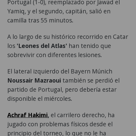
Portugal (1-0), reemplazado por Jawad el
Yamiq, y el segundo, capitán, salió en
camilla tras 55 minutos.
A lo largo de su histórico recorrido en Catar
los
'Leones del Atlas'
han tenido que
sobrevivir con diferentes lesiones.
El lateral izquierdo del Bayern Múnich
Noussair Mazraoui
también se perdió el
partido de Portugal, pero debería estar
disponible el miércoles.
Achraf Hakimi
,
el carrilero derecho, ha
jugado con problemas físicos desde el
principio del torneo, lo que no le ha