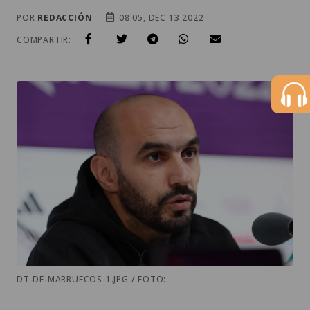
POR
REDACCIÓN
08:05, DEC 13 2022
COMPARTIR:
DT-DE-MARRUECOS-1.JPG / FOTO: