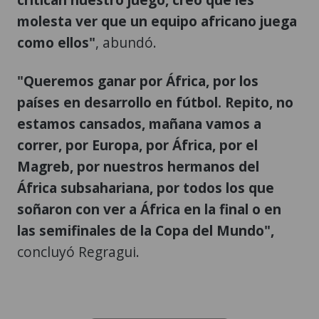
molesta ver que un equipo africano juega
como ellos"
, abundó.
"Queremos ganar por África, por los
países en desarrollo en fútbol. Repito, no
estamos cansados, mañana vamos a
correr, por Europa, por África, por el
Magreb, por nuestros hermanos del
África subsahariana, por todos los que
soñaron con ver a África en la final o en
las semifinales de la Copa del Mundo",
concluyó Regragui.