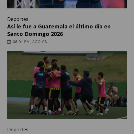
Deportes
Así le fue a Guatemala el último día en
Santo Domingo 2026
06:01 PM, AGO 08
Deportes