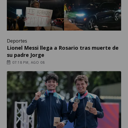
Deportes
Lionel Messi llega a Rosario tras muerte de
su padre Jorge
07:18 PM, AGO 08