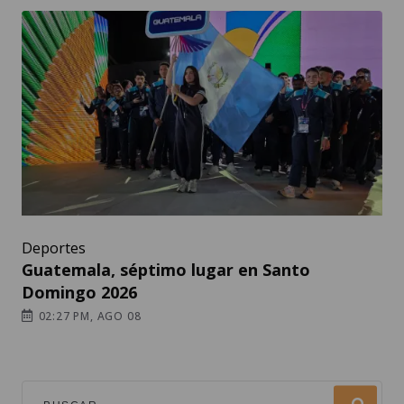
Deportes
Guatemala, séptimo lugar en Santo
Domingo 2026
02:27 PM, AGO 08