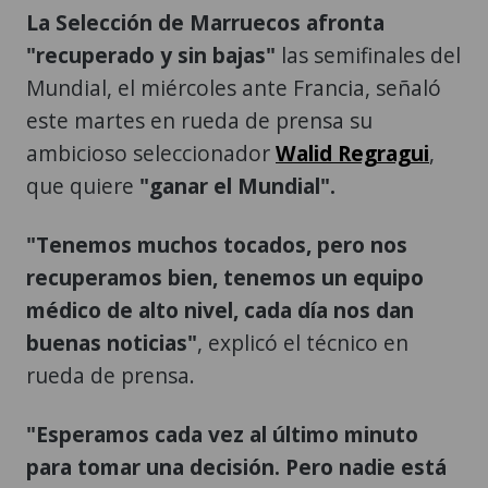
La Selección de Marruecos afronta
"recuperado y sin bajas"
las semifinales del
Mundial, el miércoles ante Francia, señaló
este martes en rueda de prensa su
ambicioso seleccionador
Walid Regragui
,
que quiere
"ganar el Mundial".
"Tenemos muchos tocados, pero nos
recuperamos bien, tenemos un equipo
médico de alto nivel, cada día nos dan
buenas noticias"
, explicó el técnico en
rueda de prensa.
"Esperamos cada vez al último minuto
para tomar una decisión. Pero nadie está