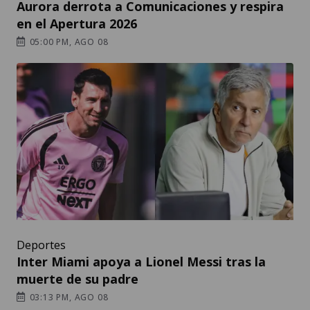
Aurora derrota a Comunicaciones y respira
en el Apertura 2026
05:00 PM, AGO 08
Deportes
Inter Miami apoya a Lionel Messi tras la
muerte de su padre
03:13 PM, AGO 08