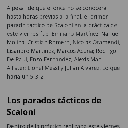
A pesar de que el once no se conocerá
hasta horas previas a la final, el primer
parado táctico de Scaloni en la práctica de
este viernes fue: Emiliano Martínez; Nahuel
Molina, Cristian Romero, Nicolás Otamendi,
Lisandro Martínez, Marcos Acuña; Rodrigo
De Paul, Enzo Fernández, Alexis Mac
Allister; Lionel Messi y Julián Álvarez. Lo que
haría un 5-3-2.
Los parados tácticos de
Scaloni
Dentro de la práctica realizada este viernes,