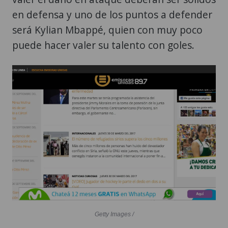
en defensa y uno de los puntos a defender
será Kylian Mbappé, quien con muy poco
puede hacer valer su talento con goles.
Getty Images /