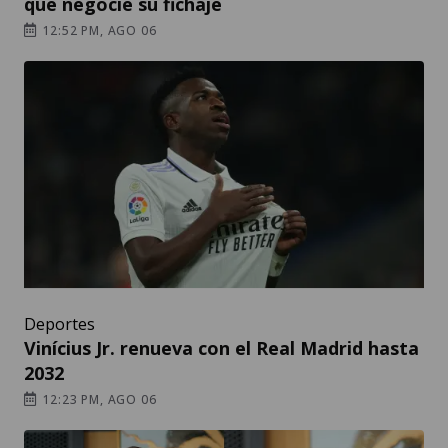
que negocie su fichaje
12:52 PM, AGO 06
Deportes
Vinícius Jr. renueva con el Real Madrid hasta
2032
12:23 PM, AGO 06