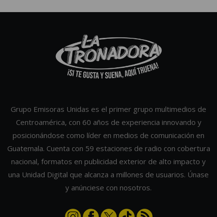
Grupo Emisoras Unidas es el primer grupo multimedios de
Centroamérica, con 60 años de experiencia innovando y
posicionándose como líder en medios de comunicación en
Guatemala. Cuenta con 59 estaciones de radio con cobertura
nacional, formatos en publicidad exterior de alto impacto y
una Unidad Digital que alcanza a millones de usuarios. Únase
y anúnciese con nosotros.