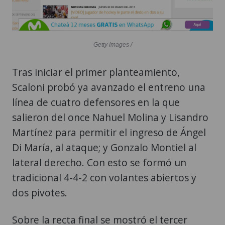
Getty Images /
Tras iniciar el primer planteamiento,
Scaloni probó ya avanzado el entreno una
línea de cuatro defensores en la que
salieron del once Nahuel Molina y Lisandro
Martínez para permitir el ingreso de Ángel
Di María, al ataque; y Gonzalo Montiel al
lateral derecho. Con esto se formó un
tradicional 4-4-2 con volantes abiertos y
dos pivotes.
Sobre la recta final se mostró el tercer