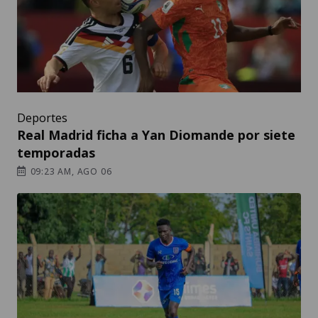
Deportes
Real Madrid ficha a Yan Diomande por siete
temporadas
09:23 AM, AGO 06