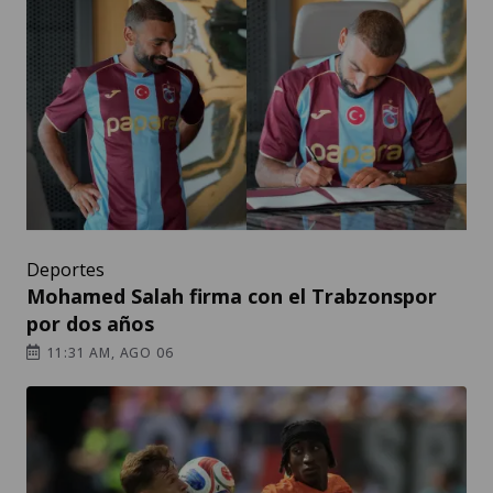
Deportes
Mohamed Salah firma con el Trabzonspor
por dos años
11:31 AM, AGO 06