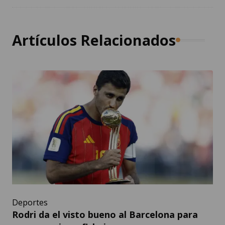
Artículos Relacionados
Deportes
Rodri da el visto bueno al Barcelona para