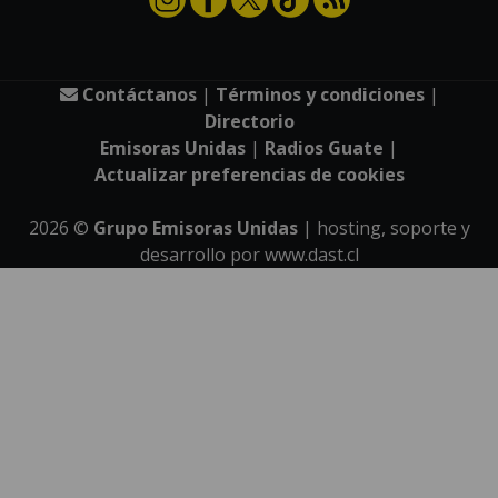
Contáctanos
|
Términos y condiciones
|
Directorio
Emisoras Unidas
|
Radios Guate
|
Actualizar preferencias de cookies
2026
©
Grupo Emisoras Unidas
| hosting, soporte y
desarrollo por
www.dast.cl