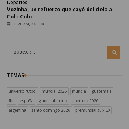
Deportes
Vozinha, un refuerzo que cayó del cielo a
Colo Colo
08:20 AM, AGO 06
TEMAS
universo futbol
mundial 2026
mundial
guatemala
fifa
españa
gianni infantino
apertura 2026
argentina
santo domingo 2026
premundial sub-20