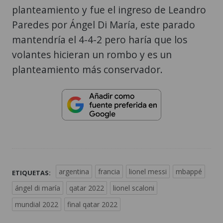
planteamiento y fue el ingreso de Leandro
Paredes por Ángel Di María, este parado
mantendría el 4-4-2 pero haría que los
volantes hicieran un rombo y es un
planteamiento más conservador.
argentina
francia
lionel messi
mbappé
ETIQUETAS:
ángel di maría
qatar 2022
lionel scaloni
mundial 2022
final qatar 2022