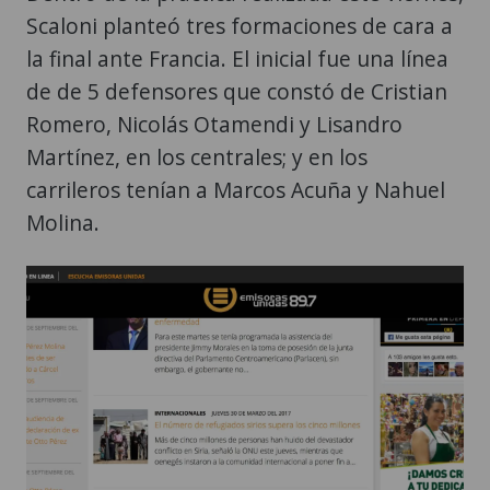
Scaloni planteó tres formaciones de cara a
la final ante Francia. El inicial fue una línea
de de 5 defensores que constó de Cristian
Romero, Nicolás Otamendi y Lisandro
Martínez, en los centrales; y en los
carrileros tenían a Marcos Acuña y Nahuel
Molina.