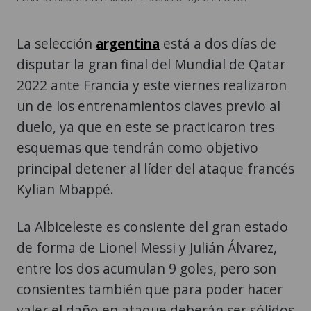
La selección
argentina
está a dos días de
disputar la gran final del Mundial de Qatar
2022 ante Francia y este viernes realizaron
un de los entrenamientos claves previo al
duelo, ya que en este se practicaron tres
esquemas que tendrán como objetivo
principal detener al líder del ataque francés
Kylian Mbappé.
La Albiceleste es consiente del gran estado
de forma de Lionel Messi y Julián Álvarez,
entre los dos acumulan 9 goles, pero son
consientes también que para poder hacer
valer el daño en ataque deberán ser sólidos