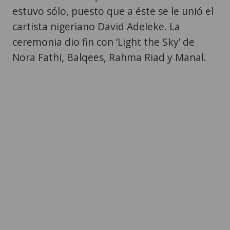
estuvo sólo, puesto que a éste se le unió el
cartista nigeriano David Adeleke. La
ceremonia dio fin con ‘Light the Sky’ de
Nora Fathi, Balqees, Rahma Riad y Manal.