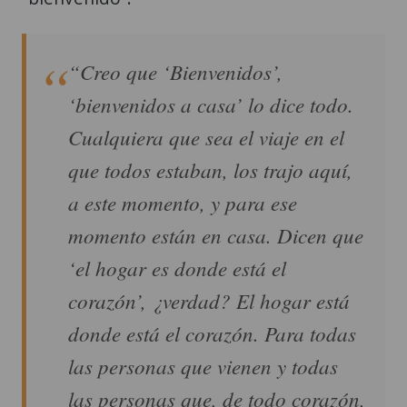
“Creo que ‘Bienvenidos’,
‘bienvenidos a casa’ lo dice todo.
Cualquiera que sea el viaje en el
que todos estaban, los trajo aquí,
a este momento, y para ese
momento están en casa. Dicen que
‘el hogar es donde está el
corazón’, ¿verdad? El hogar está
donde está el corazón. Para todas
las personas que vienen y todas
las personas que, de todo corazón,