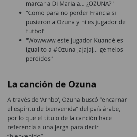
marcar a Di Maria a... ¿OZUNA?"
"Como para no perder Francia si
pusieron a Ozuna y ni es jugador de
futbol"
"Wowwww este jugador Kuandé es
igualito a #Ozuna jajajaj... gemelos
perdidos"
La canción de Ozuna
A través de ‘Arhbo’, Ozuna buscó “encarnar
el espíritu de bienvenida” del país árabe,
por lo que el título de la canción hace
referencia a una jerga para decir
“bienvenido”.