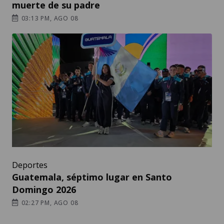
muerte de su padre
03:13 PM, AGO 08
Deportes
Guatemala, séptimo lugar en Santo
Domingo 2026
02:27 PM, AGO 08