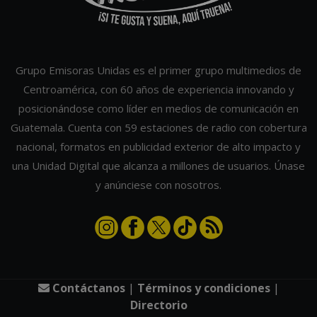
Grupo Emisoras Unidas es el primer grupo multimedios de
Centroamérica, con 60 años de experiencia innovando y
posicionándose como líder en medios de comunicación en
Guatemala. Cuenta con 59 estaciones de radio con cobertura
nacional, formatos en publicidad exterior de alto impacto y
una Unidad Digital que alcanza a millones de usuarios. Únase
y anúnciese con nosotros.
Contáctanos
|
Términos y condiciones
|
Directorio