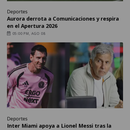
Deportes
Aurora derrota a Comunicaciones y respira
en el Apertura 2026
05:00 PM, AGO 08
Deportes
Inter Miami apoya a Lionel Messi tras la