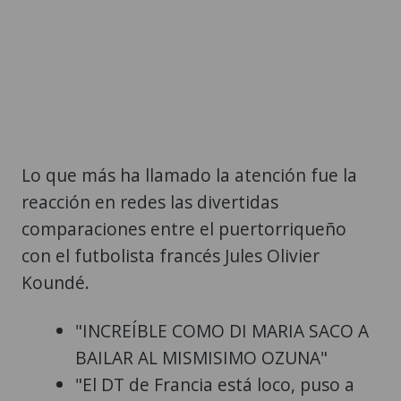
Lo que más ha llamado la atención fue la
reacción en redes las divertidas
comparaciones entre el puertorriqueño
con el futbolista francés Jules Olivier
Koundé.
"INCREÍBLE COMO DI MARIA SACO A
BAILAR AL MISMISIMO OZUNA"
"El DT de Francia está loco, puso a