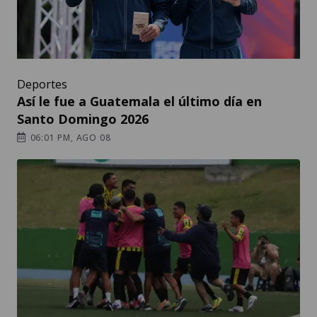
Deportes
Así le fue a Guatemala el último día en
Santo Domingo 2026
06:01 PM, AGO 08