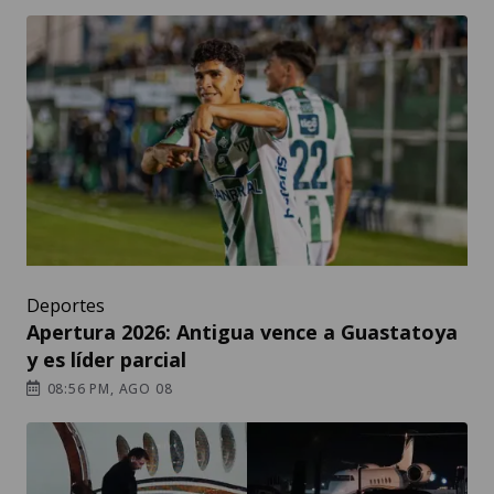
Deportes
Apertura 2026: Antigua vence a Guastatoya
y es líder parcial
08:56 PM, AGO 08