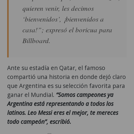
quieren venir, les decimos
‘bienvenidos’, ¡bienvenidos a
casa!”; expresó el boricua para
Billboard.
Ante su estadía en Qatar, el famoso
compartió una historia en donde dejó claro
que Argentina es su selección favorita para
ganar el Mundial.
“Somos campeones ya
Argentina está representando a todos los
latinos. Leo Messi eres el mejor, te mereces
todo campeón”, escribió.