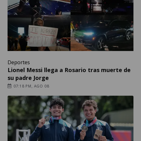
Deportes
Lionel Messi llega a Rosario tras muerte de
su padre Jorge
07:18 PM, AGO 08