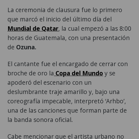
La ceremonia de clausura fue lo primero
que marcó el inicio del último día del
Mundial de Qatar
, la cual empezó a las 8:00
horas de Guatemala, con una presentación
de
Ozuna.
El cantante fue el encargado de cerrar con
broche de oro la
Copa del Mundo
y se
apoderó del escenario con un
deslumbrante traje amarillo y, bajo una
coreografía impecable, interpretó ‘Arhbo’,
una de las canciones que forman parte de
la banda sonora oficial.
Cabe mencionar que el artista urbano no