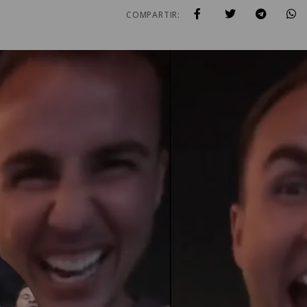
COMPARTIR: