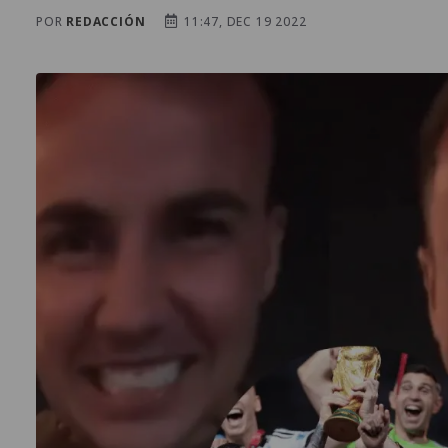
POR
REDACCIÓN
11:47, DEC 19 2022