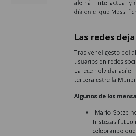
alemán interactuar y r
día en el que Messi fic
Las redes dej
Tras ver el gesto del 
usuarios en redes soci
parecen olvidar así el
tercera estrella Mundi
Algunos de los mensa
"Mario Gotze no
tristezas futbol
celebrando que 