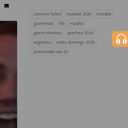
universo futbol
mundial 2026
mundial
guatemala
fifa
españa
gianni infantino
apertura 2026
argentina
santo domingo 2026
premundial sub-20