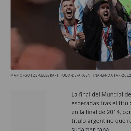
MARIO-GOTZE-CELEBRA-TITULO-DE-ARGENTINA-EN-QATAR-2022
La final del Mundial 
esperadas tras el títu
en la final de 2014, c
título argentino que 
sudamericana.