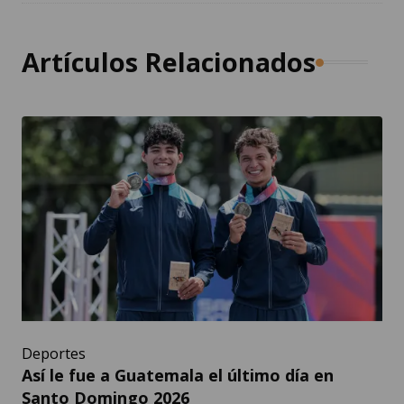
Artículos Relacionados
Deportes
Así le fue a Guatemala el último día en
Santo Domingo 2026