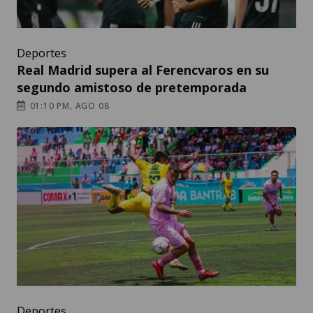
Deportes
Real Madrid supera al Ferencvaros en su
segundo amistoso de pretemporada
01:10 PM, AGO 08
Deportes