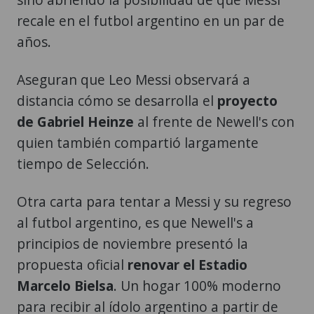
recale en el futbol argentino en un par de
años.
Aseguran que Leo Messi observará a
distancia cómo se desarrolla el
proyecto
de Gabriel Heinze
al frente de Newell's con
quien también compartió largamente
tiempo de Selección.
Otra carta para tentar a Messi y su regreso
al futbol argentino, es que Newell's a
principios de noviembre presentó la
propuesta oficial
renovar el Estadio
Marcelo Bielsa
. Un hogar 100% moderno
para recibir al ídolo argentino a partir de