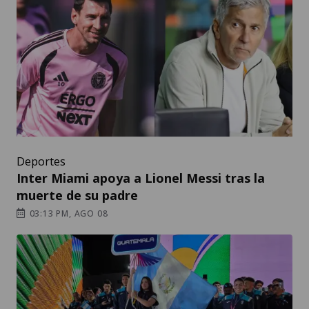
Deportes
Inter Miami apoya a Lionel Messi tras la
muerte de su padre
03:13 PM, AGO 08