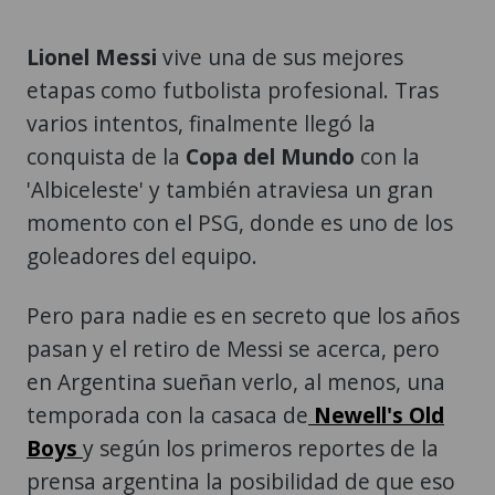
Lionel Messi
vive una de sus mejores
etapas como futbolista profesional. Tras
varios intentos, finalmente llegó la
conquista de la
Copa del Mundo
con la
'Albiceleste' y también atraviesa un gran
momento con el PSG, donde es uno de los
goleadores del equipo.
Pero para nadie es en secreto que los años
pasan y el retiro de Messi se acerca, pero
en Argentina sueñan verlo, al menos, una
temporada con la casaca de
Newell's Old
Boys
y según los primeros reportes de la
prensa argentina la posibilidad de que eso