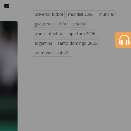
universo futbol
mundial 2026
mundial
guatemala
fifa
españa
gianni infantino
apertura 2026
argentina
santo domingo 2026
premundial sub-20