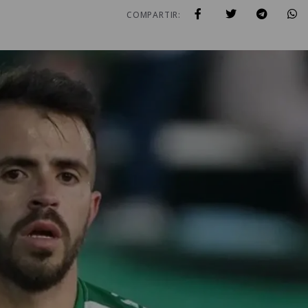
COMPARTIR: