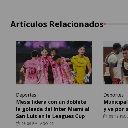
Artículos Relacionados
Deportes
Deportes
Messi lidera con un doblete
Municipal 
la goleada del Inter Miami al
y va por 
San Luis en la Leagues Cup
08:18 PM,
09:06 PM, AGO 05