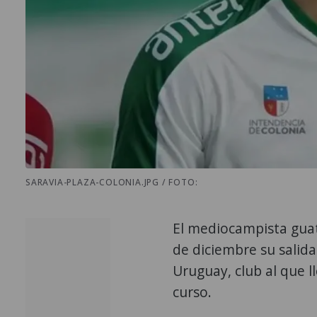
SARAVIA-PLAZA-COLONIA.JPG / FOTO:
El mediocampista gu
de diciembre su salida
Uruguay, club al que 
curso.