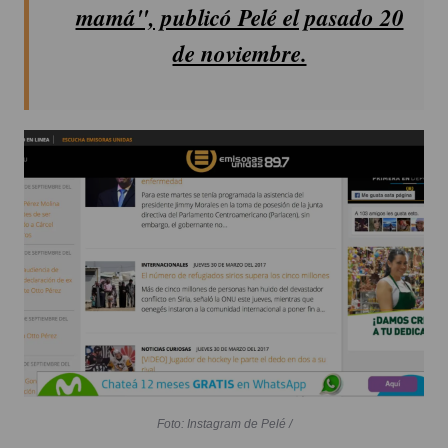
mamá", publicó Pelé el pasado 20
de noviembre.
Foto: Instagram de Pelé /