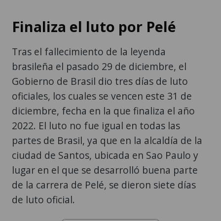
Finaliza el luto por Pelé
Tras el fallecimiento de la leyenda
brasileña el pasado 29 de diciembre, el
Gobierno de Brasil dio tres días de luto
oficiales, los cuales se vencen este 31 de
diciembre, fecha en la que finaliza el año
2022. El luto no fue igual en todas las
partes de Brasil, ya que en la alcaldía de la
ciudad de Santos, ubicada en Sao Paulo y
lugar en el que se desarrolló buena parte
de la carrera de Pelé, se dieron siete días
de luto oficial.