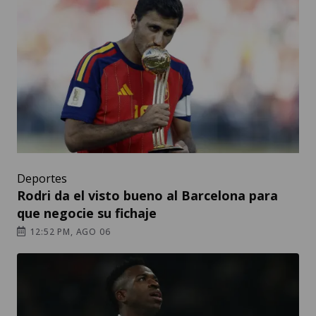
Deportes
Rodri da el visto bueno al Barcelona para
que negocie su fichaje
12:52 PM, AGO 06