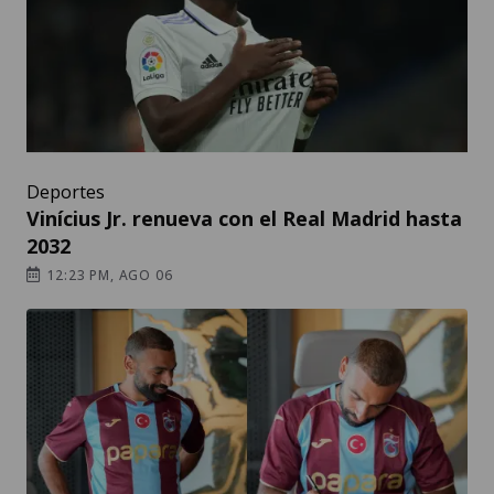
Deportes
Vinícius Jr. renueva con el Real Madrid hasta
2032
12:23 PM, AGO 06