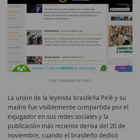
Foto: Instagram de Pelé /
La unión de la leyenda brasileña Pelé y su
madre fue visiblemente compartida por el
exjugador en sus redes sociales y la
publicación más reciente deriva del 20 de
noviembre, cuando el brasileño dedicó