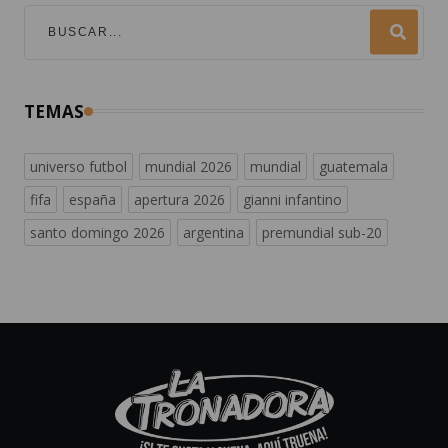
TEMAS
universo futbol
mundial 2026
mundial
guatemala
fifa
españa
apertura 2026
gianni infantino
santo domingo 2026
argentina
premundial sub-20