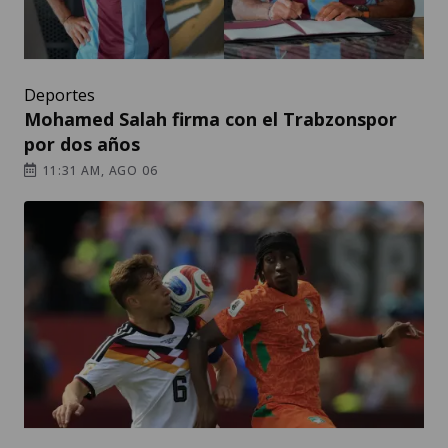
Deportes
Mohamed Salah firma con el Trabzonspor
por dos años
11:31 AM, AGO 06