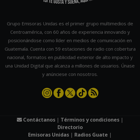
Grupo Emisoras Unidas es el primer grupo multimedios de
Centroamérica, con 60 años de experiencia innovando y
posicionándose como líder en medios de comunicación en
Guatemala. Cuenta con 59 estaciones de radio con cobertura
nacional, formatos en publicidad exterior de alto impacto y
una Unidad Digital que alcanza a millones de usuarios. Únase
y anúnciese con nosotros.
Contáctanos
|
Términos y condiciones
|
Directorio
Emisoras Unidas
|
Radios Guate
|