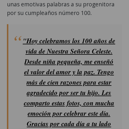
unas emotivas palabras a su progenitora
por su cumpleaños número 100.
"Hoy celebramos los 100 años de
vida de Nuestra Señora Celeste.
Desde niña pequeña, me enseñó
el valor del amor y la paz. Tengo
más de cien razones para estar
agradecido por ser tu hijo. Les
comparto estas fotos, con mucha
emoción por celebrar este día.
Gracias por cada día a tu lado