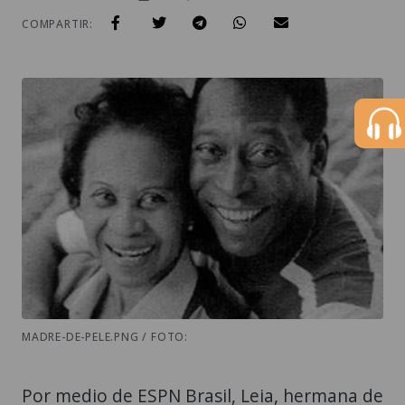
COMPARTIR:
MADRE-DE-PELE.PNG / FOTO:
Por medio de ESPN Brasil, Leia, hermana de