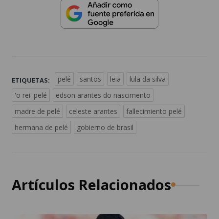
pelé
santos
leia
lula da silva
ETIQUETAS:
'o rei' pelé
edson arantes do nascimento
madre de pelé
celeste arantes
fallecimiento pelé
hermana de pelé
gobierno de brasil
Artículos Relacionados