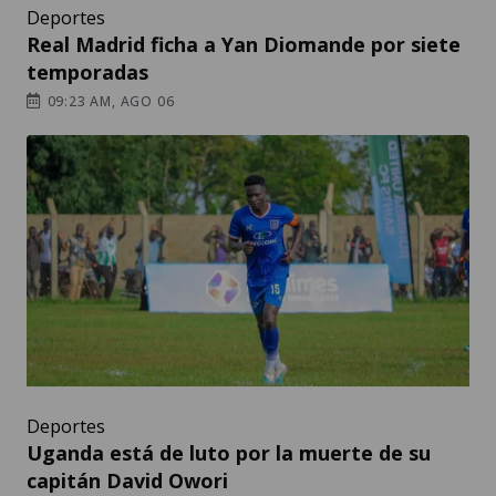
Deportes
Real Madrid ficha a Yan Diomande por siete
temporadas
09:23 AM, AGO 06
Deportes
Uganda está de luto por la muerte de su
capitán David Owori