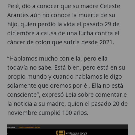
Pelé, dio a conocer que su madre Celeste
Arantes aún no conoce la muerte de su
hijo, quien perdió la vida el pasado 29 de
diciembre a causa de una lucha contra el
cáncer de colon que sufría desde 2021.
“Hablamos mucho con ella, pero ella
todavía no sabe. Está bien, pero está en su
propio mundo y cuando hablamos le digo
solamente que oremos por él. Ella no está
consciente”, expresó Leia sobre comentarle
la noticia a su madre, quien el pasado 20 de
noviembre cumplió 100 años.