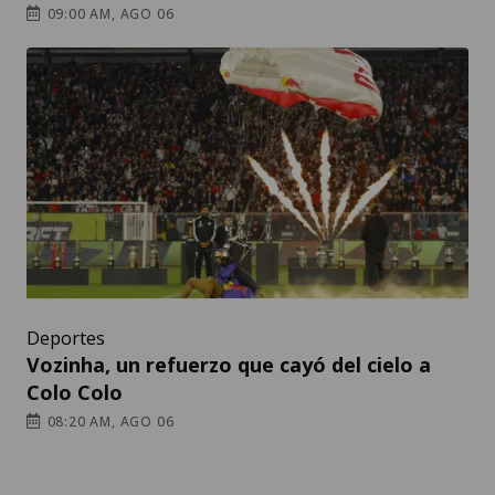
09:00 AM, AGO 06
Deportes
Vozinha, un refuerzo que cayó del cielo a
Colo Colo
08:20 AM, AGO 06