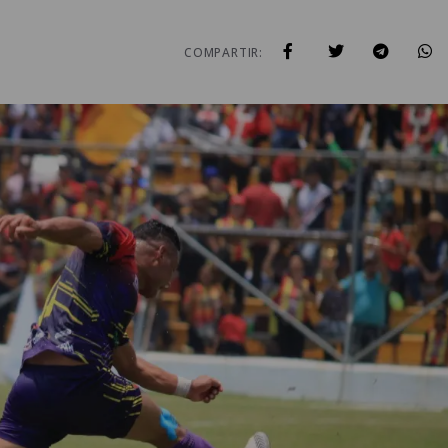
COMPARTIR: