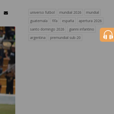
universo futbol
mundial 2026
mundial
guatemala
fifa
españa
apertura 2026
santo domingo 2026
gianni infantino
argentina
premundial sub-20