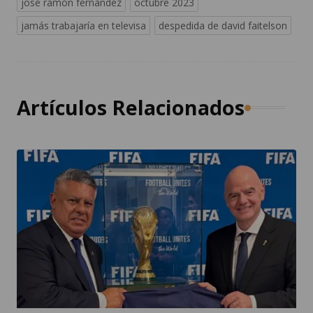
josé ramón fernández
octubre 2023
jamás trabajaría en televisa
despedida de david faitelson
Artículos Relacionados