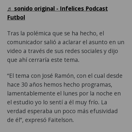
♬ sonido original - Infelices Podcast
Futbol
Tras la polémica que se ha hecho, el
comunicador salió a aclarar el asunto en un
video a través de sus redes sociales y dijo
que ahí cerraría este tema.
“El tema con José Ramón, con el cual desde
hace 30 años hemos hecho programas,
lamentablemente el lunes por la noche en
el estudio yo lo sentí a él muy frío. La
verdad esperaba un poco más efusividad
de él”, expresó Faitelson.