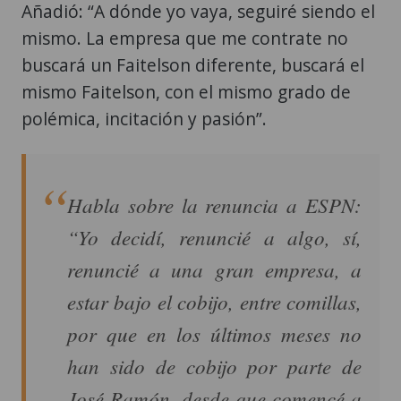
Añadió: “A dónde yo vaya, seguiré siendo el
mismo. La empresa que me contrate no
buscará un Faitelson diferente, buscará el
mismo Faitelson, con el mismo grado de
polémica, incitación y pasión”.
Habla sobre la renuncia a ESPN:
“Yo decidí, renuncié a algo, sí,
renuncié a una gran empresa, a
estar bajo el cobijo, entre comillas,
por que en los últimos meses no
han sido de cobijo por parte de
José Ramón, desde que comencé a