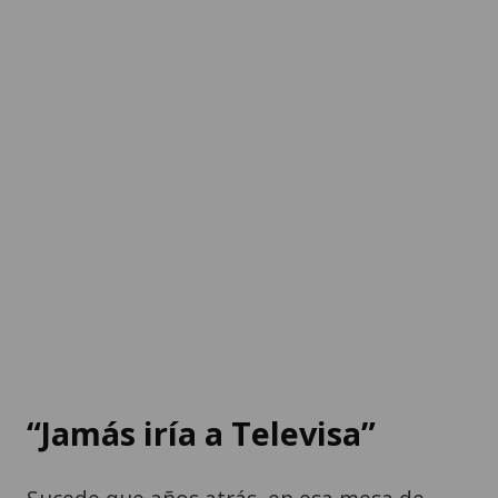
“Jamás iría a Televisa”