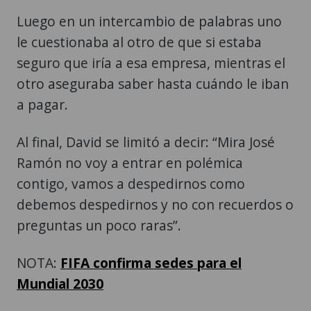
Luego en un intercambio de palabras uno
le cuestionaba al otro de que si estaba
seguro que iría a esa empresa, mientras el
otro aseguraba saber hasta cuándo le iban
a pagar.
Al final, David se limitó a decir: “Mira José
Ramón no voy a entrar en polémica
contigo, vamos a despedirnos como
debemos despedirnos y no con recuerdos o
preguntas un poco raras”.
NOTA:
FIFA confirma sedes para el
Mundial 2030