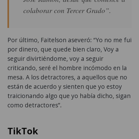
colaborar con Tercer Grado”.
Por último, Faitelson aseveró: “Yo no me fui
por dinero, que quede bien claro, Voy a
seguir divirtiéndome, voy a seguir
criticando, seré el hombre incómodo en la
mesa. A los detractores, a aquellos que no
están de acuerdo y sienten que yo estoy
traicionando algo que yo había dicho, sigan
como detractores”.
TikTok