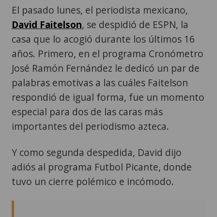
El pasado lunes, el periodista mexicano,
David Faitelson
, se despidió de ESPN, la
casa que lo acogió durante los últimos 16
años. Primero, en el programa Cronómetro
José Ramón Fernández le dedicó un par de
palabras emotivas a las cuáles Faitelson
respondió de igual forma, fue un momento
especial para dos de las caras más
importantes del periodismo azteca.
Y como segunda despedida, David dijo
adiós al programa Futbol Picante, donde
tuvo un cierre polémico e incómodo.