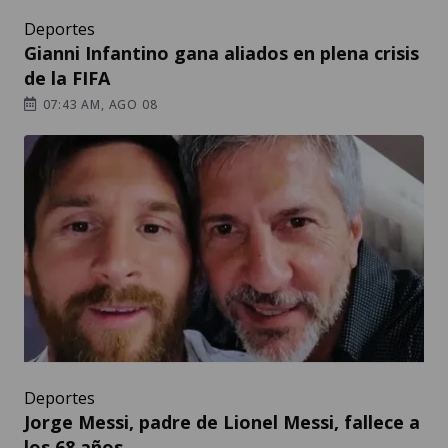
Deportes
Gianni Infantino gana aliados en plena crisis
de la FIFA
07:43 AM, AGO 08
Deportes
Jorge Messi, padre de Lionel Messi, fallece a
los 68 años