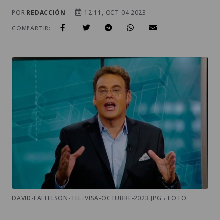
POR
REDACCIÓN
12:11, OCT 04 2023
COMPARTIR:
DAVID-FAITELSON-TELEVISA-OCTUBRE-2023.JPG / FOTO: