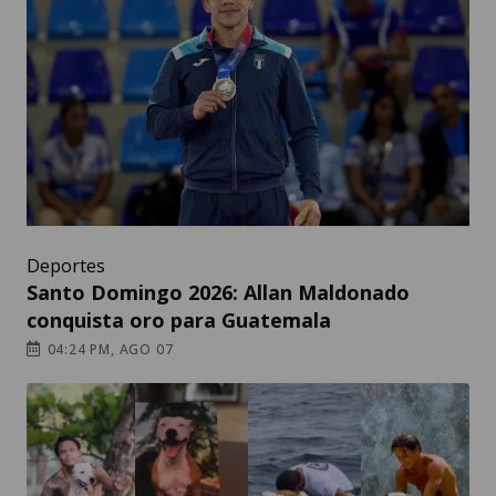
Deportes
Santo Domingo 2026: Allan Maldonado
conquista oro para Guatemala
04:24 PM, AGO 07