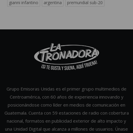
gianni infantino
argentina
premundial sub-20
Grupo Emisoras Unidas es el primer grupo multimedios de
Centroamérica, con 60 años de experiencia innovando y
posicionándose como líder en medios de comunicación en
Guatemala. Cuenta con 59 estaciones de radio con cobertura
nacional, formatos en publicidad exterior de alto impacto y
una Unidad Digital que alcanza a millones de usuarios. Únase