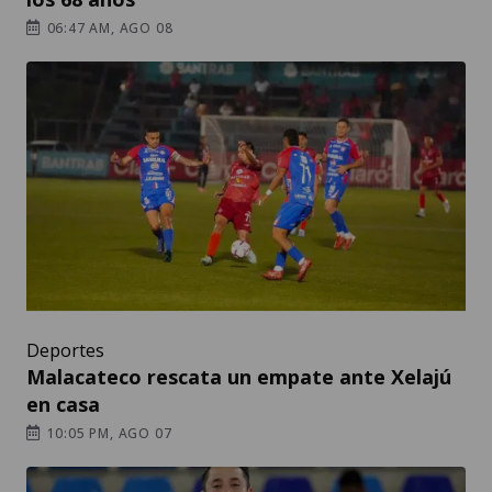
06:47 AM, AGO 08
Deportes
Malacateco rescata un empate ante Xelajú
en casa
10:05 PM, AGO 07