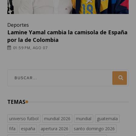
Deportes
Lamine Yamal cambia la camisola de España
por la de Colombia
01:59 PM, AGO 07
TEMAS
universo futbol
mundial 2026
mundial
guatemala
fifa
españa
apertura 2026
santo domingo 2026