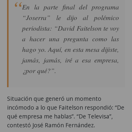
En la parte final del programa
“Joserra” le dijo al polémico
periodista: “David Faitelson te voy
a hacer una pregunta como las
hago yo. Aquí, en esta mesa dijiste,
jamás, jamás, iré a esa empresa,
¿por qué?”.
Situación que generó un momento
incómodo a lo que Faitelson respondió: “De
qué empresa me hablas”. “De Televisa”,
contestó José Ramón Fernández.