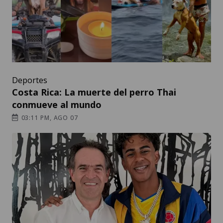
Deportes
Costa Rica: La muerte del perro Thai
conmueve al mundo
03:11 PM, AGO 07