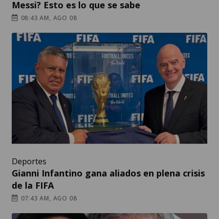
Messi? Esto es lo que se sabe
08:43 AM, AGO 08
Deportes
Gianni Infantino gana aliados en plena crisis
de la FIFA
07:43 AM, AGO 08