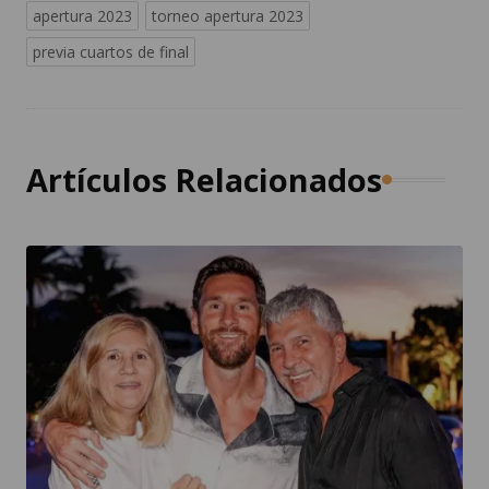
apertura 2023
torneo apertura 2023
previa cuartos de final
Artículos Relacionados