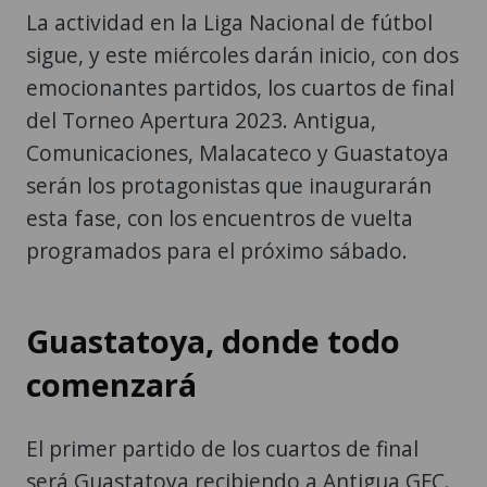
La actividad en la Liga Nacional de fútbol
sigue, y este miércoles darán inicio, con dos
emocionantes partidos, los cuartos de final
del Torneo Apertura 2023. Antigua,
Comunicaciones, Malacateco y Guastatoya
serán los protagonistas que inaugurarán
esta fase, con los encuentros de vuelta
programados para el próximo sábado.
Guastatoya, donde todo
comenzará
El primer partido de los cuartos de final
será Guastatoya recibiendo a Antigua GFC.