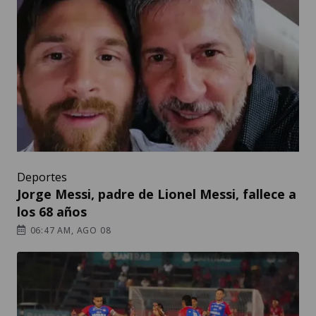
Deportes
Jorge Messi, padre de Lionel Messi, fallece a
los 68 años
06:47 AM, AGO 08