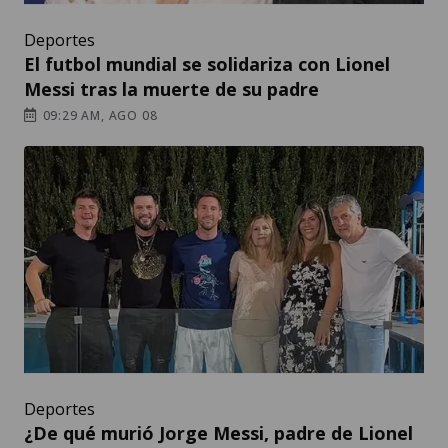
Deportes
El futbol mundial se solidariza con Lionel
Messi tras la muerte de su padre
09:29 AM, AGO 08
Deportes
¿De qué murió Jorge Messi, padre de Lionel