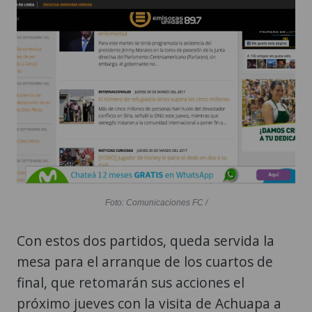
Foto: Comunicaciones FC /
Con estos dos partidos, queda servida la
mesa para el arranque de los cuartos de
final, que retomarán sus acciones el
próximo jueves con la visita de Achuapa a