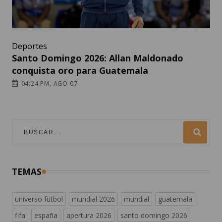
Deportes
Santo Domingo 2026: Allan Maldonado
conquista oro para Guatemala
04:24 PM, AGO 07
TEMAS
universo futbol
mundial 2026
mundial
guatemala
fifa
españa
apertura 2026
santo domingo 2026