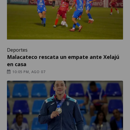
Deportes
Malacateco rescata un empate ante Xelajú
en casa
10:05 PM, AGO 07