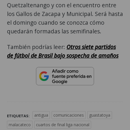
Quetzaltenango y con el encuentro entre
los Gallos de Zacapa y Municipal. Será hasta
el domingo cuando se conozca cómo
quedarán formadas las semifinales.
También podrías leer:
Otros siete partidos
de fútbol de Brasil bajo sospecha de amaños
antigua
comunicaciones
guastatoya
ETIQUETAS:
malacateco
cuartos de final liga nacional