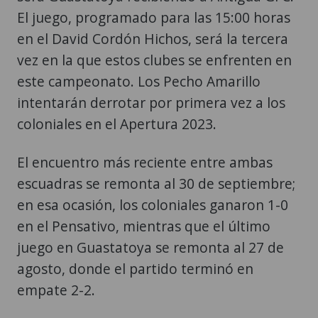
El juego, programado para las 15:00 horas
en el David Cordón Hichos, será la tercera
vez en la que estos clubes se enfrenten en
este campeonato. Los Pecho Amarillo
intentarán derrotar por primera vez a los
coloniales en el Apertura 2023.
El encuentro más reciente entre ambas
escuadras se remonta al 30 de septiembre;
en esa ocasión, los coloniales ganaron 1-0
en el Pensativo, mientras que el último
juego en Guastatoya se remonta al 27 de
agosto, donde el partido terminó en
empate 2-2.