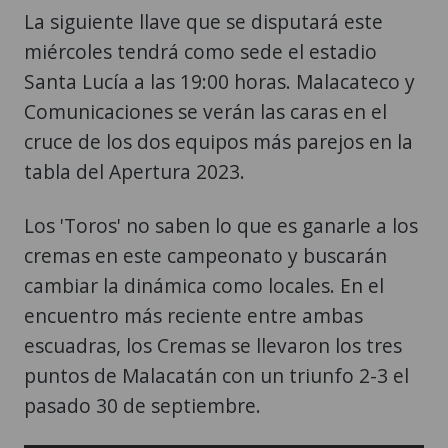
La siguiente llave que se disputará este
miércoles tendrá como sede el estadio
Santa Lucía a las 19:00 horas. Malacateco y
Comunicaciones se verán las caras en el
cruce de los dos equipos más parejos en la
tabla del Apertura 2023.
Los 'Toros' no saben lo que es ganarle a los
cremas en este campeonato y buscarán
cambiar la dinámica como locales. En el
encuentro más reciente entre ambas
escuadras, los Cremas se llevaron los tres
puntos de Malacatán con un triunfo 2-3 el
pasado 30 de septiembre.