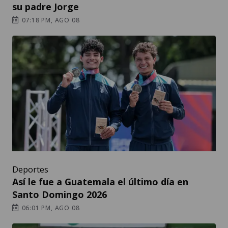
su padre Jorge
07:18 PM, AGO 08
Deportes
Así le fue a Guatemala el último día en
Santo Domingo 2026
06:01 PM, AGO 08