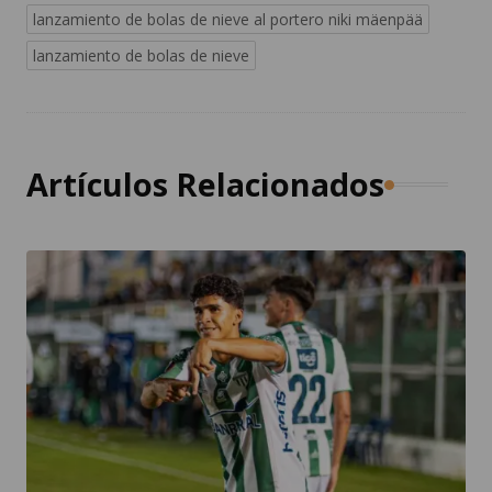
lanzamiento de bolas de nieve al portero niki mäenpää
lanzamiento de bolas de nieve
Artículos Relacionados