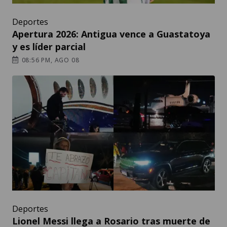
Deportes
Apertura 2026: Antigua vence a Guastatoya
y es líder parcial
08:56 PM, AGO 08
Deportes
Lionel Messi llega a Rosario tras muerte de