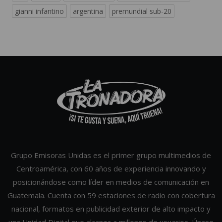
gianni infantino
argentina
premundial sub-20
Grupo Emisoras Unidas es el primer grupo multimedios de
Centroamérica, con 60 años de experiencia innovando y
posicionándose como líder en medios de comunicación en
Guatemala. Cuenta con 59 estaciones de radio con cobertura
nacional, formatos en publicidad exterior de alto impacto y