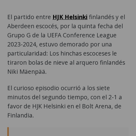
El partido entre
HJK Helsinki
finlandés y el
Aberdeen escocés, por la quinta fecha del
Grupo G de la UEFA Conference League
2023-2024, estuvo demorado por una
particularidad: Los hinchas escoceses le
tiraron bolas de nieve al arquero finlandés
Niki Mäenpää.
El curioso episodio ocurrió a los siete
minutos del segundo tiempo, con el 2-1 a
favor de HJK Helsinki en el Bolt Arena, de
Finlandia.