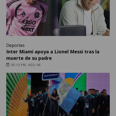
Deportes
Inter Miami apoya a Lionel Messi tras la
muerte de su padre
03:13 PM, AGO 08