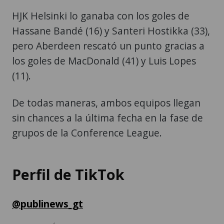
HJK Helsinki lo ganaba con los goles de
Hassane Bandé (16) y Santeri Hostikka (33),
pero Aberdeen rescató un punto gracias a
los goles de MacDonald (41) y Luis Lopes
(11).
De todas maneras, ambos equipos llegan
sin chances a la última fecha en la fase de
grupos de la Conference League.
Perfil de TikTok
@publinews_gt