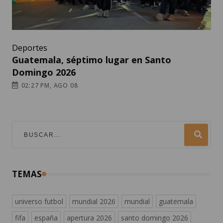
Deportes
Guatemala, séptimo lugar en Santo
Domingo 2026
02:27 PM, AGO 08
TEMAS
universo futbol
mundial 2026
mundial
guatemala
fifa
españa
apertura 2026
santo domingo 2026