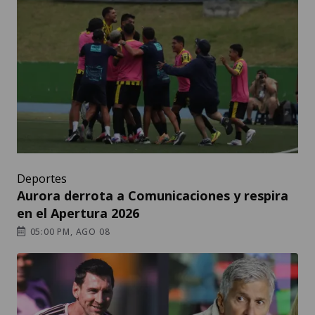
Deportes
Aurora derrota a Comunicaciones y respira
en el Apertura 2026
05:00 PM, AGO 08