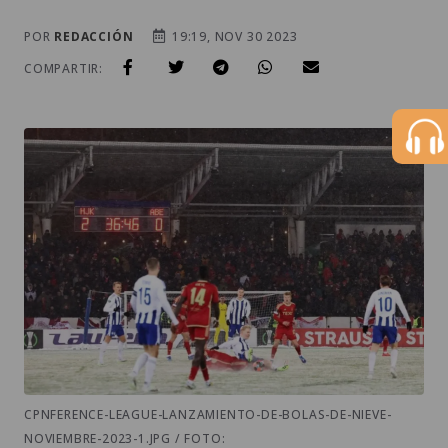
POR
REDACCIÓN
19:19, NOV 30 2023
COMPARTIR:
CPNFERENCE-LEAGUE-LANZAMIENTO-DE-BOLAS-DE-NIEVE-
NOVIEMBRE-2023-1.JPG / FOTO: