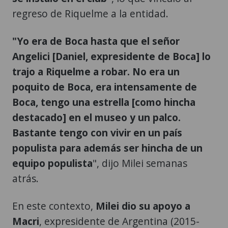
regreso de Riquelme a la entidad.
"Yo era de Boca hasta que el señor
Angelici [Daniel, expresidente de Boca] lo
trajo a Riquelme a robar. No era un
poquito de Boca, era intensamente de
Boca, tengo una estrella [como hincha
destacado] en el museo y un palco.
Bastante tengo con vivir en un país
populista para además ser hincha de un
equipo populista
", dijo Milei semanas
atrás.
En este contexto,
Milei dio su apoyo a
Macri
, expresidente de Argentina (2015-