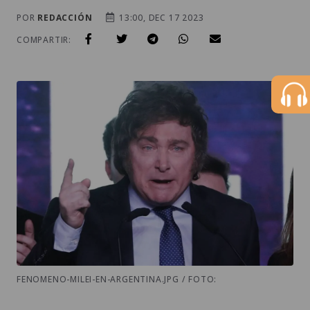
POR
REDACCIÓN
13:00, DEC 17 2023
COMPARTIR:
FENOMENO-MILEI-EN-ARGENTINA.JPG / FOTO: