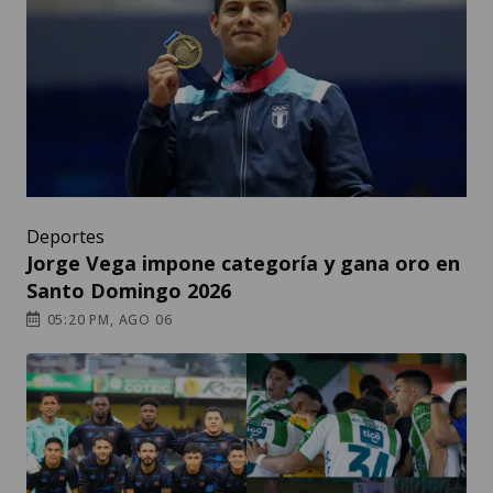
Deportes
Jorge Vega impone categoría y gana oro en
Santo Domingo 2026
05:20 PM, AGO 06