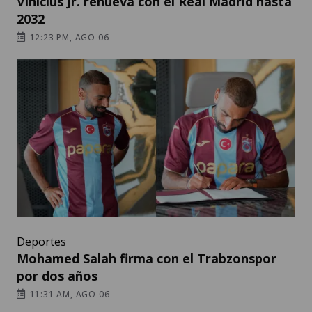
Vinícius Jr. renueva con el Real Madrid hasta
2032
12:23 PM, AGO 06
Deportes
Mohamed Salah firma con el Trabzonspor
por dos años
11:31 AM, AGO 06