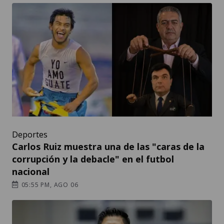
Deportes
Carlos Ruiz muestra una de las "caras de la
corrupción y la debacle" en el futbol
nacional
05:55 PM, AGO 06