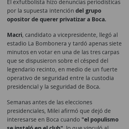
El exfutbolista hizo denuncias periodísticas
por la supuesta intención
del grupo
opositor de querer privatizar a Boca.
Macri
, candidato a vicepresidente, llegó al
estadio La Bombonera y tardó apenas siete
minutos en votar en una de las tres carpas
que se dispusieron sobre el césped del
legendario recinto, en medio de un fuerte
operativo de seguridad entre la custodia
presidencial y la seguridad de Boca.
Semanas antes de las elecciones
presidenciales, Milei afirmó que dejó de
interesarse en Boca cuando
"el populismo
se instaló en el club"
, lo que vinculó al