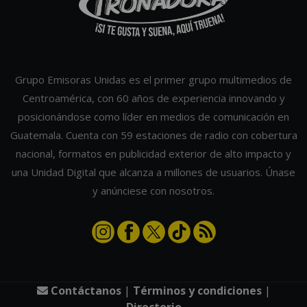
Grupo Emisoras Unidas es el primer grupo multimedios de
Centroamérica, con 60 años de experiencia innovando y
posicionándose como líder en medios de comunicación en
Guatemala. Cuenta con 59 estaciones de radio con cobertura
nacional, formatos en publicidad exterior de alto impacto y
una Unidad Digital que alcanza a millones de usuarios. Únase
y anúnciese con nosotros.
Contáctanos
|
Términos y condiciones
|