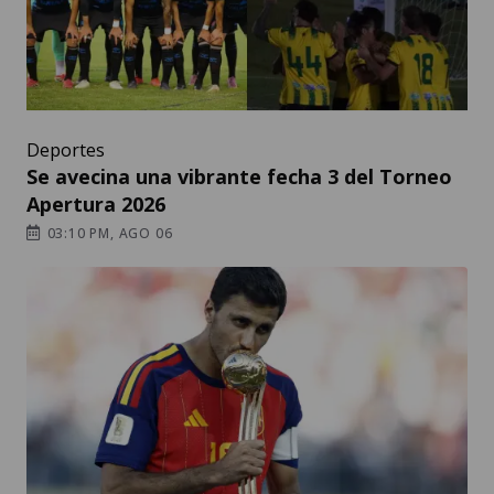
Deportes
Se avecina una vibrante fecha 3 del Torneo
Apertura 2026
03:10 PM, AGO 06