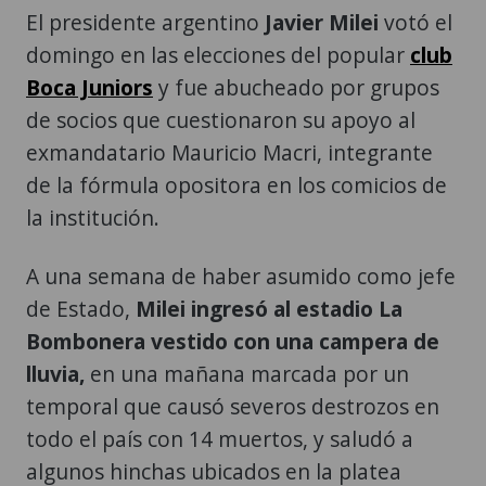
El presidente argentino
Javier Milei
votó el
domingo en las elecciones del popular
club
Boca Juniors
y fue abucheado por grupos
de socios que cuestionaron su apoyo al
exmandatario Mauricio Macri, integrante
de la fórmula opositora en los comicios de
la institución.
A una semana de haber asumido como jefe
de Estado,
Milei ingresó al estadio La
Bombonera vestido con una campera de
lluvia,
en una mañana marcada por un
temporal que causó severos destrozos en
todo el país con 14 muertos, y saludó a
algunos hinchas ubicados en la platea