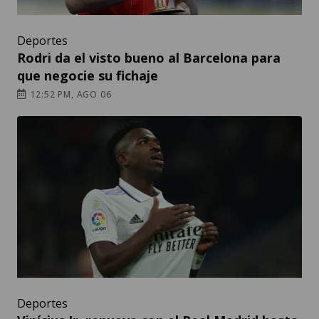
Deportes
Rodri da el visto bueno al Barcelona para
que negocie su fichaje
12:52 PM, AGO 06
Deportes