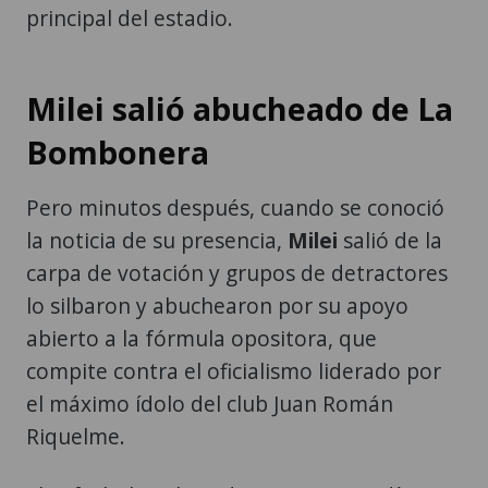
principal del estadio.
Milei salió abucheado de La
Bombonera
Pero minutos después, cuando se conoció
la noticia de su presencia,
Milei
salió de la
carpa de votación y grupos de detractores
lo silbaron y abuchearon por su apoyo
abierto a la fórmula opositora, que
compite contra el oficialismo liderado por
el máximo ídolo del club Juan Román
Riquelme.