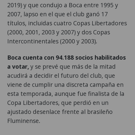
2019) y que condujo a Boca entre 1995 y
2007, lapso en el que el club ganó 17
títulos, incluidas cuatro Copas Libertadores
(2000, 2001, 2003 y 2007) y dos Copas
Intercontinentales (2000 y 2003).
Boca cuenta con 94.188 socios habilitados
a votar,
y se prevé que más de la mitad
acudirá a decidir el futuro del club, que
viene de cumplir una discreta campaña en
esta temporada, aunque fue finalista de la
Copa Libertadores, que perdió en un
ajustado desenlace frente al brasileño
Fluminense.