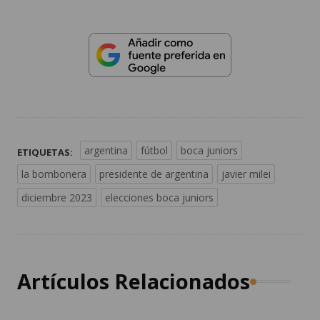
argentina
fútbol
boca juniors
ETIQUETAS:
la bombonera
presidente de argentina
javier milei
diciembre 2023
elecciones boca juniors
Artículos Relacionados