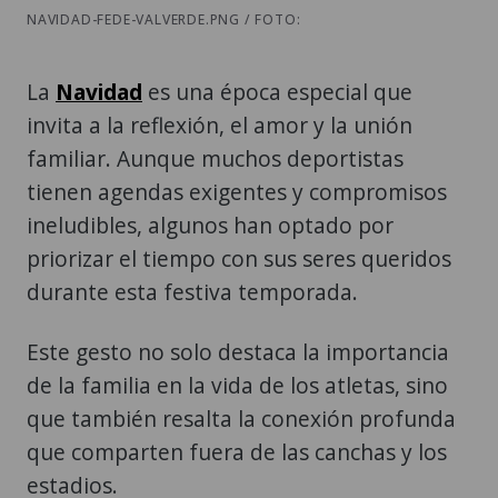
NAVIDAD-FEDE-VALVERDE.PNG / FOTO:
La
Navidad
es una época especial que
invita a la reflexión, el amor y la unión
familiar. Aunque muchos deportistas
tienen agendas exigentes y compromisos
ineludibles, algunos han optado por
priorizar el tiempo con sus seres queridos
durante esta festiva temporada.
Este gesto no solo destaca la importancia
de la familia en la vida de los atletas, sino
que también resalta la conexión profunda
que comparten fuera de las canchas y los
estadios.