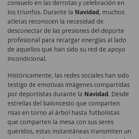
consuelo en las derrotas y celebración en
los triunfos. Durante la
Navidad
, muchos
atletas reconocen la necesidad de
desconectar de las presiones del deporte
profesional para recargar energías al lado
de aquellos que han sido su red de apoyo
incondicional.
Históricamente, las redes sociales han sido
testigo de emotivas imágenes compartidas
por deportistas durante la
Navidad
. Desde
estrellas del baloncesto que comparten
risas en torno al árbol hasta futbolistas
que comparten la mesa con sus seres
queridos, estas instantáneas transmiten un