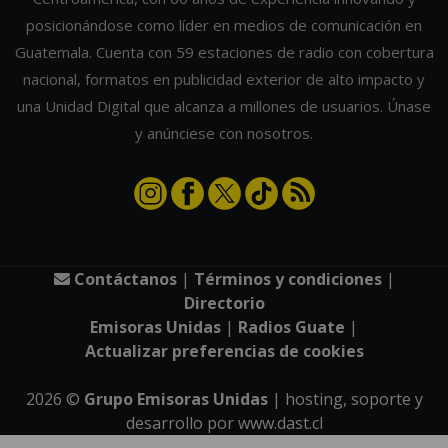
posicionándose como líder en medios de comunicación en
Guatemala. Cuenta con 59 estaciones de radio con cobertura
nacional, formatos en publicidad exterior de alto impacto y
una Unidad Digital que alcanza a millones de usuarios. Únase
y anúnciese con nosotros.
Contáctanos
|
Términos y condiciones
|
Directorio
Emisoras Unidas
|
Radios Guate
|
Actualizar preferencias de cookies
2026
©
Grupo Emisoras Unidas
| hosting, soporte y
desarrollo por
www.dast.cl