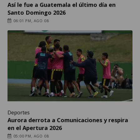
Así le fue a Guatemala el último día en
Santo Domingo 2026
06:01 PM, AGO 08
Deportes
Aurora derrota a Comunicaciones y respira
en el Apertura 2026
05:00 PM, AGO 08