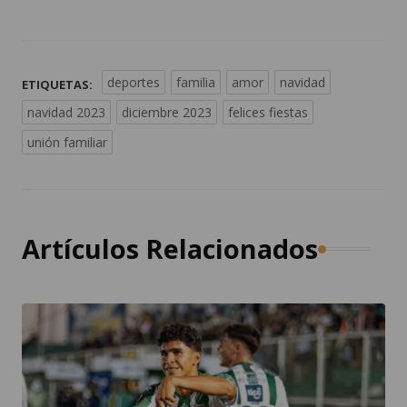
deportes
familia
amor
navidad
ETIQUETAS:
navidad 2023
diciembre 2023
felices fiestas
unión familiar
Artículos Relacionados