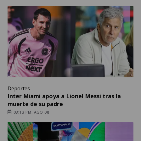
Deportes
Inter Miami apoya a Lionel Messi tras la
muerte de su padre
03:13 PM, AGO 08