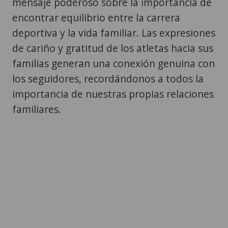
mensaje poderoso sobre la importancia de
encontrar equilibrio entre la carrera
deportiva y la vida familiar. Las expresiones
de cariño y gratitud de los atletas hacia sus
familias generan una conexión genuina con
los seguidores, recordándonos a todos la
importancia de nuestras propias relaciones
familiares.