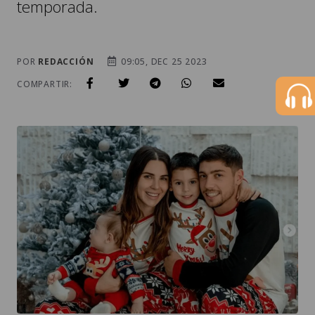
temporada.
POR
REDACCIÓN
09:05, DEC 25 2023
COMPARTIR: