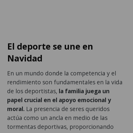
El deporte se une en
Navidad
En un mundo donde la competencia y el
rendimiento son fundamentales en la vida
de los deportistas,
la familia juega un
papel crucial en el apoyo emocional y
moral.
La presencia de seres queridos
actúa como un ancla en medio de las
tormentas deportivas, proporcionando