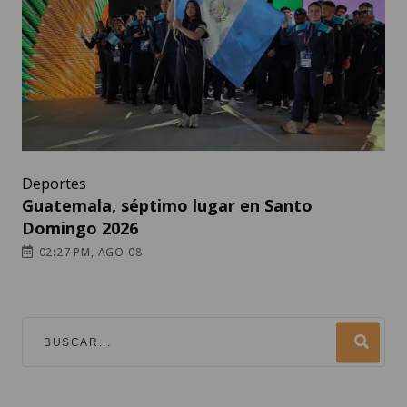
Deportes
Guatemala, séptimo lugar en Santo
Domingo 2026
02:27 PM, AGO 08