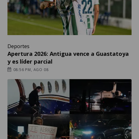
Deportes
Apertura 2026: Antigua vence a Guastatoya
y es líder parcial
08:56 PM, AGO 08