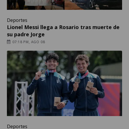
Deportes
Lionel Messi llega a Rosario tras muerte de
su padre Jorge
07:18 PM, AGO 08
Deportes