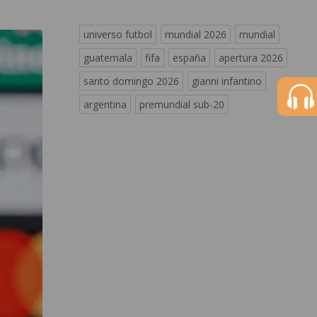
universo futbol
mundial 2026
mundial
guatemala
fifa
españa
apertura 2026
santo domingo 2026
gianni infantino
argentina
premundial sub-20