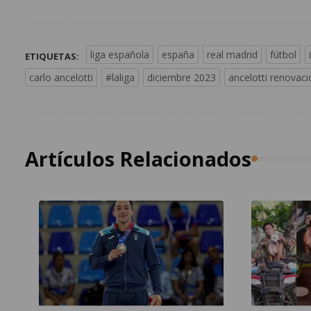
liga española
españa
real madrid
fútbol
ETIQUETAS:
carlo ancelotti
#laliga
diciembre 2023
ancelotti renovaci
Artículos Relacionados