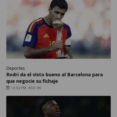
Deportes
Rodri da el visto bueno al Barcelona para
que negocie su fichaje
12:52 PM, AGO 06