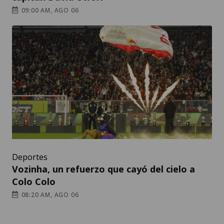
09:00 AM, AGO 06
Deportes
Vozinha, un refuerzo que cayó del cielo a
Colo Colo
08:20 AM, AGO 06