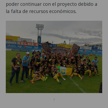
poder continuar con el proyecto debido a
la falta de recursos económicos.
/