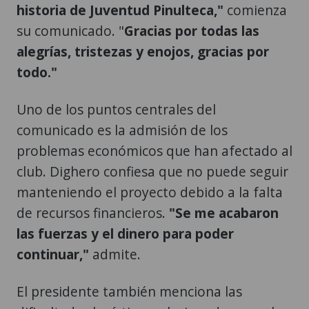
historia de Juventud Pinulteca,"
comienza
su comunicado. "
Gracias por todas las
alegrías, tristezas y enojos, gracias por
todo."
Uno de los puntos centrales del
comunicado es la admisión de los
problemas económicos que han afectado al
club. Dighero confiesa que no puede seguir
manteniendo el proyecto debido a la falta
de recursos financieros.
"Se me acabaron
las fuerzas y el dinero para poder
continuar,"
admite.
El presidente también menciona las