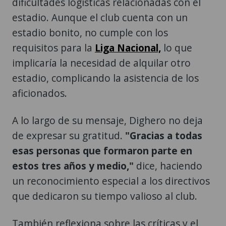
dificultades logísticas relacionadas con el
estadio. Aunque el club cuenta con un
estadio bonito, no cumple con los
requisitos para la
Liga Nacional,
lo que
implicaría la necesidad de alquilar otro
estadio, complicando la asistencia de los
aficionados.
A lo largo de su mensaje, Dighero no deja
de expresar su gratitud.
"Gracias a todas
esas personas que formaron parte en
estos tres años y medio,"
dice, haciendo
un reconocimiento especial a los directivos
que dedicaron su tiempo valioso al club.
También reflexiona sobre las críticas y el