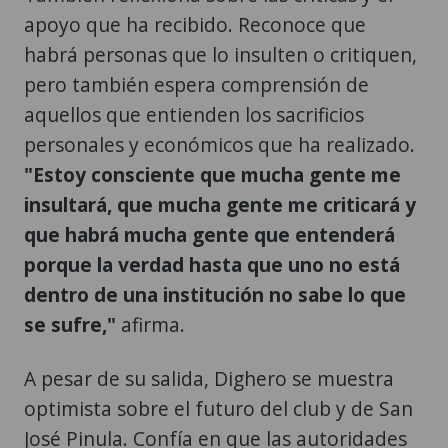
apoyo que ha recibido. Reconoce que
habrá personas que lo insulten o critiquen,
pero también espera comprensión de
aquellos que entienden los sacrificios
personales y económicos que ha realizado.
"Estoy consciente que mucha gente me
insultará, que mucha gente me criticará y
que habrá mucha gente que entenderá
porque la verdad hasta que uno no está
dentro de una institución no sabe lo que
se sufre,"
afirma.
A pesar de su salida, Dighero se muestra
optimista sobre el futuro del club y de San
José Pinula. Confía en que las autoridades