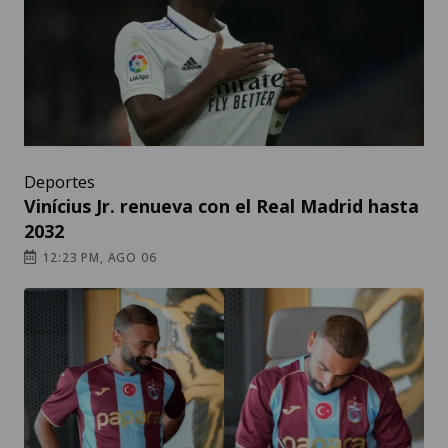
Deportes
Vinícius Jr. renueva con el Real Madrid hasta
2032
12:23 PM, AGO 06