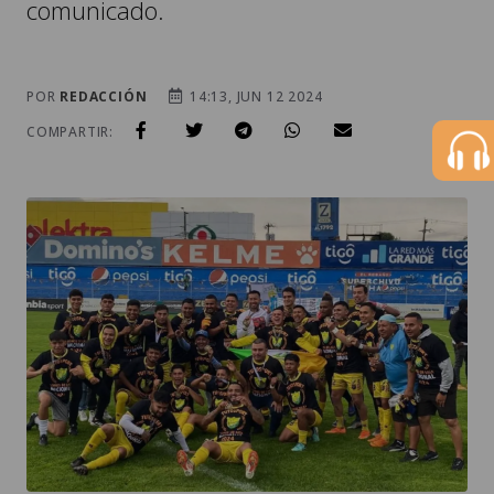
comunicado.
POR
REDACCIÓN
14:13, JUN 12 2024
COMPARTIR: