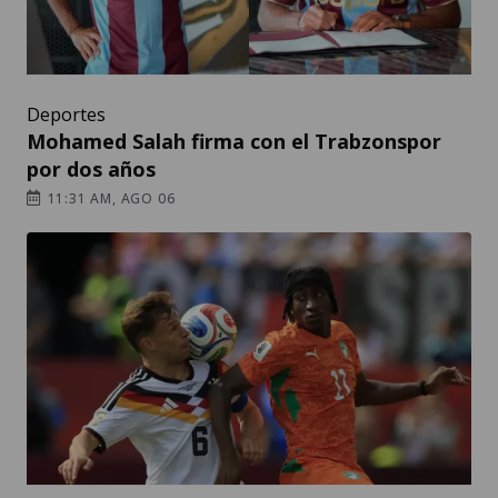
Deportes
Mohamed Salah firma con el Trabzonspor
por dos años
11:31 AM, AGO 06