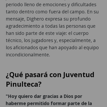
periodo lleno de emociones y dificultades
tanto dentro como fuera del campo. En su
mensaje, Dighero expresa su profundo
agradecimiento a todas las personas que
han sido parte de este viaje: el cuerpo
técnico, los jugadores y, especialmente, a
los aficionados que han apoyado al equipo
incondicionalmente.
¿Qué pasará con Juventud
Pinulteca?
"Hoy quiero dar gracias a Dios por
haberme permitido formar parte de la