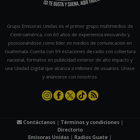
Grupo Emisoras Unidas es el primer grupo multimedios de
Centroamérica, con 60 años de experiencia innovando y
posicionándose como líder en medios de comunicación en
Guatemala. Cuenta con 59 estaciones de radio con cobertura
nacional, formatos en publicidad exterior de alto impacto y
una Unidad Digital que alcanza a millones de usuarios. Únase
y anúnciese con nosotros.
Contáctanos
|
Términos y condiciones
|
Directorio
Emisoras Unidas
|
Radios Guate
|