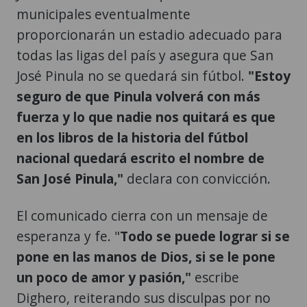
municipales eventualmente
proporcionarán un estadio adecuado para
todas las ligas del país y asegura que San
José Pinula no se quedará sin fútbol.
"Estoy
seguro de que Pinula volverá con más
fuerza y lo que nadie nos quitará es que
en los libros de la historia del fútbol
nacional quedará escrito el nombre de
San José Pinula,"
declara con convicción.
El comunicado cierra con un mensaje de
esperanza y fe. "
Todo se puede lograr si se
pone en las manos de Dios, si se le pone
un poco de amor y pasión,"
escribe
Dighero, reiterando sus disculpas por no