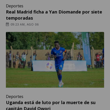
Deportes
Real Madrid ficha a Yan Diomande por siete
temporadas
09:23 AM, AGO 06
Deportes
Uganda está de luto por la muerte de su
capitán David Owori