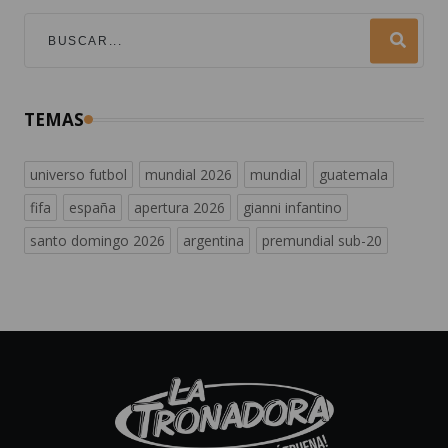
TEMAS
universo futbol
mundial 2026
mundial
guatemala
fifa
españa
apertura 2026
gianni infantino
santo domingo 2026
argentina
premundial sub-20