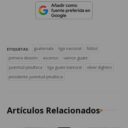
guatemala
liga nacional
fútbol
ETIQUETAS:
primera división
ascenso
vamos guate
juventud pinulteca
liga guate banrural
oliver dighero
presidente juventud pinulteca
Artículos Relacionados