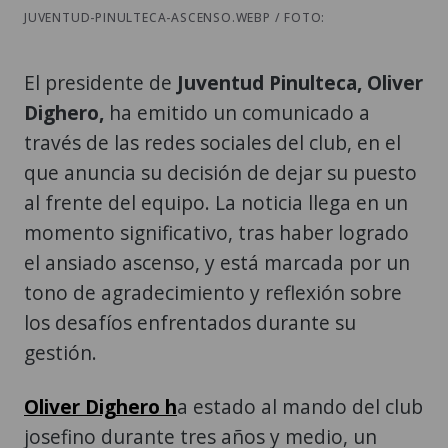
JUVENTUD-PINULTECA-ASCENSO.WEBP / FOTO:
El presidente de
Juventud Pinulteca, Oliver
Dighero,
ha emitido un comunicado a
través de las redes sociales del club, en el
que anuncia su decisión de dejar su puesto
al frente del equipo. La noticia llega en un
momento significativo, tras haber logrado
el ansiado ascenso, y está marcada por un
tono de agradecimiento y reflexión sobre
los desafíos enfrentados durante su
gestión.
Oliver Dighero
h
a estado al mando del club
josefino durante tres años y medio, un