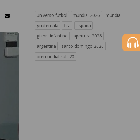
universo futbol
mundial 2026
mundial
guatemala
fifa
españa
gianni infantino
apertura 2026
argentina
santo domingo 2026
premundial sub-20