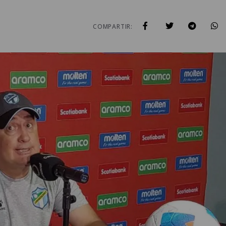
COMPARTIR: