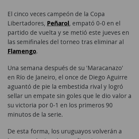
El cinco veces campeón de la Copa
Libertadores,
Peñarol
, empató 0-0 en el
partido de vuelta y se metió este jueves en
las semifinales del torneo tras eliminar al
Flamengo
.
Una semana después de su 'Maracanazo'
en Río de Janeiro, el once de Diego Aguirre
aguantó de pie la embestida rival y logró
sellar un empate sin goles que le dio valor a
su victoria por 0-1 en los primeros 90
minutos de la serie.
De esta forma, los uruguayos volverán a