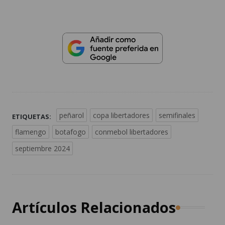
peñarol
copa libertadores
semifinales
ETIQUETAS:
flamengo
botafogo
conmebol libertadores
septiembre 2024
Artículos Relacionados