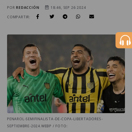
POR
REDACCIÓN
18:46, SEP 26 2024
COMPARTIR:
PENAROL-SEMIFINALISTA-DE-COPA-LIBERTADORES-
SEPTIEMBRE-2024.WEBP / FOTO: