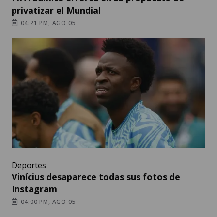
privatizar el Mundial
04:21 PM, AGO 05
Deportes
Vinícius desaparece todas sus fotos de
Instagram
04:00 PM, AGO 05