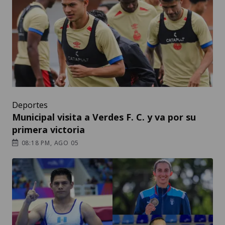
Deportes
Municipal visita a Verdes F. C. y va por su
primera victoria
08:18 PM, AGO 05