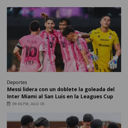
Deportes
Messi lidera con un doblete la goleada del
Inter Miami al San Luis en la Leagues Cup
09:06 PM, AGO 05