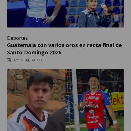
Deportes
Guatemala con varios oros en recta final de
Santo Domingo 2026
07:14 PM, AGO 05