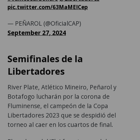
pic.twitter.com/63MaMEICep
— PEÑAROL (@OficialCAP)
September 27, 2024
Semifinales de la
Libertadores
River Plate, Atlético Mineiro, Peñarol y
Botafogo lucharán por la corona de
Fluminense, el campeón de la Copa
Libertadores 2023 que se despidió del
torneo al caer en los cuartos de final.