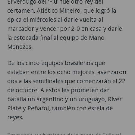
El verdugo del 'Flu' fue otro rey del
certamen, Atlético Mineiro, que logró la
épica el miércoles al darle vuelta al
marcador y vencer por 2-0 en casa y darle
la estocada final al equipo de Mano
Menezes.
De los cinco equipos brasileños que
estaban entre los ocho mejores, avanzaron
dos a las semifinales que comenzarán el 22
de octubre. A estos les prometen dar
batalla un argentino y un uruguayo, River
Plate y Peñarol, también con estela de
reyes.