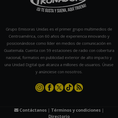
Grupo Emisoras Unidas es el primer grupo multimedios de
Centroamérica, con 60 años de experiencia innovando y
posicionándose como líder en medios de comunicación en
Guatemala. Cuenta con 59 estaciones de radio con cobertura
nacional, formatos en publicidad exterior de alto impacto y
una Unidad Digital que alcanza a millones de usuarios. Únase
y anúnciese con nosotros.
Contáctanos
|
Términos y condiciones
|
Directorio