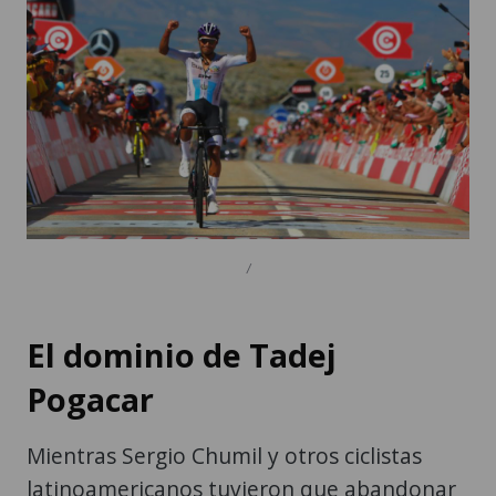
/
El dominio de Tadej
Pogacar
Mientras Sergio Chumil y otros ciclistas
latinoamericanos tuvieron que abandonar