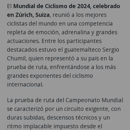
El
Mundial de Ciclismo de 2024, celebrado
en Zúrich, Suiza
, reunió a los mejores
ciclistas del mundo en una competencia
repleta de emoción, adrenalina y grandes
actuaciones. Entre los participantes
destacados estuvo el guatemalteco Sergio
Chumil, quien representó a su país en la
prueba de ruta, enfrentándose a los más
grandes exponentes del ciclismo
internacional.
La prueba de ruta del Campeonato Mundial
se caracterizó por un circuito exigente, con
duras subidas, descensos técnicos y un
ritmo implacable impuesto desde el