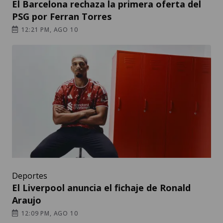
El Barcelona rechaza la primera oferta del
PSG por Ferran Torres
12:21 PM, AGO 10
Deportes
El Liverpool anuncia el fichaje de Ronald
Araujo
12:09 PM, AGO 10