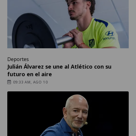
Deportes
Julián Álvarez se une al Atlético con su
futuro en el aire
09:33 AM, AGO 10