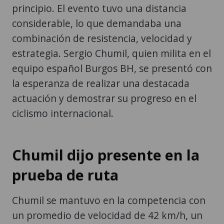
principio. El evento tuvo una distancia
considerable, lo que demandaba una
combinación de resistencia, velocidad y
estrategia. Sergio Chumil, quien milita en el
equipo español Burgos BH, se presentó con
la esperanza de realizar una destacada
actuación y demostrar su progreso en el
ciclismo internacional.
Chumil dijo presente en la
prueba de ruta
Chumil se mantuvo en la competencia con
un promedio de velocidad de 42 km/h, un