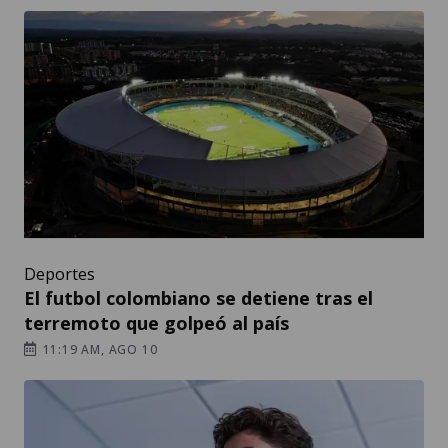
Deportes
El futbol colombiano se detiene tras el
terremoto que golpeó al país
11:19 AM, AGO 10