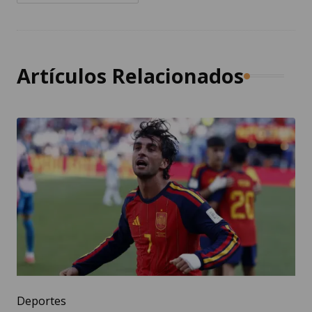
Artículos Relacionados
Deportes