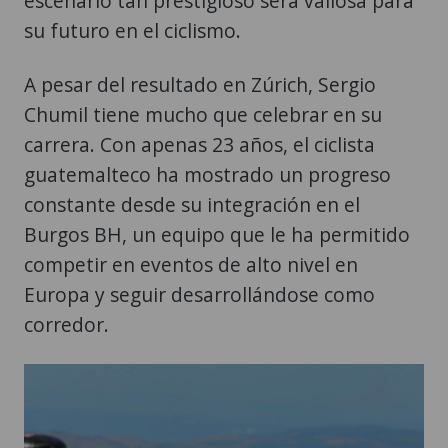
escenario tan prestigioso será valiosa para
su futuro en el ciclismo.
A pesar del resultado en Zúrich, Sergio
Chumil tiene mucho que celebrar en su
carrera. Con apenas 23 años, el ciclista
guatemalteco ha mostrado un progreso
constante desde su integración en el
Burgos BH, un equipo que le ha permitido
competir en eventos de alto nivel en
Europa y seguir desarrollándose como
corredor.