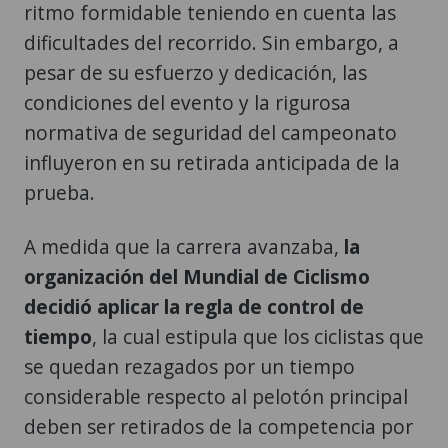
ritmo formidable teniendo en cuenta las
dificultades del recorrido. Sin embargo, a
pesar de su esfuerzo y dedicación, las
condiciones del evento y la rigurosa
normativa de seguridad del campeonato
influyeron en su retirada anticipada de la
prueba.
A medida que la carrera avanzaba,
la
organización del Mundial de Ciclismo
decidió aplicar la regla de control de
tiempo
, la cual estipula que los ciclistas que
se quedan rezagados por un tiempo
considerable respecto al pelotón principal
deben ser retirados de la competencia por