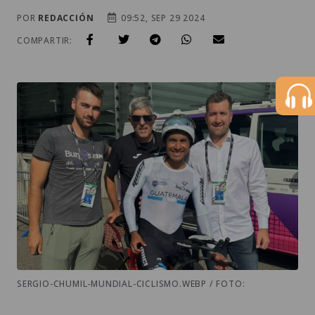
POR
REDACCIÓN
09:52, SEP 29 2024
COMPARTIR:
SERGIO-CHUMIL-MUNDIAL-CICLISMO.WEBP / FOTO: