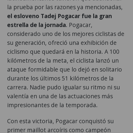
la prueba por las razones ya mencionadas,
el esloveno Tadej Pogacar fue la gran
estrella de la jornada
. Pogacar,
considerado uno de los mejores ciclistas de
su generación, ofreció una exhibición de
ciclismo que quedará en la historia. A 100
kilómetros de la meta, el ciclista lanzó un
ataque formidable que lo dejó en solitario
durante los últimos 51 kilómetros de la
carrera. Nadie pudo igualar su ritmo ni su
valentía en una de las actuaciones más
impresionantes de la temporada.
Con esta victoria, Pogacar conquistó su
primer maillot arcoíris como campeón