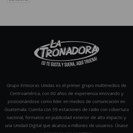
Grupo Emisoras Unidas es el primer grupo multimedios de
Centroamérica, con 60 años de experiencia innovando y
posicionándose como líder en medios de comunicación en
Guatemala. Cuenta con 59 estaciones de radio con cobertura
nacional, formatos en publicidad exterior de alto impacto y
una Unidad Digital que alcanza a millones de usuarios. Únase