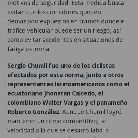
motivos de seguridad. Esta medida busca
evitar que los corredores queden
demasiado expuestos en tramos donde el
tráfico vehicular puede ser un riesgo, así
como evitar accidentes en situaciones de
fatiga extrema.
Sergio Chumil fue uno de los ciclistas
afectados por esta norma, junto a otros
representantes latinoamericanos como el
ecuatoriano Jhonatan Caicedo, el
colombiano Walter Vargas y el panameño
Roberto González.
Aunque Chumil logró
mantener un ritmo competitivo, la
velocidad a la que se desarrollaba la