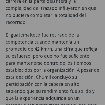
carrera en la parte delantera y la
complejidad del trazado influyeron en que
no pudiera completar la totalidad del
recorrido.
El guatemalteco fue retirado de la
competencia cuando mantenía un
promedio de 42 km/h, una cifra que refleja
su esfuerzo, pero que no fue suficiente
para mantenerse dentro de los tiempos
establecidos por la organización. A pesar de
esta decisión, Chumil concluyó su
participación con la cabeza en alto,
sabiendo que su rendimiento fue sólido y
que la experiencia adquirida en un