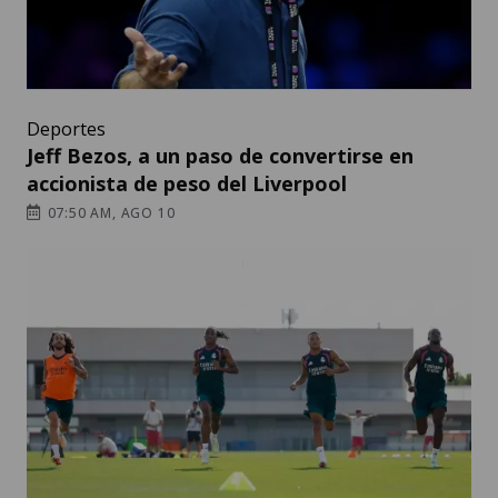
Deportes
Jeff Bezos, a un paso de convertirse en
accionista de peso del Liverpool
07:50 AM, AGO 10