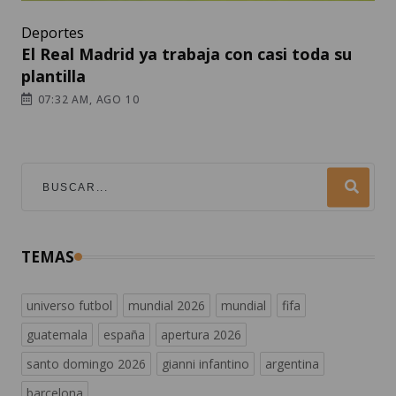
Deportes
El Real Madrid ya trabaja con casi toda su
plantilla
07:32 AM, AGO 10
TEMAS
universo futbol
mundial 2026
mundial
fifa
guatemala
españa
apertura 2026
santo domingo 2026
gianni infantino
argentina
barcelona