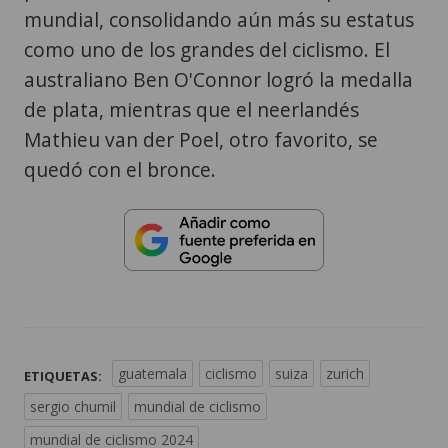
mundial, consolidando aún más su estatus
como uno de los grandes del ciclismo. El
australiano Ben O'Connor logró la medalla
de plata, mientras que el neerlandés
Mathieu van der Poel, otro favorito, se
quedó con el bronce.
guatemala
ciclismo
suiza
zurich
ETIQUETAS:
sergio chumil
mundial de ciclismo
mundial de ciclismo 2024