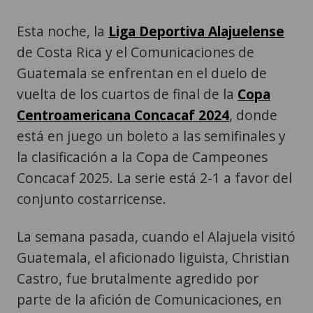
Esta noche, la
Liga Deportiva Alajuelense
de Costa Rica y el Comunicaciones de
Guatemala se enfrentan en el duelo de
vuelta de los cuartos de final de la
Copa
Centroamericana Concacaf 2024
, donde
está en juego un boleto a las semifinales y
la clasificación a la Copa de Campeones
Concacaf 2025. La serie está 2-1 a favor del
conjunto costarricense.
La semana pasada, cuando el Alajuela visitó
Guatemala, el aficionado liguista, Christian
Castro, fue brutalmente agredido por
parte de la afición de Comunicaciones, en