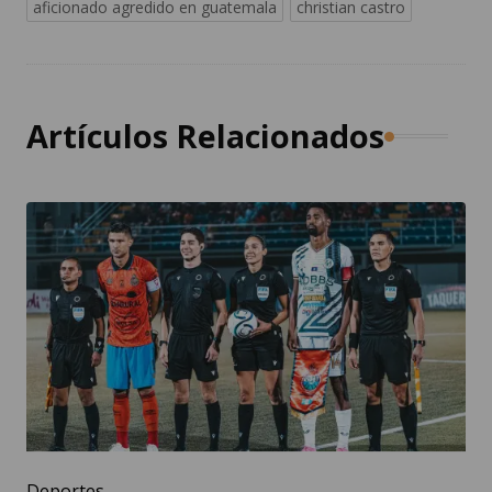
aficionado agredido en guatemala
christian castro
Artículos Relacionados
Deportes