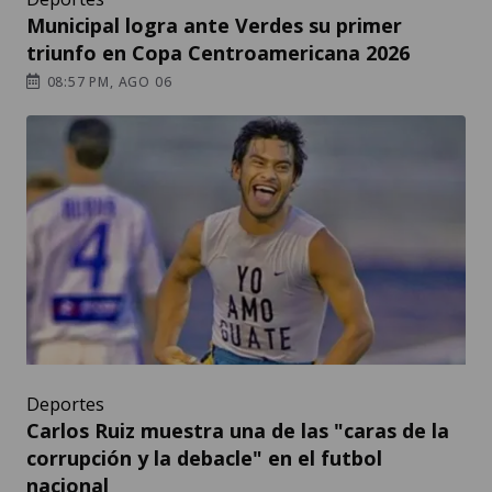
Municipal logra ante Verdes su primer
triunfo en Copa Centroamericana 2026
08:57 PM, AGO 06
Deportes
Carlos Ruiz muestra una de las "caras de la
corrupción y la debacle" en el futbol
nacional