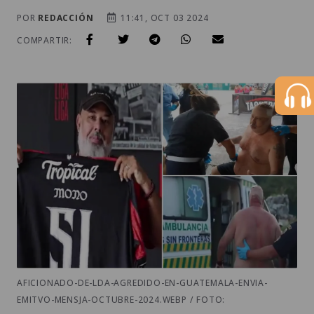
POR
REDACCIÓN
11:41, OCT 03 2024
COMPARTIR:
AFICIONADO-DE-LDA-AGREDIDO-EN-GUATEMALA-ENVIA-
EMITVO-MENSJA-OCTUBRE-2024.WEBP / FOTO: