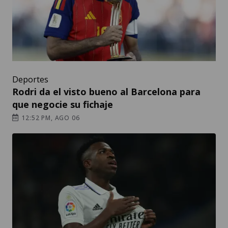
Deportes
Rodri da el visto bueno al Barcelona para
que negocie su fichaje
12:52 PM, AGO 06