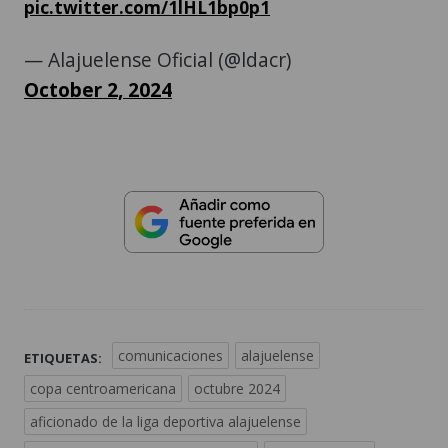
pic.twitter.com/1lHL1bp0p1
— Alajuelense Oficial (@ldacr)
October 2, 2024
comunicaciones
alajuelense
ETIQUETAS:
copa centroamericana
octubre 2024
aficionado de la liga deportiva alajuelense