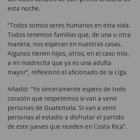
esta noche.
“Todos somos seres humanos en esta vida.
Todos tenemos familias que, de una u otra
manera, nos esperan en nuestras casas.
Algunos tienen hijos, otros, en el caso mío,
a mi madrecita que ya es una adulta
mayor”, reflexionó el aficionado de la Liga.
Añadió: “Yo sinceramente espero de todo
corazón que respetemos si van a venir
personas de Guatemala. Si van a venir
personas al estadio a disfrutar el partido
de este jueves que residen en Costa Rica”.