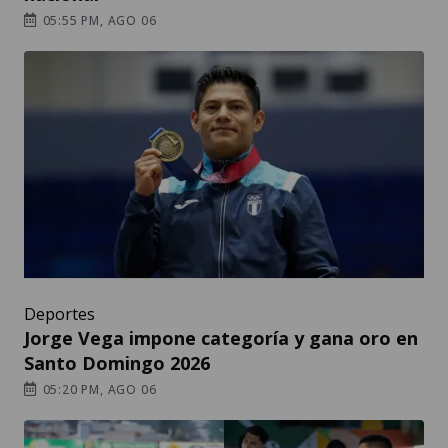
05:55 PM, AGO 06
Deportes
Jorge Vega impone categoría y gana oro en
Santo Domingo 2026
05:20 PM, AGO 06