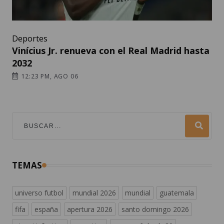
Deportes
Vinícius Jr. renueva con el Real Madrid hasta
2032
12:23 PM, AGO 06
TEMAS
universo futbol
mundial 2026
mundial
guatemala
fifa
españa
apertura 2026
santo domingo 2026