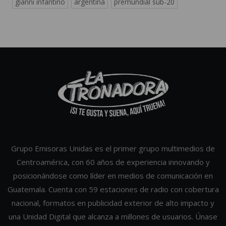
gianni infantino
argentina
premundial sub-20
Grupo Emisoras Unidas es el primer grupo multimedios de
Centroamérica, con 60 años de experiencia innovando y
posicionándose como líder en medios de comunicación en
Guatemala. Cuenta con 59 estaciones de radio con cobertura
nacional, formatos en publicidad exterior de alto impacto y
una Unidad Digital que alcanza a millones de usuarios. Únase