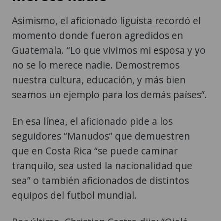
Asimismo, el aficionado liguista recordó el
momento donde fueron agredidos en
Guatemala. “Lo que vivimos mi esposa y yo
no se lo merece nadie. Demostremos
nuestra cultura, educación, y más bien
seamos un ejemplo para los demás países”.
En esa línea, el aficionado pide a los
seguidores “Manudos” que demuestren
que en Costa Rica “se puede caminar
tranquilo, sea usted la nacionalidad que
sea” o también aficionados de distintos
equipos del futbol mundial.