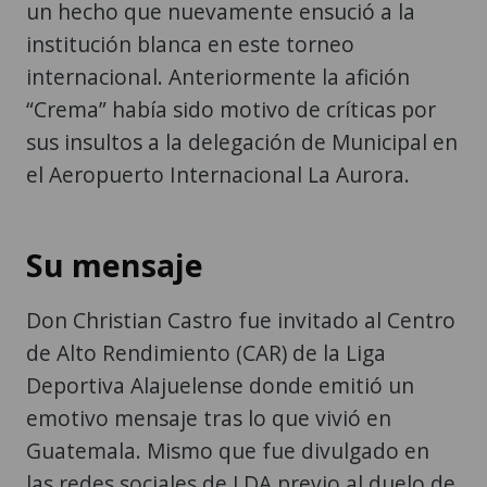
un hecho que nuevamente ensució a la
institución blanca en este torneo
internacional. Anteriormente la afición
“Crema” había sido motivo de críticas por
sus insultos a la delegación de Municipal en
el Aeropuerto Internacional La Aurora.
Su mensaje
Don Christian Castro fue invitado al Centro
de Alto Rendimiento (CAR) de la Liga
Deportiva Alajuelense donde emitió un
emotivo mensaje tras lo que vivió en
Guatemala. Mismo que fue divulgado en
las redes sociales de LDA previo al duelo de