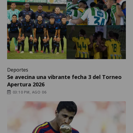
Deportes
Se avecina una vibrante fecha 3 del Torneo
Apertura 2026
03:10 PM, AGO 06