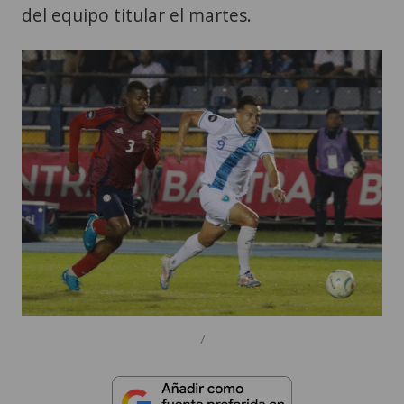
del equipo titular el martes.
/