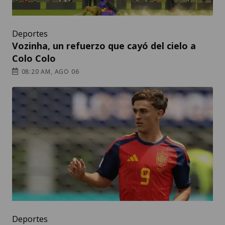
Deportes
Vozinha, un refuerzo que cayó del cielo a
Colo Colo
08:20 AM, AGO 06
Deportes