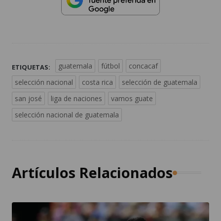
guatemala
fútbol
concacaf
ETIQUETAS:
selección nacional
costa rica
selección de guatemala
san josé
liga de naciones
vamos guate
selección nacional de guatemala
Artículos Relacionados