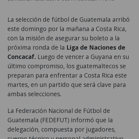
La selección de fútbol de Guatemala arribó
este domingo por la mañana a Costa Rica,
con la misión de asegurar su boleto a la
próxima ronda de la
Liga de Naciones de
Concacaf.
Luego de vencer a Guyana en su
último compromiso, los guatemaltecos se
preparan para enfrentar a Costa Rica este
martes, en un partido que será clave para
ambas selecciones.
La Federación Nacional de Fútbol de
Guatemala (FEDEFUT) informó que la
delegación, compuesta por jugadores,
cuerpo técnico y personal administrativo,