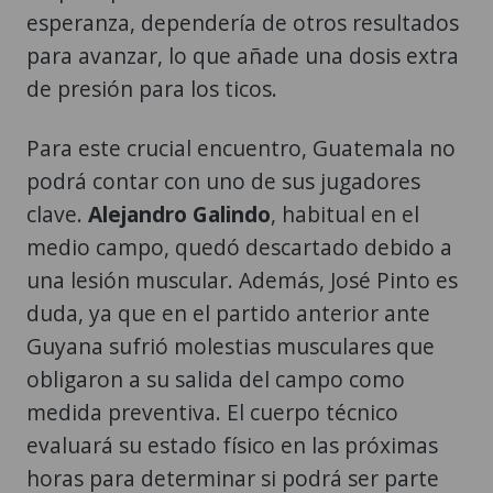
esperanza, dependería de otros resultados
para avanzar, lo que añade una dosis extra
de presión para los ticos.
Para este crucial encuentro, Guatemala no
podrá contar con uno de sus jugadores
clave.
Alejandro Galindo
, habitual en el
medio campo, quedó descartado debido a
una lesión muscular. Además, José Pinto es
duda, ya que en el partido anterior ante
Guyana sufrió molestias musculares que
obligaron a su salida del campo como
medida preventiva. El cuerpo técnico
evaluará su estado físico en las próximas
horas para determinar si podrá ser parte