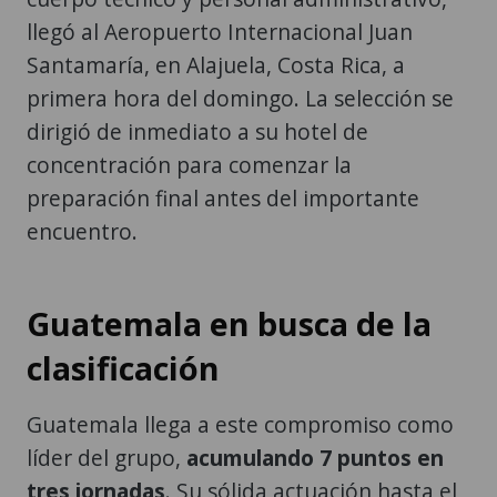
llegó al Aeropuerto Internacional Juan
Santamaría, en Alajuela, Costa Rica, a
primera hora del domingo. La selección se
dirigió de inmediato a su hotel de
concentración para comenzar la
preparación final antes del importante
encuentro.
Guatemala en busca de la
clasificación
Guatemala llega a este compromiso como
líder del grupo,
acumulando 7 puntos en
tres jornadas
. Su sólida actuación hasta el