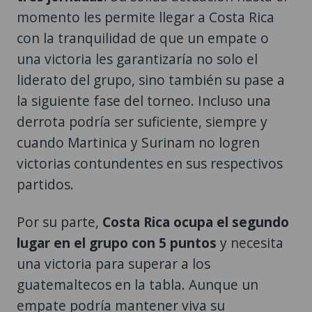
momento les permite llegar a Costa Rica
con la tranquilidad de que un empate o
una victoria les garantizaría no solo el
liderato del grupo, sino también su pase a
la siguiente fase del torneo. Incluso una
derrota podría ser suficiente, siempre y
cuando Martinica y Surinam no logren
victorias contundentes en sus respectivos
partidos.
Por su parte,
Costa Rica ocupa el segundo
lugar en el grupo con 5 puntos
y necesita
una victoria para superar a los
guatemaltecos en la tabla. Aunque un
empate podría mantener viva su