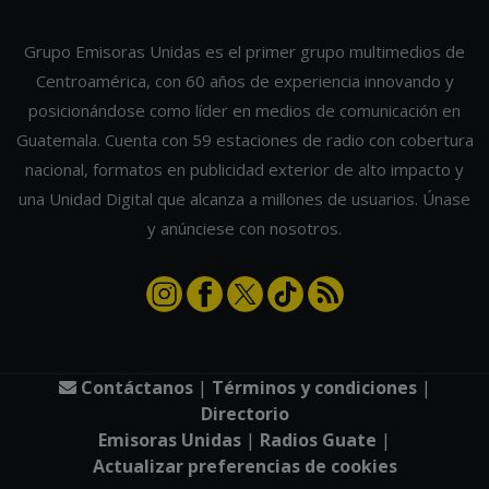
Grupo Emisoras Unidas es el primer grupo multimedios de
Centroamérica, con 60 años de experiencia innovando y
posicionándose como líder en medios de comunicación en
Guatemala. Cuenta con 59 estaciones de radio con cobertura
nacional, formatos en publicidad exterior de alto impacto y
una Unidad Digital que alcanza a millones de usuarios. Únase
y anúnciese con nosotros.
Contáctanos
|
Términos y condiciones
|
Directorio
Emisoras Unidas
|
Radios Guate
|
Actualizar preferencias de cookies