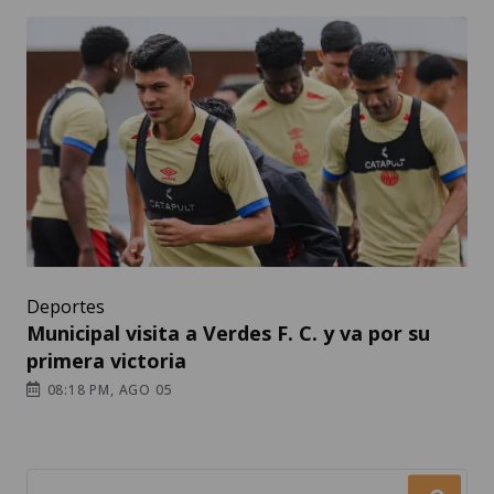
Deportes
Municipal visita a Verdes F. C. y va por su
primera victoria
08:18 PM, AGO 05