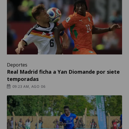
Deportes
Real Madrid ficha a Yan Diomande por siete
temporadas
09:23 AM, AGO 06