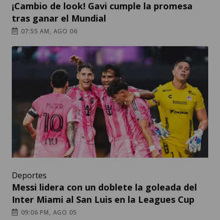
¡Cambio de look! Gavi cumple la promesa
tras ganar el Mundial
07:55 AM, AGO 06
Deportes
Messi lidera con un doblete la goleada del
Inter Miami al San Luis en la Leagues Cup
09:06 PM, AGO 05