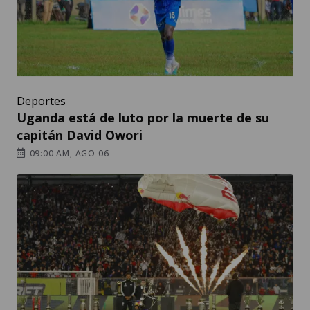
Deportes
Uganda está de luto por la muerte de su
capitán David Owori
09:00 AM, AGO 06