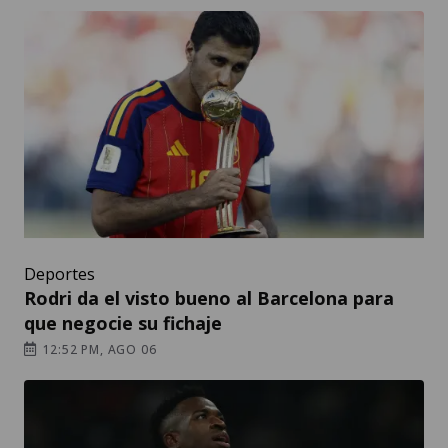
Deportes
Rodri da el visto bueno al Barcelona para
que negocie su fichaje
12:52 PM, AGO 06