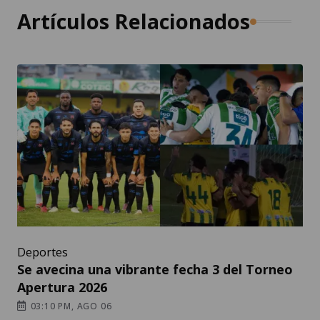
Artículos Relacionados
Deportes
Se avecina una vibrante fecha 3 del Torneo
Apertura 2026
03:10 PM, AGO 06