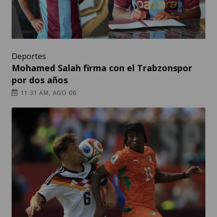
Deportes
Mohamed Salah firma con el Trabzonspor
por dos años
11:31 AM, AGO 06