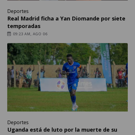
Deportes
Real Madrid ficha a Yan Diomande por siete
temporadas
09:23 AM, AGO 06
Deportes
Uganda está de luto por la muerte de su