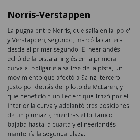
Norris-Verstappen
La pugna entre Norris, que salía en la 'pole'
y Verstappen, segundo, marcó la carrera
desde el primer segundo. El neerlandés
echó de la pista al inglés en la primera
curva al obligarle a salirse de la pista, un
movimiento que afectó a Sainz, tercero
justo por detrás del piloto de McLaren, y
que benefició a un Leclerc que trazó por el
interior la curva y adelantó tres posiciones
de un plumazo, mientras el británico
bajaba hasta la cuarta y el neerlandés
mantenía la segunda plaza.