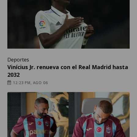
Deportes
Vinícius Jr. renueva con el Real Madrid hasta
2032
12:23 PM, AGO 06