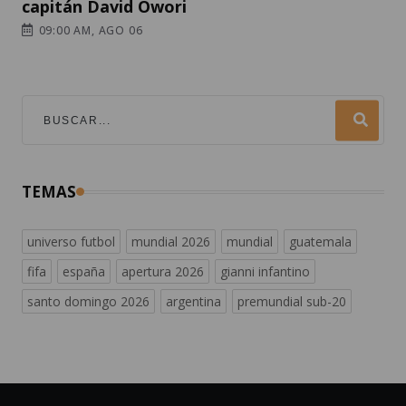
capitán David Owori
09:00 AM, AGO 06
TEMAS
universo futbol
mundial 2026
mundial
guatemala
fifa
españa
apertura 2026
gianni infantino
santo domingo 2026
argentina
premundial sub-20