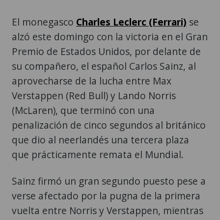
El monegasco
Charles Leclerc (Ferrari)
se
alzó este domingo con la victoria en el Gran
Premio de Estados Unidos, por delante de
su compañero, el español Carlos Sainz, al
aprovecharse de la lucha entre Max
Verstappen (Red Bull) y Lando Norris
(McLaren), que terminó con una
penalización de cinco segundos al británico
que dio al neerlandés una tercera plaza
que prácticamente remata el Mundial.
Sainz firmó un gran segundo puesto pese a
verse afectado por la pugna de la primera
vuelta entre Norris y Verstappen, mientras