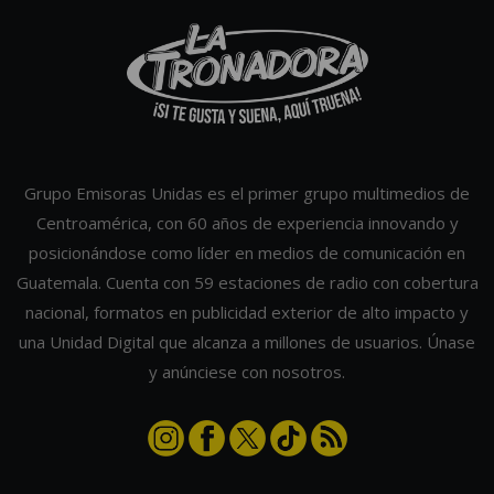
Grupo Emisoras Unidas es el primer grupo multimedios de
Centroamérica, con 60 años de experiencia innovando y
posicionándose como líder en medios de comunicación en
Guatemala. Cuenta con 59 estaciones de radio con cobertura
nacional, formatos en publicidad exterior de alto impacto y
una Unidad Digital que alcanza a millones de usuarios. Únase
y anúnciese con nosotros.