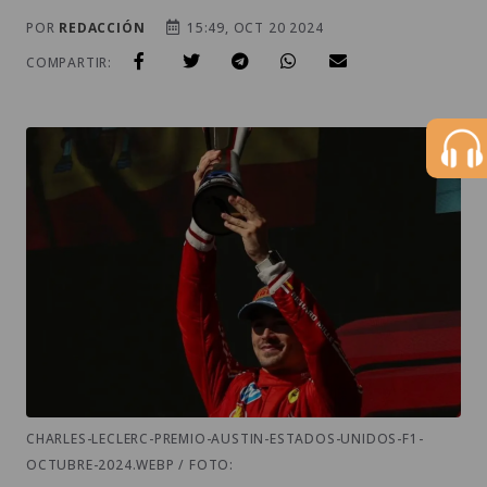
POR
REDACCIÓN
15:49, OCT 20 2024
COMPARTIR:
CHARLES-LECLERC-PREMIO-AUSTIN-ESTADOS-UNIDOS-F1-
OCTUBRE-2024.WEBP / FOTO: