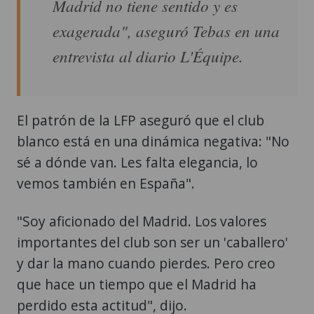
Madrid no tiene sentido y es
exagerada", aseguró Tebas en una
entrevista al diario L'Équipe.
El patrón de la LFP aseguró que el club
blanco está en una dinámica negativa: "No
sé a dónde van. Les falta elegancia, lo
vemos también en España".
"Soy aficionado del Madrid. Los valores
importantes del club son ser un 'caballero'
y dar la mano cuando pierdes. Pero creo
que hace un tiempo que el Madrid ha
perdido esta actitud", dijo.