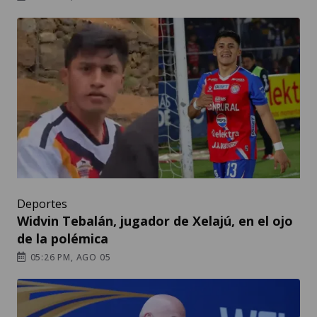
Deportes
Widvin Tebalán, jugador de Xelajú, en el ojo
de la polémica
05:26 PM, AGO 05