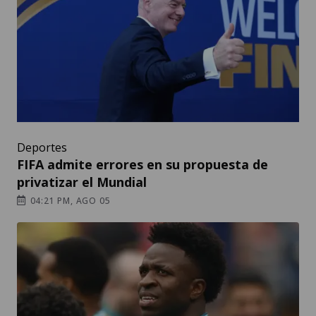
Deportes
FIFA admite errores en su propuesta de
privatizar el Mundial
04:21 PM, AGO 05