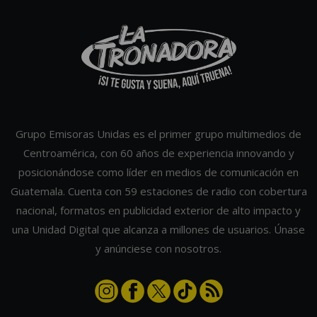
Grupo Emisoras Unidas es el primer grupo multimedios de
Centroamérica, con 60 años de experiencia innovando y
posicionándose como líder en medios de comunicación en
Guatemala. Cuenta con 59 estaciones de radio con cobertura
nacional, formatos en publicidad exterior de alto impacto y
una Unidad Digital que alcanza a millones de usuarios. Únase
y anúnciese con nosotros.