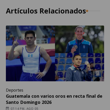
Artículos Relacionados
Deportes
Guatemala con varios oros en recta final de
Santo Domingo 2026
07:14 PM, AGO 05