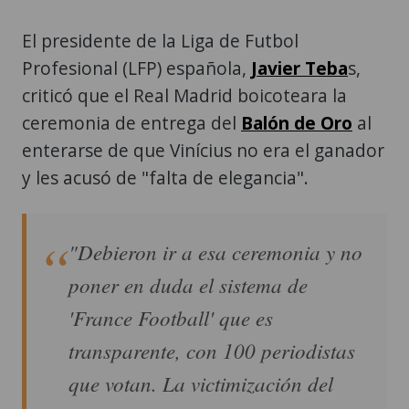
El presidente de la Liga de Futbol
Profesional (LFP) española,
Javier Teba
s,
criticó que el Real Madrid boicoteara la
ceremonia de entrega del
Balón de Oro
al
enterarse de que Vinícius no era el ganador
y les acusó de "falta de elegancia".
"Debieron ir a esa ceremonia y no
poner en duda el sistema de
'France Football' que es
transparente, con 100 periodistas
que votan. La victimización del