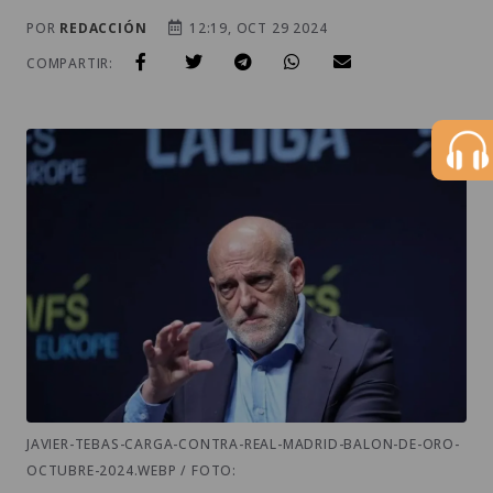
POR
REDACCIÓN
12:19, OCT 29 2024
COMPARTIR:
JAVIER-TEBAS-CARGA-CONTRA-REAL-MADRID-BALON-DE-ORO-
OCTUBRE-2024.WEBP / FOTO: