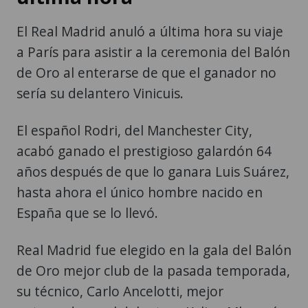
El Real Madrid anuló a última hora su viaje
a París para asistir a la ceremonia del Balón
de Oro al enterarse de que el ganador no
sería su delantero Vinicuis.
El español Rodri, del Manchester City,
acabó ganado el prestigioso galardón 64
años después de que lo ganara Luis Suárez,
hasta ahora el único hombre nacido en
España que se lo llevó.
Real Madrid fue elegido en la gala del Balón
de Oro mejor club de la pasada temporada,
su técnico, Carlo Ancelotti, mejor