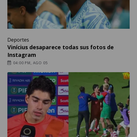
Deportes
Vinícius desaparece todas sus fotos de
Instagram
04:00 PM, AGO 05