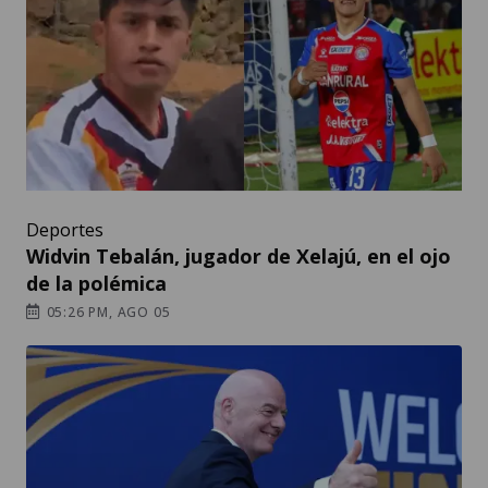
Deportes
Widvin Tebalán, jugador de Xelajú, en el ojo
de la polémica
05:26 PM, AGO 05