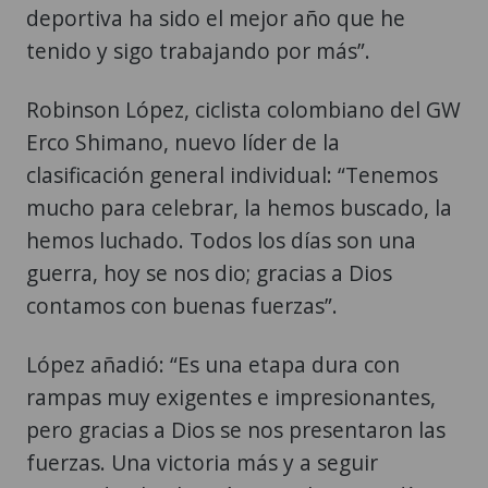
deportiva ha sido el mejor año que he
tenido y sigo trabajando por más”.
Robinson López, ciclista colombiano del GW
Erco Shimano, nuevo líder de la
clasificación general individual: “Tenemos
mucho para celebrar, la hemos buscado, la
hemos luchado. Todos los días son una
guerra, hoy se nos dio; gracias a Dios
contamos con buenas fuerzas”.
López añadió: “Es una etapa dura con
rampas muy exigentes e impresionantes,
pero gracias a Dios se nos presentaron las
fuerzas. Una victoria más y a seguir