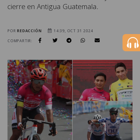
cierre en Antigua Guatemala.
POR
REDACCIÓN
14:39, OCT 31 2024
COMPARTIR: