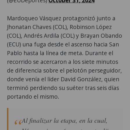
(@EUDeportes)
October 31, 2024
Mardoqueo Vásquez protagonizó junto a
Jhonatan Chaves (COL), Robinson López
(COL), Andrés Ardila (COL) y Brayan Obando
(ECU) una fuga desde el ascenso hacia San
Pablo hasta la línea de meta. Durante el
recorrido se acercaron a los siete minutos
de diferencia sobre el pelotón perseguidor,
donde venía el líder David González, quien
terminó perdiendo su suéter tras seis días
portando el mismo.
Al finalizar la etapa, en la cual,