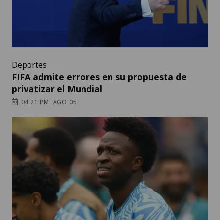
Deportes
FIFA admite errores en su propuesta de
privatizar el Mundial
04:21 PM, AGO 05