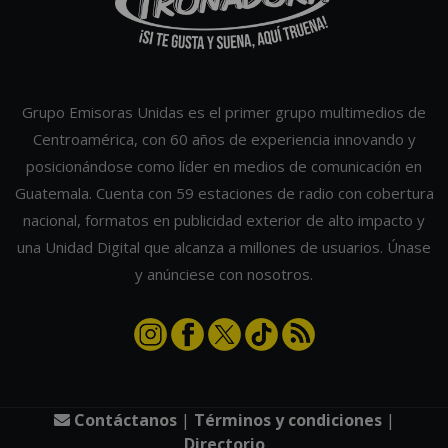
Grupo Emisoras Unidas es el primer grupo multimedios de
Centroamérica, con 60 años de experiencia innovando y
posicionándose como líder en medios de comunicación en
Guatemala. Cuenta con 59 estaciones de radio con cobertura
nacional, formatos en publicidad exterior de alto impacto y
una Unidad Digital que alcanza a millones de usuarios. Únase
y anúnciese con nosotros.
Contáctanos
|
Términos y condiciones
|
Directorio