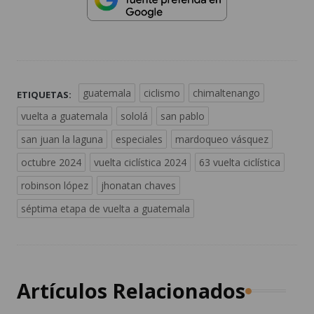
guatemala
ciclismo
chimaltenango
ETIQUETAS:
vuelta a guatemala
sololá
san pablo
san juan la laguna
especiales
mardoqueo vásquez
octubre 2024
vuelta ciclística 2024
63 vuelta ciclística
robinson lópez
jhonatan chaves
séptima etapa de vuelta a guatemala
Artículos Relacionados