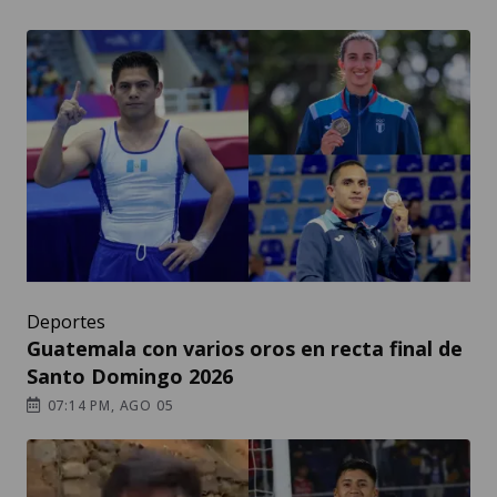
Deportes
Guatemala con varios oros en recta final de
Santo Domingo 2026
07:14 PM, AGO 05