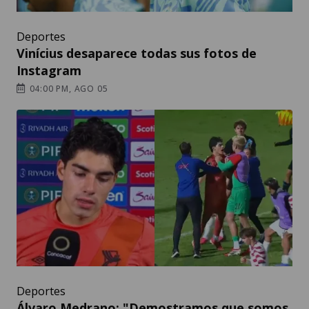
Deportes
Vinícius desaparece todas sus fotos de
Instagram
04:00 PM, AGO 05
Deportes
Álvaro Medrano: "Demostramos que somos