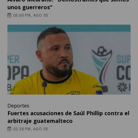
unos guerreros"
03:00 PM, AGO 05
Deportes
Fuertes acusaciones de Saúl Phillip contra el
arbitraje guatemalteco
02:28 PM, AGO 05