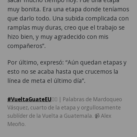
muy bonita. Era una etapa donde teníamos
que darlo todo. Una subida complicada con
ramplas muy duras, creo que el trabajo se
hizo bien, y muy agradecido con mis
compañeros”.
Por último, expresó: “Aún quedan etapas y
esto no se acaba hasta que crucemos la
línea de meta el último día”.
#VueltaGuateEU
🚴‍♂️ | Palabras de Mardoqueo
Vásquez, cuarto de la etapa y orgullosamente
sublíder de la Vuelta a Guatemala. 📹 Alex
Meoño.